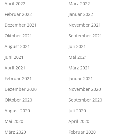
April 2022
März 2022
Februar 2022
Januar 2022
Dezember 2021
November 2021
Oktober 2021
September 2021
August 2021
Juli 2021
Juni 2021
Mai 2021
April 2021
März 2021
Februar 2021
Januar 2021
Dezember 2020
November 2020
Oktober 2020
September 2020
August 2020
Juli 2020
Mai 2020
April 2020
März 2020
Februar 2020