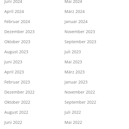
Juni 2024
Mai 2024
April 2024
März 2024
Februar 2024
Januar 2024
Dezember 2023
November 2023
Oktober 2023
September 2023
August 2023
Juli 2023
Juni 2023
Mai 2023
April 2023
März 2023
Februar 2023
Januar 2023
Dezember 2022
November 2022
Oktober 2022
September 2022
August 2022
Juli 2022
Juni 2022
Mai 2022