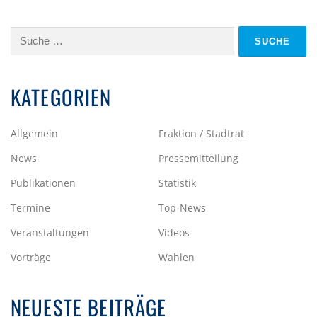
Suche
nach:
KATEGORIEN
Allgemein
Fraktion / Stadtrat
News
Pressemitteilung
Publikationen
Statistik
Termine
Top-News
Veranstaltungen
Videos
Vorträge
Wahlen
NEUESTE BEITRÄGE