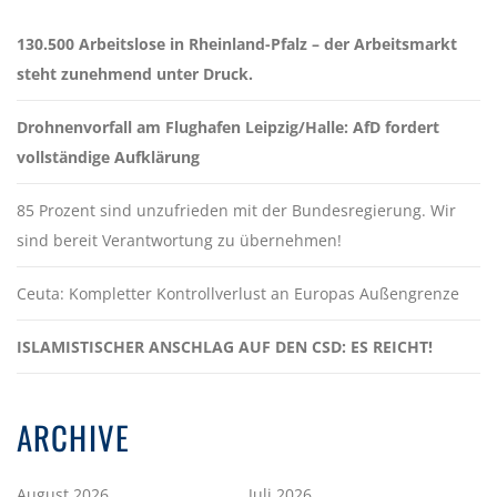
130.500 Arbeitslose in Rheinland-Pfalz – der Arbeitsmarkt
steht zunehmend unter Druck.
Drohnenvorfall am Flughafen Leipzig/Halle: AfD fordert
vollständige Aufklärung
85 Prozent sind unzufrieden mit der Bundesregierung. Wir
sind bereit Verantwortung zu übernehmen!
Ceuta: Kompletter Kontrollverlust an Europas Außengrenze
ISLAMISTISCHER ANSCHLAG AUF DEN CSD: ES REICHT!
ARCHIVE
August 2026
Juli 2026