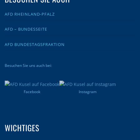
AFD RHEINLAND-PFALZ
AFD – BUNDESSEITE
AFD BUNDESTAGSFRAKTION
Besuchen Sie uns auch bei:
Facebook
Instagram
WICHTIGES