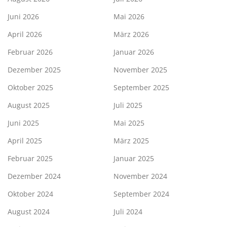
Juni 2026
Mai 2026
April 2026
März 2026
Februar 2026
Januar 2026
Dezember 2025
November 2025
Oktober 2025
September 2025
August 2025
Juli 2025
Juni 2025
Mai 2025
April 2025
März 2025
Februar 2025
Januar 2025
Dezember 2024
November 2024
Oktober 2024
September 2024
August 2024
Juli 2024