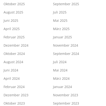
Oktober 2025
September 2025
August 2025
Juli 2025
Juni 2025
Mai 2025
April 2025
März 2025
Februar 2025
Januar 2025
Dezember 2024
November 2024
Oktober 2024
September 2024
August 2024
Juli 2024
Juni 2024
Mai 2024
April 2024
März 2024
Februar 2024
Januar 2024
Dezember 2023
November 2023
Oktober 2023
September 2023