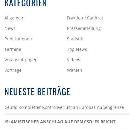
KATEGORIEN
Allgemein
Fraktion / Stadtrat
News
Pressemitteilung
Publikationen
Statistik
Termine
Top-News
Veranstaltungen
Videos
Vorträge
Wahlen
NEUESTE BEITRÄGE
Ceuta: Kompletter Kontrollverlust an Europas Außengrenze
ISLAMISTISCHER ANSCHLAG AUF DEN CSD: ES REICHT!