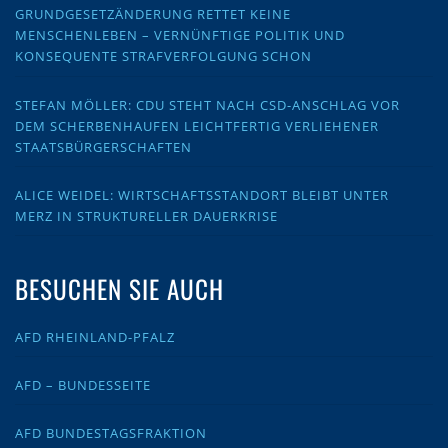
GRUNDGESETZÄNDERUNG RETTET KEINE
MENSCHENLEBEN – VERNÜNFTIGE POLITIK UND
KONSEQUENTE STRAFVERFOLGUNG SCHON
STEFAN MÖLLER: CDU STEHT NACH CSD-ANSCHLAG VOR
DEM SCHERBENHAUFEN LEICHTFERTIG VERLIEHENER
STAATSBÜRGERSCHAFTEN
ALICE WEIDEL: WIRTSCHAFTSSTANDORT BLEIBT UNTER
MERZ IN STRUKTURELLER DAUERKRISE
BESUCHEN SIE AUCH
AFD RHEINLAND-PFALZ
AFD – BUNDESSEITE
AFD BUNDESTAGSFRAKTION