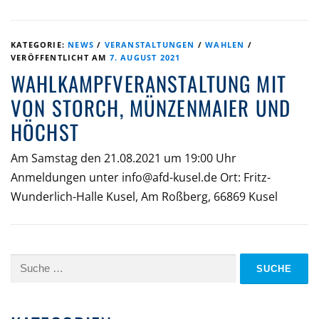
KATEGORIE:
NEWS
/
VERANSTALTUNGEN
/
WAHLEN
/
VERÖFFENTLICHT AM
7. AUGUST 2021
WAHLKAMPFVERANSTALTUNG MIT
VON STORCH, MÜNZENMAIER UND
HÖCHST
Am Samstag den 21.08.2021 um 19:00 Uhr
Anmeldungen unter info@afd-kusel.de Ort: Fritz-
Wunderlich-Halle Kusel, Am Roßberg, 66869 Kusel
Suche
nach: