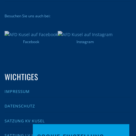
Besuchen Sie uns auch bei:
Facebook
Instagram
WICHTIGES
IMPRESSUM
DATENSCHUTZ
SATZUNG KV KUSEL
SATZUNG LV RLP