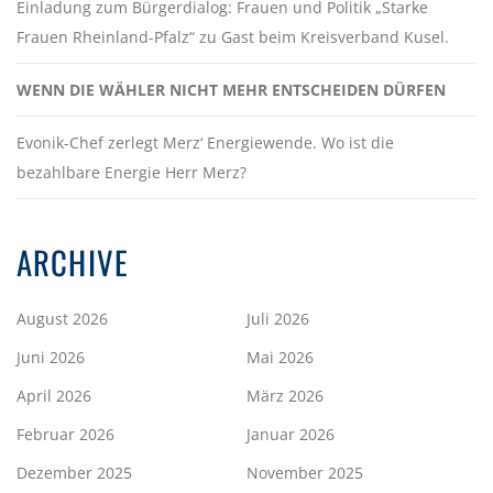
Einladung zum Bürgerdialog: Frauen und Politik „Starke
Frauen Rheinland-Pfalz“ zu Gast beim Kreisverband Kusel.
WENN DIE WÄHLER NICHT MEHR ENTSCHEIDEN DÜRFEN
Evonik-Chef zerlegt Merz‘ Energiewende. Wo ist die
bezahlbare Energie Herr Merz?
ARCHIVE
August 2026
Juli 2026
Juni 2026
Mai 2026
April 2026
März 2026
Februar 2026
Januar 2026
Dezember 2025
November 2025