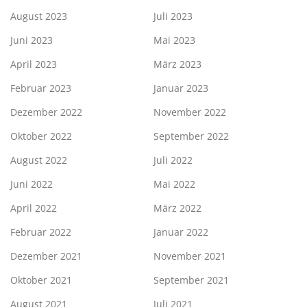
August 2023
Juli 2023
Juni 2023
Mai 2023
April 2023
März 2023
Februar 2023
Januar 2023
Dezember 2022
November 2022
Oktober 2022
September 2022
August 2022
Juli 2022
Juni 2022
Mai 2022
April 2022
März 2022
Februar 2022
Januar 2022
Dezember 2021
November 2021
Oktober 2021
September 2021
August 2021
Juli 2021