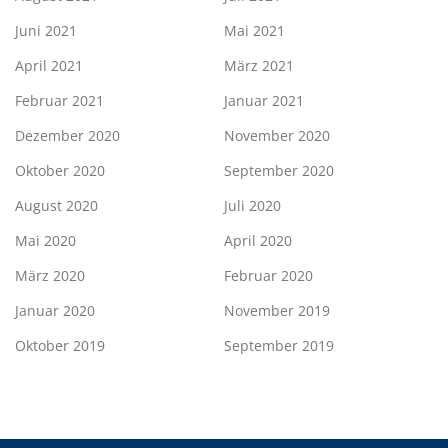
Juni 2021
Mai 2021
April 2021
März 2021
Februar 2021
Januar 2021
Dezember 2020
November 2020
Oktober 2020
September 2020
August 2020
Juli 2020
Mai 2020
April 2020
März 2020
Februar 2020
Januar 2020
November 2019
Oktober 2019
September 2019