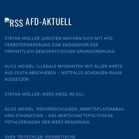
AFD-AKTUELL
STEFAN MÖLLER: JURISTEN MACHEN SICH MIT AFD-
VERBOTSFORDERUNG ZUM ENDGEGNER DER
FREIHEITLICH-DEMOKRATISCHEN GRUNDORDNUNG
ALICE WEIDEL: ILLEGALE MIGRANTEN MIT ALLER HÄRTE
AUS CEUTA ABSCHIEBEN – NOTFALLS SCHENGEN-RAUM
AUSSETZEN
STEFAN MÖLLER: MERZ-KRISE IM JULI
ALICE WEIDEL: REKORDSCHULDEN, ARBEITSPLATZABBAU
UND STAGNATION – DAS WIRTSCHAFTSPOLITISCHE
TOTALVERSAGEN DER MERZ-REGIERUNG
SVEN TRITSCHLER: KOSMETISCHE