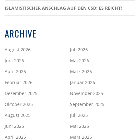
ISLAMISTISCHER ANSCHLAG AUF DEN CSD: ES REICHT!
ARCHIVE
August 2026
Juli 2026
Juni 2026
Mai 2026
April 2026
März 2026
Februar 2026
Januar 2026
Dezember 2025
November 2025
Oktober 2025
September 2025
August 2025
Juli 2025
Juni 2025
Mai 2025
April 2025
März 2025