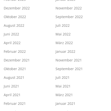
Dezember 2022
November 2022
Oktober 2022
September 2022
August 2022
Juli 2022
Juni 2022
Mai 2022
April 2022
März 2022
Februar 2022
Januar 2022
Dezember 2021
November 2021
Oktober 2021
September 2021
August 2021
Juli 2021
Juni 2021
Mai 2021
April 2021
März 2021
Februar 2021
Januar 2021