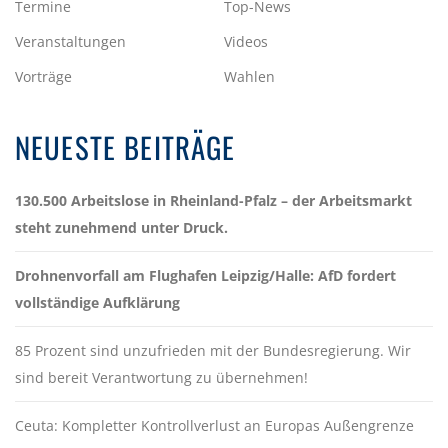
Termine
Top-News
Veranstaltungen
Videos
Vorträge
Wahlen
NEUESTE BEITRÄGE
130.500 Arbeitslose in Rheinland-Pfalz – der Arbeitsmarkt
steht zunehmend unter Druck.
Drohnenvorfall am Flughafen Leipzig/Halle: AfD fordert
vollständige Aufklärung
85 Prozent sind unzufrieden mit der Bundesregierung. Wir
sind bereit Verantwortung zu übernehmen!
Ceuta: Kompletter Kontrollverlust an Europas Außengrenze