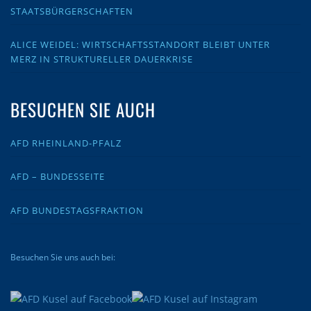
STAATSBÜRGERSCHAFTEN
ALICE WEIDEL: WIRTSCHAFTSSTANDORT BLEIBT UNTER
MERZ IN STRUKTURELLER DAUERKRISE
BESUCHEN SIE AUCH
AFD RHEINLAND-PFALZ
AFD – BUNDESSEITE
AFD BUNDESTAGSFRAKTION
Besuchen Sie uns auch bei: