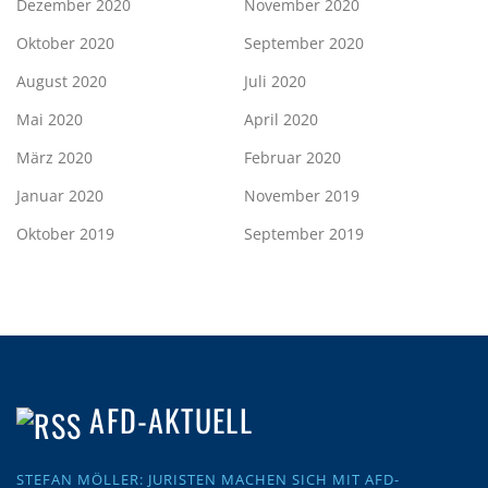
Dezember 2020
November 2020
Oktober 2020
September 2020
August 2020
Juli 2020
Mai 2020
April 2020
März 2020
Februar 2020
Januar 2020
November 2019
Oktober 2019
September 2019
AFD-AKTUELL
STEFAN MÖLLER: JURISTEN MACHEN SICH MIT AFD-