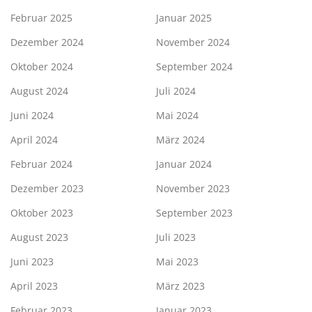
Februar 2025
Januar 2025
Dezember 2024
November 2024
Oktober 2024
September 2024
August 2024
Juli 2024
Juni 2024
Mai 2024
April 2024
März 2024
Februar 2024
Januar 2024
Dezember 2023
November 2023
Oktober 2023
September 2023
August 2023
Juli 2023
Juni 2023
Mai 2023
April 2023
März 2023
Februar 2023
Januar 2023