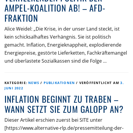
AMPEL-KOALITION AB! – AFD-
FRAKTION
Alice Weidel: „Die Krise, in der unser Land steckt, ist
kein schicksalhaftes Verhängnis. Sie ist politisch
gemacht. Inflation, Energieknappheit, explodierende
Energiepreise, gestörte Lieferketten, Fachkräftemangel
und überlastete Sozialkassen sind die Folge …
KATEGORIE:
NEWS
/
PUBLIKATIONEN
/
VERÖFFENTLICHT AM
3.
JUNI 2022
INFLATION BEGINNT ZU TRABEN –
WANN SETZT SIE ZUM GALOPP AN?
Dieser Artikel erschien zuerst bei SITE unter
[https://www.alternative-rlp.de/pressemitteilung-der-