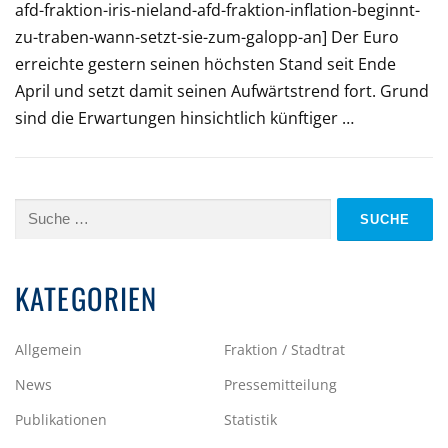
afd-fraktion-iris-nieland-afd-fraktion-inflation-beginnt-
zu-traben-wann-setzt-sie-zum-galopp-an] Der Euro
erreichte gestern seinen höchsten Stand seit Ende
April und setzt damit seinen Aufwärtstrend fort. Grund
sind die Erwartungen hinsichtlich künftiger …
Suche
nach:
KATEGORIEN
Allgemein
Fraktion / Stadtrat
News
Pressemitteilung
Publikationen
Statistik