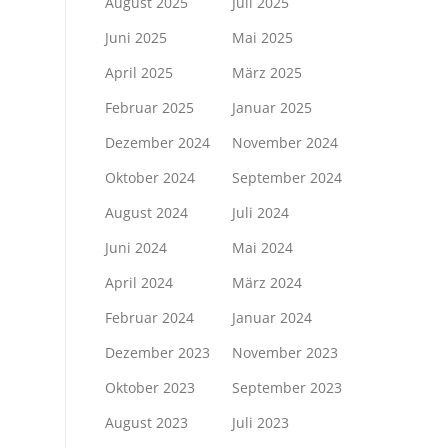
August 2025
Juli 2025
Juni 2025
Mai 2025
April 2025
März 2025
Februar 2025
Januar 2025
Dezember 2024
November 2024
Oktober 2024
September 2024
August 2024
Juli 2024
Juni 2024
Mai 2024
April 2024
März 2024
Februar 2024
Januar 2024
Dezember 2023
November 2023
Oktober 2023
September 2023
August 2023
Juli 2023