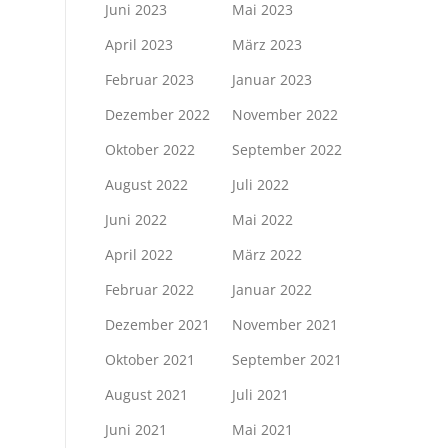
Juni 2023
Mai 2023
April 2023
März 2023
Februar 2023
Januar 2023
Dezember 2022
November 2022
Oktober 2022
September 2022
August 2022
Juli 2022
Juni 2022
Mai 2022
April 2022
März 2022
Februar 2022
Januar 2022
Dezember 2021
November 2021
Oktober 2021
September 2021
August 2021
Juli 2021
Juni 2021
Mai 2021