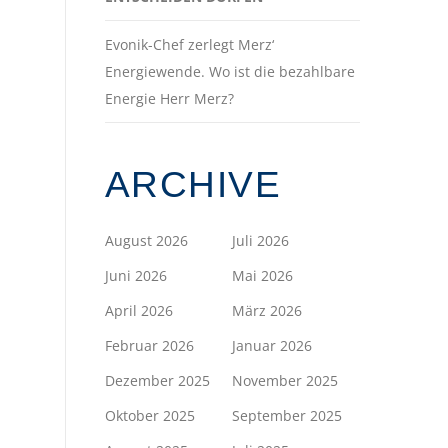
Evonik-Chef zerlegt Merz‘
Energiewende. Wo ist die bezahlbare
Energie Herr Merz?
ARCHIVE
August 2026
Juli 2026
Juni 2026
Mai 2026
April 2026
März 2026
Februar 2026
Januar 2026
Dezember 2025
November 2025
Oktober 2025
September 2025