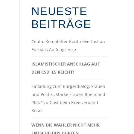
NEUESTE
BEITRÄGE
Ceuta: Kompletter Kontrollverlust an
Europas Außengrenze
ISLAMISTISCHER ANSCHLAG AUF
DEN CSD: ES REICHT!
Einladung zum Bürgerdialog: Frauen
und Politik „Starke Frauen Rheinland-
Pfalz“ zu Gast beim Kreisverband
Kusel.
WENN DIE WÄHLER NICHT MEHR
ENTSCHEIDEN DÜRFEN