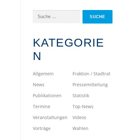
Suche
nach:
KATEGORIE
N
Allgemein
Fraktion / Stadtrat
News
Pressemitteilung
Publikationen
Statistik
Termine
Top-News
Veranstaltungen
Videos
Vorträge
Wahlen