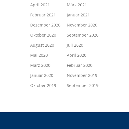
April 2021
März 2021
Februar 2021
Januar 2021
Dezember 2020
November 2020
Oktober 2020
September 2020
August 2020
Juli 2020
Mai 2020
April 2020
März 2020
Februar 2020
Januar 2020
November 2019
Oktober 2019
September 2019