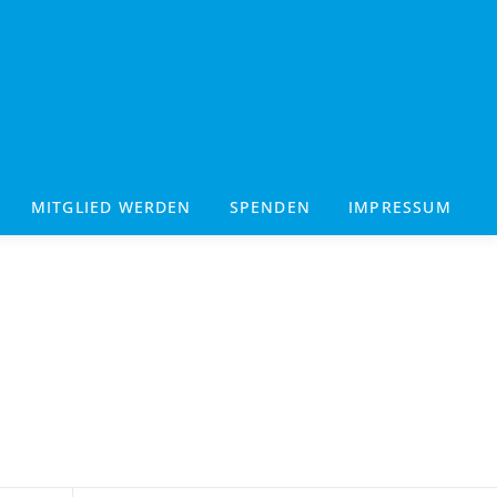
MITGLIED WERDEN
SPENDEN
IMPRESSUM