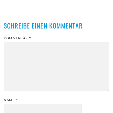
SCHREIBE EINEN KOMMENTAR
KOMMENTAR
*
NAME
*