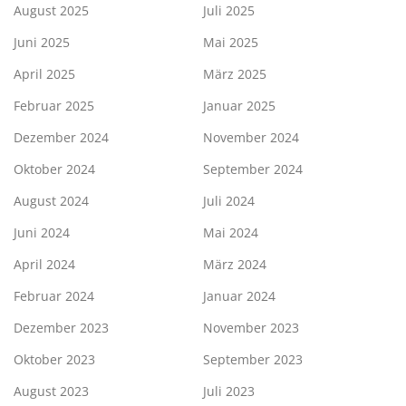
August 2025
Juli 2025
Juni 2025
Mai 2025
April 2025
März 2025
Februar 2025
Januar 2025
Dezember 2024
November 2024
Oktober 2024
September 2024
August 2024
Juli 2024
Juni 2024
Mai 2024
April 2024
März 2024
Februar 2024
Januar 2024
Dezember 2023
November 2023
Oktober 2023
September 2023
August 2023
Juli 2023