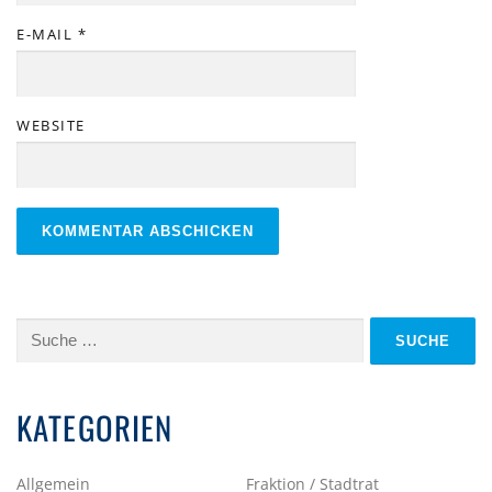
E-MAIL
*
WEBSITE
Suche
nach:
KATEGORIEN
Allgemein
Fraktion / Stadtrat