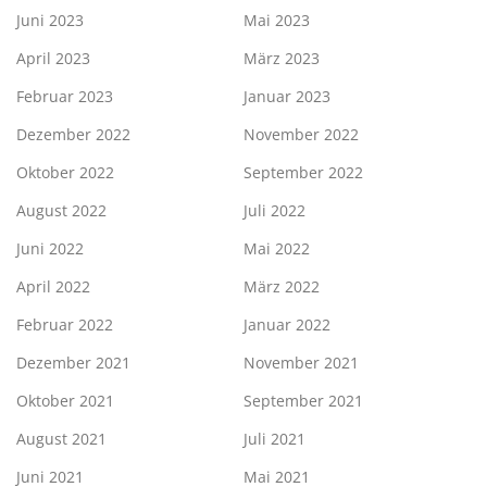
Juni 2023
Mai 2023
April 2023
März 2023
Februar 2023
Januar 2023
Dezember 2022
November 2022
Oktober 2022
September 2022
August 2022
Juli 2022
Juni 2022
Mai 2022
April 2022
März 2022
Februar 2022
Januar 2022
Dezember 2021
November 2021
Oktober 2021
September 2021
August 2021
Juli 2021
Juni 2021
Mai 2021