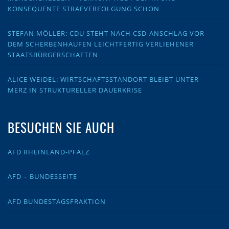
KONSEQUENTE STRAFVERFOLGUNG SCHON
STEFAN MÖLLER: CDU STEHT NACH CSD-ANSCHLAG VOR
DEM SCHERBENHAUFEN LEICHTFERTIG VERLIEHENER
STAATSBÜRGERSCHAFTEN
ALICE WEIDEL: WIRTSCHAFTSSTANDORT BLEIBT UNTER
MERZ IN STRUKTURELLER DAUERKRISE
BESUCHEN SIE AUCH
AFD RHEINLAND-PFALZ
AFD – BUNDESSEITE
AFD BUNDESTAGSFRAKTION