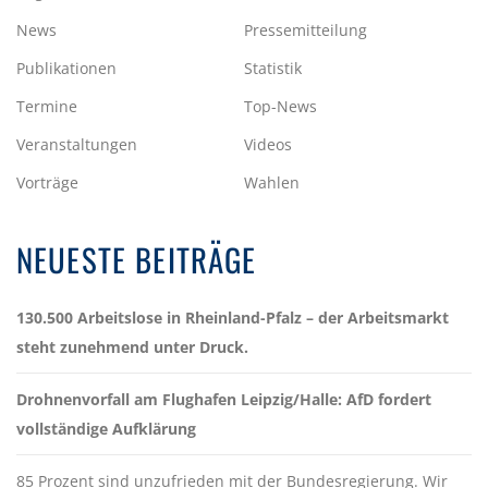
News
Pressemitteilung
Publikationen
Statistik
Termine
Top-News
Veranstaltungen
Videos
Vorträge
Wahlen
NEUESTE BEITRÄGE
130.500 Arbeitslose in Rheinland-Pfalz – der Arbeitsmarkt
steht zunehmend unter Druck.
Drohnenvorfall am Flughafen Leipzig/Halle: AfD fordert
vollständige Aufklärung
85 Prozent sind unzufrieden mit der Bundesregierung. Wir