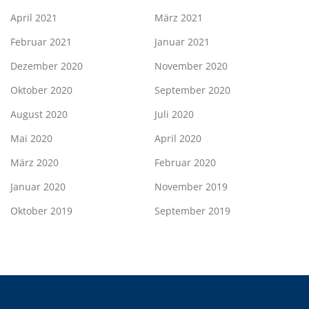
April 2021
März 2021
Februar 2021
Januar 2021
Dezember 2020
November 2020
Oktober 2020
September 2020
August 2020
Juli 2020
Mai 2020
April 2020
März 2020
Februar 2020
Januar 2020
November 2019
Oktober 2019
September 2019