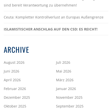
sind bereit Verantwortung zu übernehmen!
Ceuta: Kompletter Kontrollverlust an Europas Außengrenze
ISLAMISTISCHER ANSCHLAG AUF DEN CSD: ES REICHT!
ARCHIVE
August 2026
Juli 2026
Juni 2026
Mai 2026
April 2026
März 2026
Februar 2026
Januar 2026
Dezember 2025
November 2025
Oktober 2025
September 2025