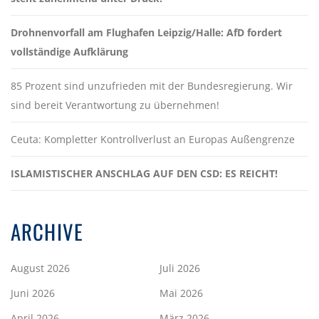
Drohnenvorfall am Flughafen Leipzig/Halle: AfD fordert
vollständige Aufklärung
85 Prozent sind unzufrieden mit der Bundesregierung. Wir
sind bereit Verantwortung zu übernehmen!
Ceuta: Kompletter Kontrollverlust an Europas Außengrenze
ISLAMISTISCHER ANSCHLAG AUF DEN CSD: ES REICHT!
ARCHIVE
August 2026
Juli 2026
Juni 2026
Mai 2026
April 2026
März 2026