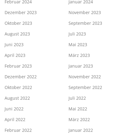
Februar 2024
Januar 2024
Dezember 2023
November 2023
Oktober 2023
September 2023
August 2023
Juli 2023
Juni 2023
Mai 2023
April 2023
März 2023
Februar 2023
Januar 2023
Dezember 2022
November 2022
Oktober 2022
September 2022
August 2022
Juli 2022
Juni 2022
Mai 2022
April 2022
März 2022
Februar 2022
Januar 2022