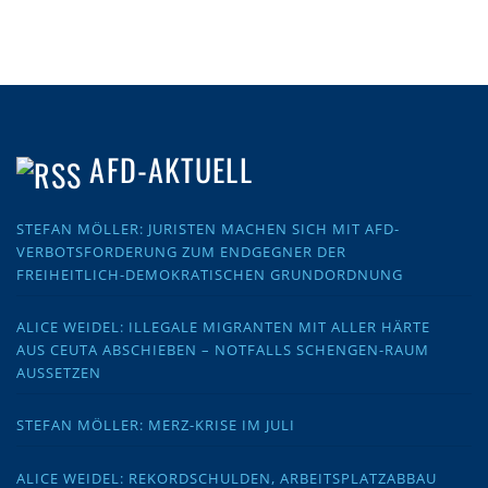
AFD-AKTUELL
STEFAN MÖLLER: JURISTEN MACHEN SICH MIT AFD-
VERBOTSFORDERUNG ZUM ENDGEGNER DER
FREIHEITLICH-DEMOKRATISCHEN GRUNDORDNUNG
ALICE WEIDEL: ILLEGALE MIGRANTEN MIT ALLER HÄRTE
AUS CEUTA ABSCHIEBEN – NOTFALLS SCHENGEN-RAUM
AUSSETZEN
STEFAN MÖLLER: MERZ-KRISE IM JULI
ALICE WEIDEL: REKORDSCHULDEN, ARBEITSPLATZABBAU