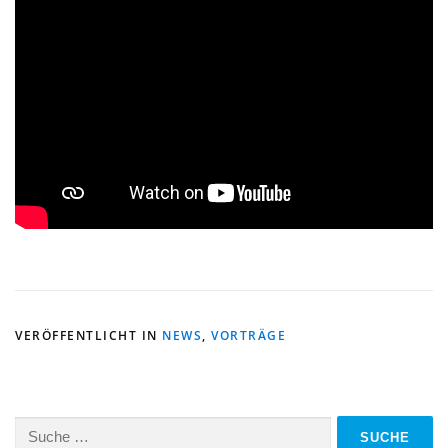
VERÖFFENTLICHT IN
NEWS
,
VORTRÄGE
Suche