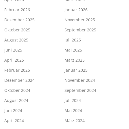
Februar 2026
Januar 2026
Dezember 2025
November 2025
Oktober 2025
September 2025
August 2025
Juli 2025
Juni 2025
Mai 2025
April 2025
März 2025
Februar 2025
Januar 2025
Dezember 2024
November 2024
Oktober 2024
September 2024
August 2024
Juli 2024
Juni 2024
Mai 2024
April 2024
März 2024