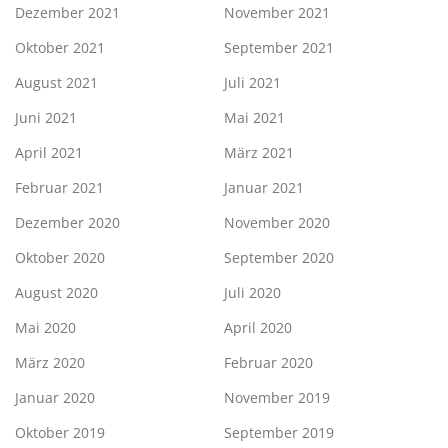
Dezember 2021
November 2021
Oktober 2021
September 2021
August 2021
Juli 2021
Juni 2021
Mai 2021
April 2021
März 2021
Februar 2021
Januar 2021
Dezember 2020
November 2020
Oktober 2020
September 2020
August 2020
Juli 2020
Mai 2020
April 2020
März 2020
Februar 2020
Januar 2020
November 2019
Oktober 2019
September 2019