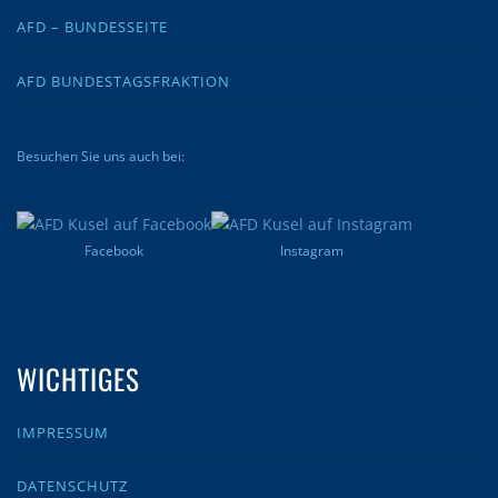
AFD – BUNDESSEITE
AFD BUNDESTAGSFRAKTION
Besuchen Sie uns auch bei:
Facebook
Instagram
WICHTIGES
IMPRESSUM
DATENSCHUTZ