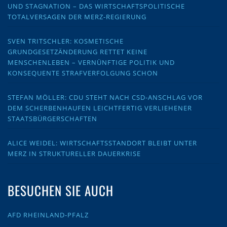
UND STAGNATION – DAS WIRTSCHAFTSPOLITISCHE
TOTALVERSAGEN DER MERZ-REGIERUNG
SVEN TRITSCHLER: KOSMETISCHE
GRUNDGESETZÄNDERUNG RETTET KEINE
MENSCHENLEBEN – VERNÜNFTIGE POLITIK UND
KONSEQUENTE STRAFVERFOLGUNG SCHON
STEFAN MÖLLER: CDU STEHT NACH CSD-ANSCHLAG VOR
DEM SCHERBENHAUFEN LEICHTFERTIG VERLIEHENER
STAATSBÜRGERSCHAFTEN
ALICE WEIDEL: WIRTSCHAFTSSTANDORT BLEIBT UNTER
MERZ IN STRUKTURELLER DAUERKRISE
BESUCHEN SIE AUCH
AFD RHEINLAND-PFALZ