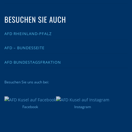
BESUCHEN SIE AUCH
AFD RHEINLAND-PFALZ
AFD – BUNDESSEITE
AFD BUNDESTAGSFRAKTION
Besuchen Sie uns auch bei:
Facebook
Instagram