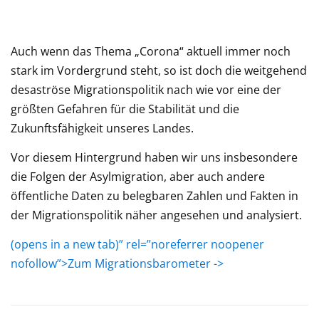
Auch wenn das Thema „Corona“ aktuell immer noch
stark im Vordergrund steht, so ist doch die weitgehend
desaströse Migrationspolitik nach wie vor eine der
größten Gefahren für die Stabilität und die
Zukunftsfähigkeit unseres Landes.
Vor diesem Hintergrund haben wir uns insbesondere
die Folgen der Asylmigration, aber auch andere
öffentliche Daten zu belegbaren Zahlen und Fakten in
der Migrationspolitik näher angesehen und analysiert.
(opens in a new tab)” rel=”noreferrer noopener
nofollow”>Zum Migrationsbarometer ->