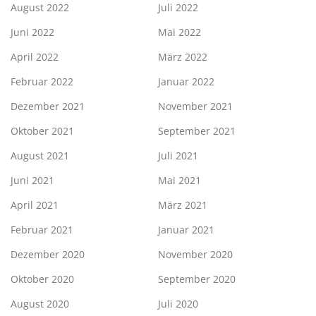
August 2022
Juli 2022
Juni 2022
Mai 2022
April 2022
März 2022
Februar 2022
Januar 2022
Dezember 2021
November 2021
Oktober 2021
September 2021
August 2021
Juli 2021
Juni 2021
Mai 2021
April 2021
März 2021
Februar 2021
Januar 2021
Dezember 2020
November 2020
Oktober 2020
September 2020
August 2020
Juli 2020