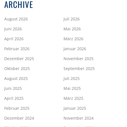
ARCHIVE
August 2026
Juli 2026
Juni 2026
Mai 2026
April 2026
März 2026
Februar 2026
Januar 2026
Dezember 2025
November 2025
Oktober 2025
September 2025
August 2025
Juli 2025
Juni 2025
Mai 2025
April 2025
März 2025
Februar 2025
Januar 2025
Dezember 2024
November 2024