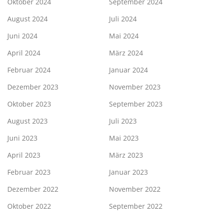
Oktober 2024
September 2024
August 2024
Juli 2024
Juni 2024
Mai 2024
April 2024
März 2024
Februar 2024
Januar 2024
Dezember 2023
November 2023
Oktober 2023
September 2023
August 2023
Juli 2023
Juni 2023
Mai 2023
April 2023
März 2023
Februar 2023
Januar 2023
Dezember 2022
November 2022
Oktober 2022
September 2022