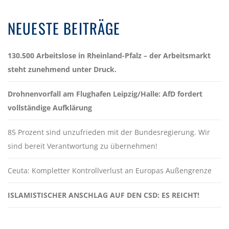
NEUESTE BEITRÄGE
130.500 Arbeitslose in Rheinland-Pfalz – der Arbeitsmarkt
steht zunehmend unter Druck.
Drohnenvorfall am Flughafen Leipzig/Halle: AfD fordert
vollständige Aufklärung
85 Prozent sind unzufrieden mit der Bundesregierung. Wir
sind bereit Verantwortung zu übernehmen!
Ceuta: Kompletter Kontrollverlust an Europas Außengrenze
ISLAMISTISCHER ANSCHLAG AUF DEN CSD: ES REICHT!