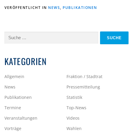
VERÖFFENTLICHT IN
NEWS
,
PUBLIKATIONEN
Suche
nach:
KATEGORIEN
Allgemein
Fraktion / Stadtrat
News
Pressemitteilung
Publikationen
Statistik
Termine
Top-News
Veranstaltungen
Videos
Vorträge
Wahlen