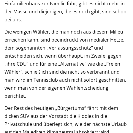
Einfamilienhaus zur Familie fuhr, gibt es nicht mehr in
der Masse und diejenigen, die es noch gibt, sind schon
bei uns.
Die wenigen Wähler, die man noch aus diesem Milieu
erreichen kann, sind beeindruckt von medialer Hetze,
dem sogenannten „Verfassungsschutz“ und
entscheiden sich, wenn überhaupt, im Zweifel gegen
„ihre CDU“ und für eine „Alternative“ wie die „Freien
Wähler“, schließlich sind die nicht so verbrannt und
man wird im Tennisclub auch nicht sofort geschnitten,
wenn man von der eigenen Wahlentscheidung
berichtet.
Der Rest des heutigen „Bürgertums“ fährt mit dem
dicken SUV aus der Vorstadt die Kiddies in die
Privatschule und überlegt sich, wie der nächste Urlaub
auf den Malediven klimaneutral absolviert wird.