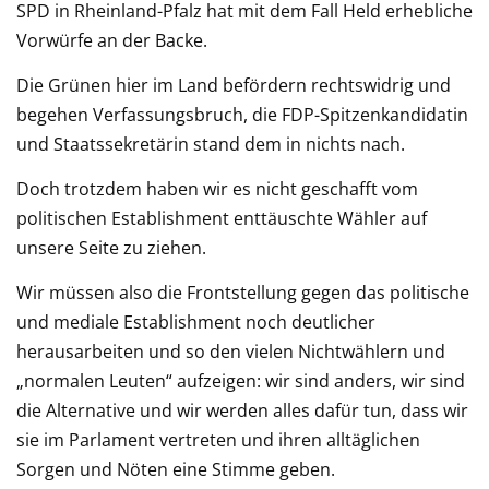
SPD in Rheinland-Pfalz hat mit dem Fall Held erhebliche
Vorwürfe an der Backe.
Die Grünen hier im Land befördern rechtswidrig und
begehen Verfassungsbruch, die FDP-Spitzenkandidatin
und Staatssekretärin stand dem in nichts nach.
Doch trotzdem haben wir es nicht geschafft vom
politischen Establishment enttäuschte Wähler auf
unsere Seite zu ziehen.
Wir müssen also die Frontstellung gegen das politische
und mediale Establishment noch deutlicher
herausarbeiten und so den vielen Nichtwählern und
„normalen Leuten“ aufzeigen: wir sind anders, wir sind
die Alternative und wir werden alles dafür tun, dass wir
sie im Parlament vertreten und ihren alltäglichen
Sorgen und Nöten eine Stimme geben.