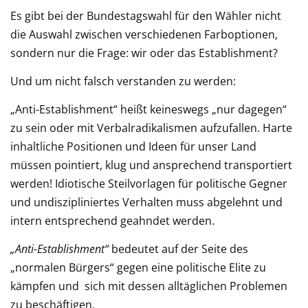
Es gibt bei der Bundestagswahl für den Wähler nicht
die Auswahl zwischen verschiedenen Farboptionen,
sondern nur die Frage: wir oder das Establishment?
Und um nicht falsch verstanden zu werden:
„Anti-Establishment“ heißt keineswegs „nur dagegen“
zu sein oder mit Verbalradikalismen aufzufallen. Harte
inhaltliche Positionen und Ideen für unser Land
müssen pointiert, klug und ansprechend transportiert
werden! Idiotische Steilvorlagen für politische Gegner
und undiszipliniertes Verhalten muss abgelehnt und
intern entsprechend geahndet werden.
„Anti-Establishment“
bedeutet auf der Seite des
„normalen Bürgers“ gegen eine politische Elite zu
kämpfen und sich mit dessen alltäglichen Problemen
zu beschäftigen.