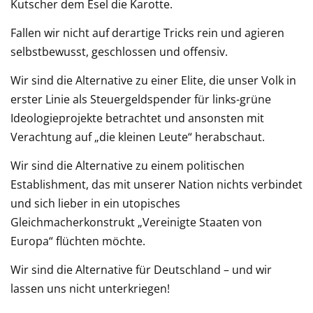
Kutscher dem Esel die Karotte.
Fallen wir nicht auf derartige Tricks rein und agieren
selbstbewusst, geschlossen und offensiv.
Wir sind die Alternative zu einer Elite, die unser Volk in
erster Linie als Steuergeldspender für links-grüne
Ideologieprojekte betrachtet und ansonsten mit
Verachtung auf „die kleinen Leute“ herabschaut.
Wir sind die Alternative zu einem politischen
Establishment, das mit unserer Nation nichts verbindet
und sich lieber in ein utopisches
Gleichmacherkonstrukt „Vereinigte Staaten von
Europa“ flüchten möchte.
Wir sind die Alternative für Deutschland – und wir
lassen uns nicht unterkriegen!