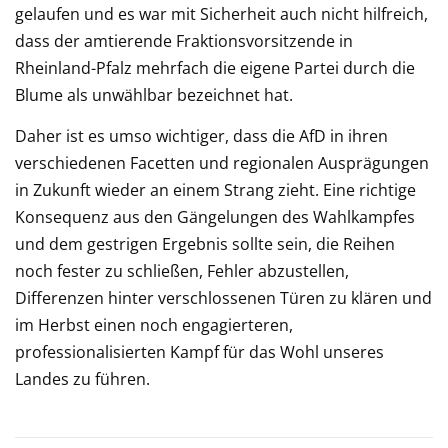
gelaufen und es war mit Sicherheit auch nicht hilfreich,
dass der amtierende Fraktionsvorsitzende in
Rheinland-Pfalz mehrfach die eigene Partei durch die
Blume als unwählbar bezeichnet hat.
Daher ist es umso wichtiger, dass die AfD in ihren
verschiedenen Facetten und regionalen Ausprägungen
in Zukunft wieder an einem Strang zieht. Eine richtige
Konsequenz aus den Gängelungen des Wahlkampfes
und dem gestrigen Ergebnis sollte sein, die Reihen
noch fester zu schließen, Fehler abzustellen,
Differenzen hinter verschlossenen Türen zu klären und
im Herbst einen noch engagierteren,
professionalisierten Kampf für das Wohl unseres
Landes zu führen.