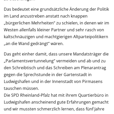
Das bedeutet eine grundsätzliche Änderung der Politik
im Land anzustreben anstatt nach knappen
„bürgerlichen Mehrheiten“ zu schielen, in denen wir im
Westen allenfalls kleiner Partner und sehr rasch von
kaltschnäuzigen und machtgierigen Altparteipolitikern
„an die Wand gedrängt“ wären.
Das geht einher damit, dass unsere Mandatsträger die
„Parlamentsvertunnelung“ vermeiden und ab und zu
den Schreibtisch und das Schreiben am Plenarantrag
gegen die Sprechstunde in der Gartenstadt in
Ludwigshafen und in der Innenstadt von Pirmasens
tauschen müssen.
Die SPD Rheinland-Pfalz hat mit ihrem Quartierbüro in
Ludwigshafen anscheinend gute Erfahrungen gemacht
und wir mussten schmerzlich lernen, dass fünf Jahre