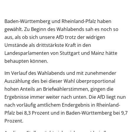
Baden-Württemberg und Rheinland-Pfalz haben
gewählt. Zu Beginn des Wahlabends sah es noch so
aus, als ob sich unsere AfD trotz der widrigen
Umstände als drittstärkste Kraft in den
Landesparlamenten von Stuttgart und Mainz hätte
behaupten können.
Im Verlauf des Wahlabends und mit zunehmender
Auszählung des bei dieser Wahl überproportional
hohen Anteils an Briefwählerstimmen, gingen die
Ergebnisse immer weiter nach unten. Die AfD liegt nun
nach vorläufig amtlichem Endergebnis in Rheinland-
Pfalz bei 8,3 Prozent und in Baden-Württemberg bei 9,7
Prozent.