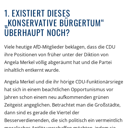
1. EXISTIERT DIESES
„KONSERVATIVE BÜRGERTUM“
ÜBERHAUPT NOCH?
Viele heutige AfD-Mitglieder beklagen, dass die CDU
ihre Positionen von früher unter der Diktion von
Angela Merkel völlig abgeräumt hat und die Partei
inhaltlich entkernt wurde.
Angela Merkel und die ihr hörige CDU-Funktionärsriege
hat sich in einem beachtlichen Opportunismus vor
Jahren schon einem neu aufkommenden grünen
Zeitgeist angeglichen. Betrachtet man die Großstädte,
dann sind es gerade die Viertel der
Besserverdienenden, die sich politisch ein vermeintlich