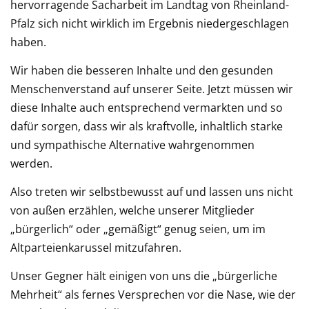
hervorragende Sacharbeit im Landtag von Rheinland-
Pfalz sich nicht wirklich im Ergebnis niedergeschlagen
haben.
Wir haben die besseren Inhalte und den gesunden
Menschenverstand auf unserer Seite. Jetzt müssen wir
diese Inhalte auch entsprechend vermarkten und so
dafür sorgen, dass wir als kraftvolle, inhaltlich starke
und sympathische Alternative wahrgenommen
werden.
Also treten wir selbstbewusst auf und lassen uns nicht
von außen erzählen, welche unserer Mitglieder
„bürgerlich“ oder „gemäßigt“ genug seien, um im
Altparteienkarussel mitzufahren.
Unser Gegner hält einigen von uns die „bürgerliche
Mehrheit“ als fernes Versprechen vor die Nase, wie der