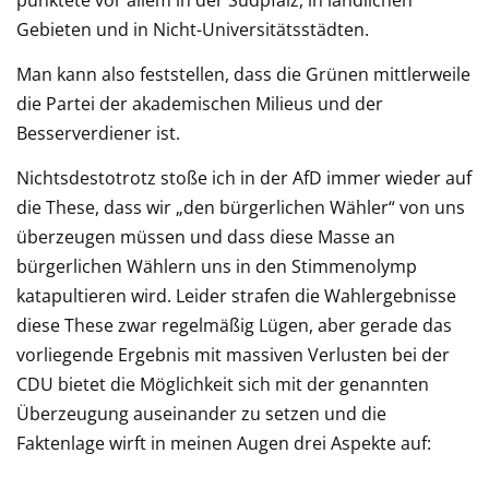
punktete vor allem in der Südpfalz, in ländlichen
Gebieten und in Nicht-Universitätsstädten.
Man kann also feststellen, dass die Grünen mittlerweile
die Partei der akademischen Milieus und der
Besserverdiener ist.
Nichtsdestotrotz stoße ich in der AfD immer wieder auf
die These, dass wir „den bürgerlichen Wähler“ von uns
überzeugen müssen und dass diese Masse an
bürgerlichen Wählern uns in den Stimmenolymp
katapultieren wird. Leider strafen die Wahlergebnisse
diese These zwar regelmäßig Lügen, aber gerade das
vorliegende Ergebnis mit massiven Verlusten bei der
CDU bietet die Möglichkeit sich mit der genannten
Überzeugung auseinander zu setzen und die
Faktenlage wirft in meinen Augen drei Aspekte auf: