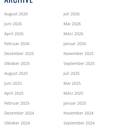
August 2026
Juli 2026
Juni 2026
Mai 2026
April 2026
März 2026
Februar 2026
Januar 2026
Dezember 2025
November 2025
Oktober 2025
September 2025
August 2025
Juli 2025
Juni 2025
Mai 2025
April 2025
März 2025
Februar 2025
Januar 2025
Dezember 2024
November 2024
Oktober 2024
September 2024