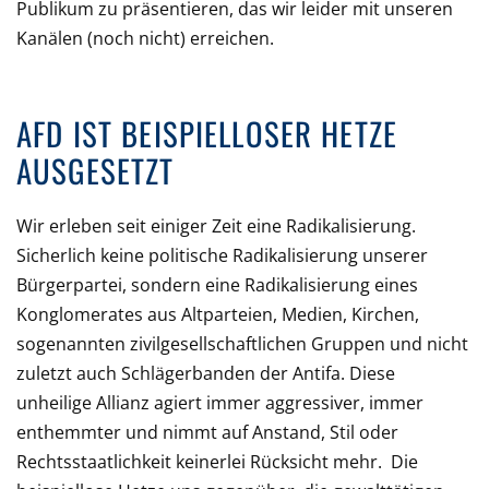
Publikum zu präsentieren, das wir leider mit unseren
Kanälen (noch nicht) erreichen.
AFD IST BEISPIELLOSER HETZE
AUSGESETZT
Wir erleben seit einiger Zeit eine Radikalisierung.
Sicherlich keine politische Radikalisierung unserer
Bürgerpartei, sondern eine Radikalisierung eines
Konglomerates aus Altparteien, Medien, Kirchen,
sogenannten zivilgesellschaftlichen Gruppen und nicht
zuletzt auch Schlägerbanden der Antifa. Diese
unheilige Allianz agiert immer aggressiver, immer
enthemmter und nimmt auf Anstand, Stil oder
Rechtsstaatlichkeit keinerlei Rücksicht mehr. Die