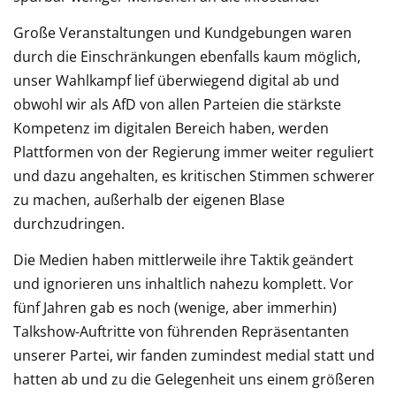
Große Veranstaltungen und Kundgebungen waren
durch die Einschränkungen ebenfalls kaum möglich,
unser Wahlkampf lief überwiegend digital ab und
obwohl wir als AfD von allen Parteien die stärkste
Kompetenz im digitalen Bereich haben, werden
Plattformen von der Regierung immer weiter reguliert
und dazu angehalten, es kritischen Stimmen schwerer
zu machen, außerhalb der eigenen Blase
durchzudringen.
Die Medien haben mittlerweile ihre Taktik geändert
und ignorieren uns inhaltlich nahezu komplett. Vor
fünf Jahren gab es noch (wenige, aber immerhin)
Talkshow-Auftritte von führenden Repräsentanten
unserer Partei, wir fanden zumindest medial statt und
hatten ab und zu die Gelegenheit uns einem größeren