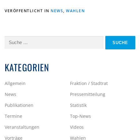
VERÖFFENTLICHT IN
NEWS
,
WAHLEN
Suche
nach:
KATEGORIEN
Allgemein
Fraktion / Stadtrat
News
Pressemitteilung
Publikationen
Statistik
Termine
Top-News
Veranstaltungen
Videos
Vorträge
Wahlen