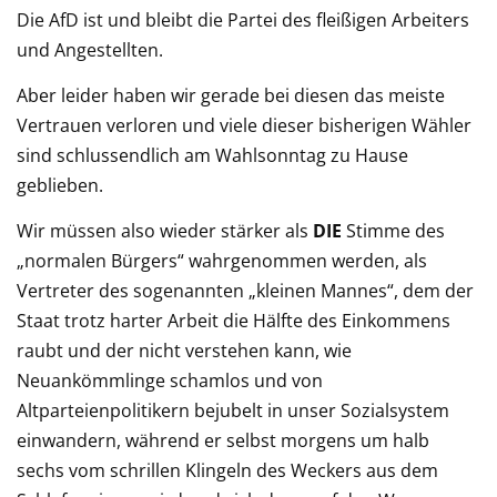
Die AfD ist und bleibt die Partei des fleißigen Arbeiters
und Angestellten.
Aber leider haben wir gerade bei diesen das meiste
Vertrauen verloren und viele dieser bisherigen Wähler
sind schlussendlich am Wahlsonntag zu Hause
geblieben.
Wir müssen also wieder stärker als
DIE
Stimme des
„normalen Bürgers“ wahrgenommen werden, als
Vertreter des sogenannten „kleinen Mannes“, dem der
Staat trotz harter Arbeit die Hälfte des Einkommens
raubt und der nicht verstehen kann, wie
Neuankömmlinge schamlos und von
Altparteienpolitikern bejubelt in unser Sozialsystem
einwandern, während er selbst morgens um halb
sechs vom schrillen Klingeln des Weckers aus dem