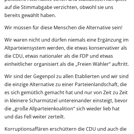
auf die Stimmabgabe verzichten, obwohl sie uns
bereits gewählt haben.
Wir müssen für diese Menschen die Alternative sein!
Wir waren nicht und dürfen niemals eine Ergänzung im
Altparteiensystem werden, die etwas konservativer als
die CDU, etwas nationaler als die FDP und etwas
einheitlicher organisiert als die „Freien Wähler“ auftritt.
Wir sind der Gegenpol zu allen Etablierten und wir sind
die einzige Alternative zu einer Parteienlandschaft, die
es sich gemütlich gemacht hat und nur von Zeit zu Zeit
in kleinere Scharmützel untereinander einsteigt, bevor
die „große Allparteienkoalition“ sich wieder lieb hat
und das Fell weiter zerteilt.
Korruptionsaffären erschüttern die CDU und auch die