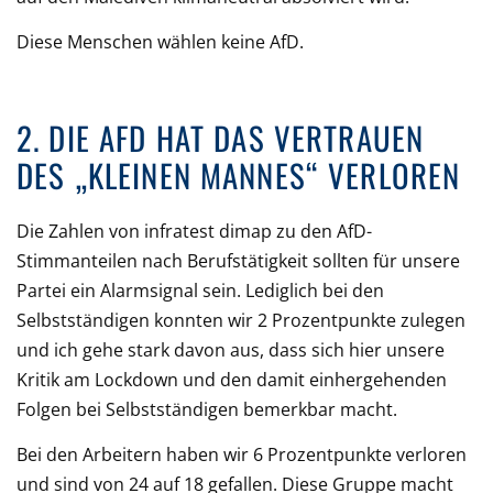
Diese Menschen wählen keine AfD.
2. DIE AFD HAT DAS VERTRAUEN
DES „KLEINEN MANNES“ VERLOREN
Die Zahlen von infratest dimap zu den AfD-
Stimmanteilen nach Berufstätigkeit sollten für unsere
Partei ein Alarmsignal sein. Lediglich bei den
Selbstständigen konnten wir 2 Prozentpunkte zulegen
und ich gehe stark davon aus, dass sich hier unsere
Kritik am Lockdown und den damit einhergehenden
Folgen bei Selbstständigen bemerkbar macht.
Bei den Arbeitern haben wir 6 Prozentpunkte verloren
und sind von 24 auf 18 gefallen. Diese Gruppe macht