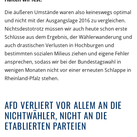
Die äußeren Umstände waren also keineswegs optimal
und nicht mit der Ausgangslage 2016 zu vergleichen.
Nichtsdestotrotz müssen wir auch heute schon erste
Schlüsse aus dem Ergebnis, der Wählerwanderung und
auch drastischen Verlusten in Hochburgen und
bestimmten sozialen Milieus ziehen und eigene Fehler
ansprechen, sodass wir bei der Bundestagswahl in
wenigen Monaten nicht vor einer erneuten Schlappe in
Rheinland-Pfalz stehen.
AFD VERLIERT VOR ALLEM AN DIE
NICHTWÄHLER, NICHT AN DIE
ETABLIERTEN PARTEIEN