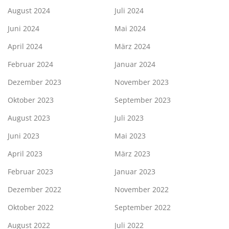
August 2024
Juli 2024
Juni 2024
Mai 2024
April 2024
März 2024
Februar 2024
Januar 2024
Dezember 2023
November 2023
Oktober 2023
September 2023
August 2023
Juli 2023
Juni 2023
Mai 2023
April 2023
März 2023
Februar 2023
Januar 2023
Dezember 2022
November 2022
Oktober 2022
September 2022
August 2022
Juli 2022