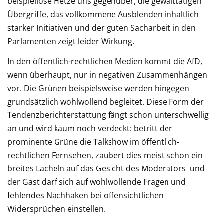
beispiellose Hetze uns gegenüber, die gewalttätigen
Übergriffe, das vollkommene Ausblenden inhaltlich
starker Initiativen und der guten Sacharbeit in den
Parlamenten zeigt leider Wirkung.
In den öffentlich-rechtlichen Medien kommt die AfD,
wenn überhaupt, nur in negativen Zusammenhängen
vor. Die Grünen beispielsweise werden hingegen
grundsätzlich wohlwollend begleitet. Diese Form der
Tendenzberichterstattung fängt schon unterschwellig
an und wird kaum noch verdeckt: betritt der
prominente Grüne die Talkshow im öffentlich-
rechtlichen Fernsehen, zaubert dies meist schon ein
breites Lächeln auf das Gesicht des Moderators und
der Gast darf sich auf wohlwollende Fragen und
fehlendes Nachhaken bei offensichtlichen
Widersprüchen einstellen.