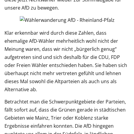
unsere AfD zu bewegen.
Klar erkennbar wird durch diese Zahlen, dass
ehemalige AfD-Wähler mehrheitlich wohl nicht der
Meinung waren, dass wir nicht „bürgerlich genug“
aufgetreten sind und sich deshalb für die CDU, FDP
oder Freien Wähler entschieden haben. Sie haben sich
überhaupt nicht mehr vertreten gefühlt und lehnen
dieses Mal sowohl die Altparteien als auch uns als
Alternative ab.
Betrachtet man die Schwerpunktgebiete der Parteien,
fällt sofort auf, dass die Grünen gerade in städtischen
Gebieten wie Mainz, Trier oder Koblenz starke
Ergebnisse einfahren konnten. Die AfD hingegen