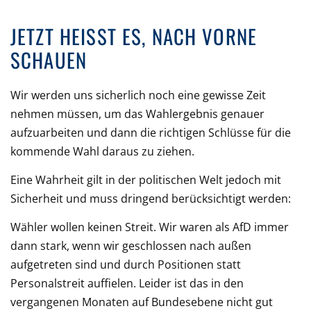
JETZT HEISST ES, NACH VORNE S
CHAUEN
Wir werden uns sicherlich noch eine gewisse Zeit
nehmen müssen, um das Wahlergebnis genauer
aufzuarbeiten und dann die richtigen Schlüsse für die
kommende Wahl daraus zu ziehen.
Eine Wahrheit gilt in der politischen Welt jedoch mit
Sicherheit und muss dringend berücksichtigt werden:
Wähler wollen keinen Streit. Wir waren als AfD immer
dann stark, wenn wir geschlossen nach außen
aufgetreten sind und durch Positionen statt
Personalstreit auffielen. Leider ist das in den
vergangenen Monaten auf Bundesebene nicht gut