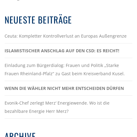
NEUESTE BEITRÄGE
Ceuta: Kompletter Kontrollverlust an Europas Außengrenze
ISLAMISTISCHER ANSCHLAG AUF DEN CSD: ES REICHT!
Einladung zum Bürgerdialog: Frauen und Politik „Starke
Frauen Rheinland-Pfalz“ zu Gast beim Kreisverband Kusel.
WENN DIE WÄHLER NICHT MEHR ENTSCHEIDEN DÜRFEN
Evonik-Chef zerlegt Merz‘ Energiewende. Wo ist die
bezahlbare Energie Herr Merz?
ARCHIVE