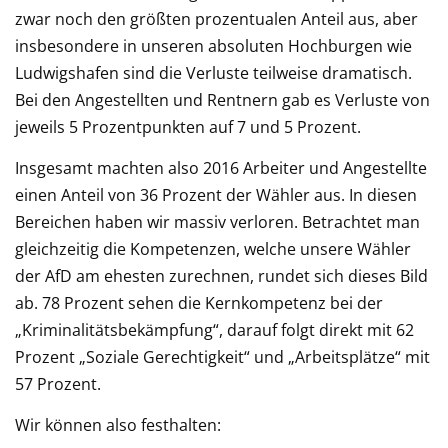
zwar noch den größten prozentualen Anteil aus, aber
insbesondere in unseren absoluten Hochburgen wie
Ludwigshafen sind die Verluste teilweise dramatisch.
Bei den Angestellten und Rentnern gab es Verluste von
jeweils 5 Prozentpunkten auf 7 und 5 Prozent.
Insgesamt machten also 2016 Arbeiter und Angestellte
einen Anteil von 36 Prozent der Wähler aus. In diesen
Bereichen haben wir massiv verloren. Betrachtet man
gleichzeitig die Kompetenzen, welche unsere Wähler
der AfD am ehesten zurechnen, rundet sich dieses Bild
ab. 78 Prozent sehen die Kernkompetenz bei der
„Kriminalitätsbekämpfung“, darauf folgt direkt mit 62
Prozent „Soziale Gerechtigkeit“ und „Arbeitsplätze“ mit
57 Prozent.
Wir können also festhalten: