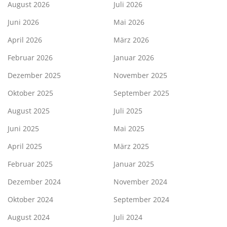
August 2026
Juli 2026
Juni 2026
Mai 2026
April 2026
März 2026
Februar 2026
Januar 2026
Dezember 2025
November 2025
Oktober 2025
September 2025
August 2025
Juli 2025
Juni 2025
Mai 2025
April 2025
März 2025
Februar 2025
Januar 2025
Dezember 2024
November 2024
Oktober 2024
September 2024
August 2024
Juli 2024