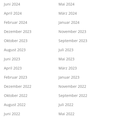
Juni 2024
Mai 2024
April 2024
März 2024
Februar 2024
Januar 2024
Dezember 2023
November 2023
Oktober 2023
September 2023
August 2023
Juli 2023
Juni 2023
Mai 2023
April 2023
März 2023
Februar 2023
Januar 2023
Dezember 2022
November 2022
Oktober 2022
September 2022
August 2022
Juli 2022
Juni 2022
Mai 2022