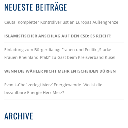
NEUESTE BEITRÄGE
Ceuta: Kompletter Kontrollverlust an Europas Außengrenze
ISLAMISTISCHER ANSCHLAG AUF DEN CSD: ES REICHT!
Einladung zum Bürgerdialog: Frauen und Politik „Starke
Frauen Rheinland-Pfalz“ zu Gast beim Kreisverband Kusel.
WENN DIE WÄHLER NICHT MEHR ENTSCHEIDEN DÜRFEN
Evonik-Chef zerlegt Merz‘ Energiewende. Wo ist die
bezahlbare Energie Herr Merz?
ARCHIVE