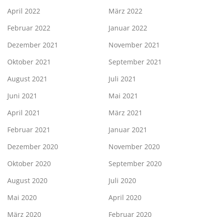
April 2022
März 2022
Februar 2022
Januar 2022
Dezember 2021
November 2021
Oktober 2021
September 2021
August 2021
Juli 2021
Juni 2021
Mai 2021
April 2021
März 2021
Februar 2021
Januar 2021
Dezember 2020
November 2020
Oktober 2020
September 2020
August 2020
Juli 2020
Mai 2020
April 2020
März 2020
Februar 2020