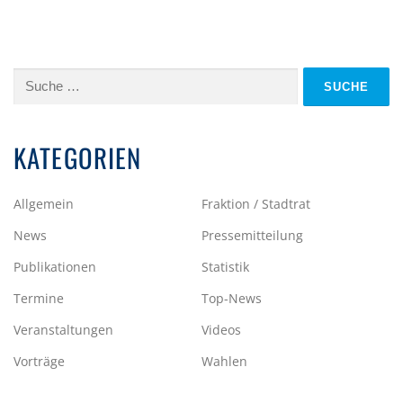
Suche
nach:
KATEGORIEN
Allgemein
Fraktion / Stadtrat
News
Pressemitteilung
Publikationen
Statistik
Termine
Top-News
Veranstaltungen
Videos
Vorträge
Wahlen