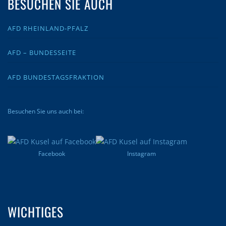
BESUCHEN SIE AUCH
AFD RHEINLAND-PFALZ
AFD – BUNDESSEITE
AFD BUNDESTAGSFRAKTION
Besuchen Sie uns auch bei:
Facebook
Instagram
WICHTIGES