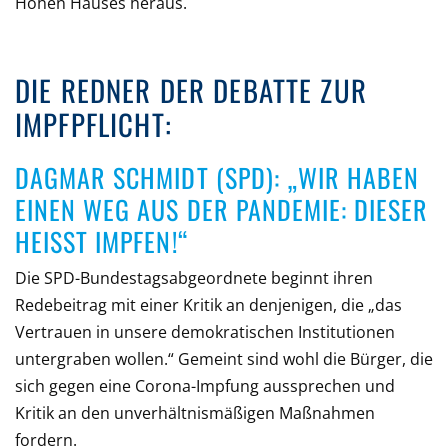
Hohen Hauses heraus.
DIE REDNER DER DEBATTE ZUR
IMPFPFLICHT:
DAGMAR SCHMIDT (SPD): „WIR HABEN
EINEN WEG AUS DER PANDEMIE: DIESER
HEISST IMPFEN!“
Die SPD-Bundestagsabgeordnete beginnt ihren
Redebeitrag mit einer Kritik an denjenigen, die „das
Vertrauen in unsere demokratischen Institutionen
untergraben wollen.“ Gemeint sind wohl die Bürger, die
sich gegen eine Corona-Impfung aussprechen und
Kritik an den unverhältnismäßigen Maßnahmen
fordern.