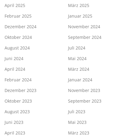
April 2025
März 2025
Februar 2025
Januar 2025
Dezember 2024
November 2024
Oktober 2024
September 2024
August 2024
Juli 2024
Juni 2024
Mai 2024
April 2024
März 2024
Februar 2024
Januar 2024
Dezember 2023
November 2023
Oktober 2023
September 2023
August 2023
Juli 2023
Juni 2023
Mai 2023
April 2023
März 2023