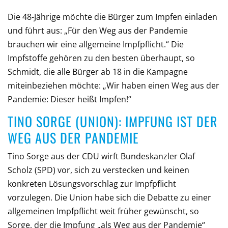
Die 48-Jährige möchte die Bürger zum Impfen einladen
und führt aus: „Für den Weg aus der Pandemie
brauchen wir eine allgemeine Impfpflicht.“ Die
Impfstoffe gehören zu den besten überhaupt, so
Schmidt, die alle Bürger ab 18 in die Kampagne
miteinbeziehen möchte: „Wir haben einen Weg aus der
Pandemie: Dieser heißt Impfen!“
TINO SORGE (UNION): IMPFUNG IST DER
WEG AUS DER PANDEMIE
Tino Sorge aus der CDU wirft Bundeskanzler Olaf
Scholz (SPD) vor, sich zu verstecken und keinen
konkreten Lösungsvorschlag zur Impfpflicht
vorzulegen. Die Union habe sich die Debatte zu einer
allgemeinen Impfpflicht weit früher gewünscht, so
Sorge, der die Impfung „als Weg aus der Pandemie“