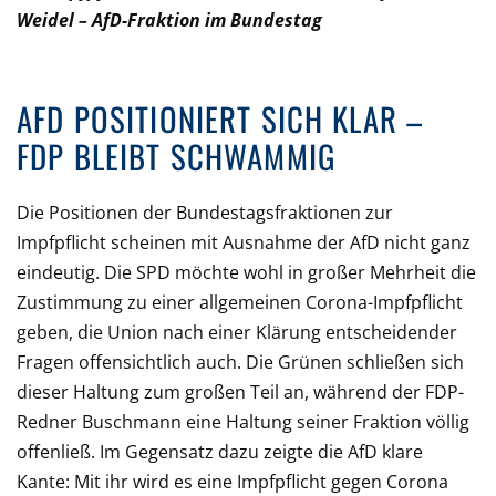
Weidel – AfD-Fraktion im Bundestag
AFD POSITIONIERT SICH KLAR –
FDP BLEIBT SCHWAMMIG
Die Positionen der Bundestagsfraktionen zur
Impfpflicht scheinen mit Ausnahme der AfD nicht ganz
eindeutig. Die SPD möchte wohl in großer Mehrheit die
Zustimmung zu einer allgemeinen Corona-Impfpflicht
geben, die Union nach einer Klärung entscheidender
Fragen offensichtlich auch. Die Grünen schließen sich
dieser Haltung zum großen Teil an, während der FDP-
Redner Buschmann eine Haltung seiner Fraktion völlig
offenließ. Im Gegensatz dazu zeigte die AfD klare
Kante: Mit ihr wird es eine Impfpflicht gegen Corona