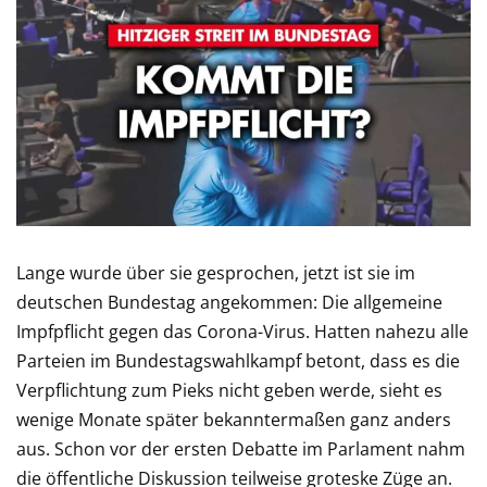
Lange wurde über sie gesprochen, jetzt ist sie im
deutschen Bundestag angekommen: Die allgemeine
Impfpflicht gegen das Corona-Virus. Hatten nahezu alle
Parteien im Bundestagswahlkampf betont, dass es die
Verpflichtung zum Pieks nicht geben werde, sieht es
wenige Monate später bekanntermaßen ganz anders
aus. Schon vor der ersten Debatte im Parlament nahm
die öffentliche Diskussion teilweise groteske Züge an.