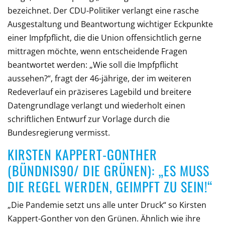
bezeichnet. Der CDU-Politiker verlangt eine rasche
Ausgestaltung und Beantwortung wichtiger Eckpunkte
einer Impfpflicht, die die Union offensichtlich gerne
mittragen möchte, wenn entscheidende Fragen
beantwortet werden: „Wie soll die Impfpflicht
aussehen?“, fragt der 46-jährige, der im weiteren
Redeverlauf ein präziseres Lagebild und breitere
Datengrundlage verlangt und wiederholt einen
schriftlichen Entwurf zur Vorlage durch die
Bundesregierung vermisst.
KIRSTEN KAPPERT-GONTHER
(BÜNDNIS90/ DIE GRÜNEN): „ES MUSS
DIE REGEL WERDEN, GEIMPFT ZU SEIN!“
„Die Pandemie setzt uns alle unter Druck“ so Kirsten
Kappert-Gonther von den Grünen. Ähnlich wie ihre