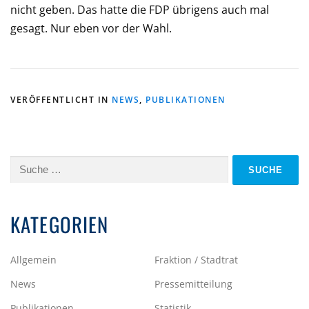
nicht geben. Das hatte die FDP übrigens auch mal
gesagt. Nur eben vor der Wahl.
VERÖFFENTLICHT IN
NEWS
,
PUBLIKATIONEN
Suche
nach:
KATEGORIEN
Allgemein
Fraktion / Stadtrat
News
Pressemitteilung
Publikationen
Statistik