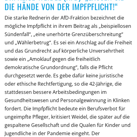
DIE HÄNDE VON DER IMPFPFLICHT!“
Die starke Rednerin der AfD-Fraktion bezeichnet die
mögliche Impfpflicht in ihrem Beitrag als „beispiellosen
Sündenfall“, „eine unerhörte Grenzüberschreitung“
und „Wählerbetrug“. Es sei ein Anschlag auf die Freiheit
und das Grundrecht auf körperliche Unversehrtheit
sowie ein „Amoklauf gegen die freiheitlich
demokratische Grundordnung“, falls die Pflicht
durchgesetzt werde. Es gebe dafür keine juristische
oder ethische Rechtfertigung, so die 42-Jährige, die
stattdessen bessere Arbeitsbedingungen im
Gesundheitswesen und Personalgewinnung in Klinken
fordert. Die Impfpflicht bedeute ein Berufsverbot für
ungeimpfte Pfleger, kritisiert Weidel, die später auf die
gespaltene Gesellschaft und die Qualen für Kinder und
Jugendliche in der Pandemie eingeht. Der