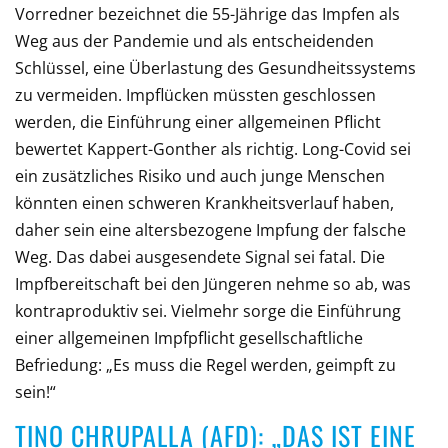
Vorredner bezeichnet die 55-Jährige das Impfen als
Weg aus der Pandemie und als entscheidenden
Schlüssel, eine Überlastung des Gesundheitssystems
zu vermeiden. Impflücken müssten geschlossen
werden, die Einführung einer allgemeinen Pflicht
bewertet Kappert-Gonther als richtig. Long-Covid sei
ein zusätzliches Risiko und auch junge Menschen
könnten einen schweren Krankheitsverlauf haben,
daher sein eine altersbezogene Impfung der falsche
Weg. Das dabei ausgesendete Signal sei fatal. Die
Impfbereitschaft bei den Jüngeren nehme so ab, was
kontraproduktiv sei. Vielmehr sorge die Einführung
einer allgemeinen Impfpflicht gesellschaftliche
Befriedung: „Es muss die Regel werden, geimpft zu
sein!“
TINO CHRUPALLA (AFD): „DAS IST EINE