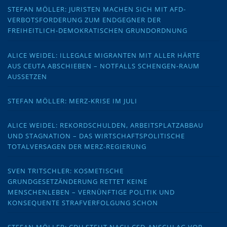
STEFAN MÖLLER: JURISTEN MACHEN SICH MIT AFD-
VERBOTSFORDERUNG ZUM ENDGEGNER DER
FREIHEITLICH-DEMOKRATISCHEN GRUNDORDNUNG
ALICE WEIDEL: ILLEGALE MIGRANTEN MIT ALLER HÄRTE
AUS CEUTA ABSCHIEBEN – NOTFALLS SCHENGEN-RAUM
AUSSETZEN
STEFAN MÖLLER: MERZ-KRISE IM JULI
ALICE WEIDEL: REKORDSCHULDEN, ARBEITSPLATZABBAU
UND STAGNATION – DAS WIRTSCHAFTSPOLITISCHE
TOTALVERSAGEN DER MERZ-REGIERUNG
SVEN TRITSCHLER: KOSMETISCHE
GRUNDGESETZÄNDERUNG RETTET KEINE
MENSCHENLEBEN – VERNÜNFTIGE POLITIK UND
KONSEQUENTE STRAFVERFOLGUNG SCHON