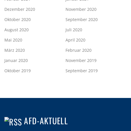
Dezember 2020
November 2020
Oktober 2020
September 2020
August 2020
Juli 2020
Mai 2020
April 2020
März 2020
Februar 2020
Januar 2020
November 2019
Oktober 2019
September 2019
AFD-AKTUELL