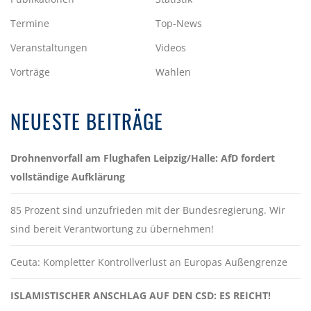
Termine
Top-News
Veranstaltungen
Videos
Vorträge
Wahlen
NEUESTE BEITRÄGE
Drohnenvorfall am Flughafen Leipzig/Halle: AfD fordert
vollständige Aufklärung
85 Prozent sind unzufrieden mit der Bundesregierung. Wir
sind bereit Verantwortung zu übernehmen!
Ceuta: Kompletter Kontrollverlust an Europas Außengrenze
ISLAMISTISCHER ANSCHLAG AUF DEN CSD: ES REICHT!