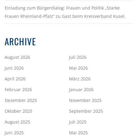
Einladung zum Bürgerdialog: Frauen und Politik „Starke
Frauen Rheinland-Pfalz“ zu Gast beim Kreisverband Kusel.
ARCHIVE
August 2026
Juli 2026
Juni 2026
Mai 2026
April 2026
März 2026
Februar 2026
Januar 2026
Dezember 2025
November 2025
Oktober 2025
September 2025
August 2025
Juli 2025
Juni 2025
Mai 2025