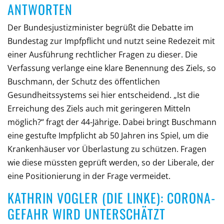
ANTWORTEN
Der Bundesjustizminister begrüßt die Debatte im
Bundestag zur Impfpflicht und nutzt seine Redezeit mit
einer Ausführung rechtlicher Fragen zu dieser. Die
Verfassung verlange eine klare Benennung des Ziels, so
Buschmann, der Schutz des öffentlichen
Gesundheitssystems sei hier entscheidend. „Ist die
Erreichung des Ziels auch mit geringeren Mitteln
möglich?“ fragt der 44-Jährige. Dabei bringt Buschmann
eine gestufte Impfplicht ab 50 Jahren ins Spiel, um die
Krankenhäuser vor Überlastung zu schützen. Fragen
wie diese müssten geprüft werden, so der Liberale, der
eine Positionierung in der Frage vermeidet.
KATHRIN VOGLER (DIE LINKE): CORONA-
GEFAHR WIRD UNTERSCHÄTZT