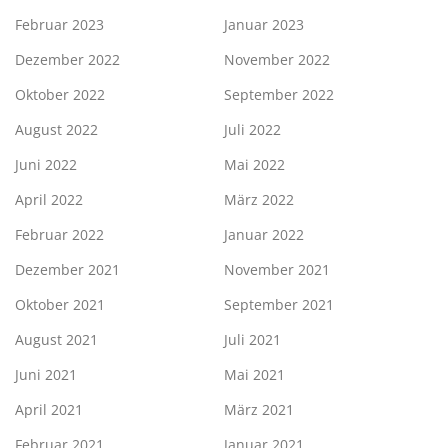
Februar 2023
Januar 2023
Dezember 2022
November 2022
Oktober 2022
September 2022
August 2022
Juli 2022
Juni 2022
Mai 2022
April 2022
März 2022
Februar 2022
Januar 2022
Dezember 2021
November 2021
Oktober 2021
September 2021
August 2021
Juli 2021
Juni 2021
Mai 2021
April 2021
März 2021
Februar 2021
Januar 2021