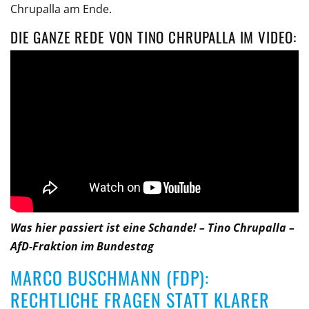
Chrupalla am Ende.
DIE GANZE REDE VON TINO CHRUPALLA IM VIDEO:
Was hier passiert ist eine Schande! – Tino Chrupalla –
AfD-Fraktion im Bundestag
MARCO BUSCHMANN (FDP):
RECHTLICHE FRAGEN STATT KLARER