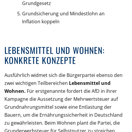
Grundgesetz
Grundsicherung und Mindestlohn an
Inflation koppeln
LEBENSMITTEL UND WOHNEN:
KONKRETE KONZEPTE
Ausführlich widmet sich die Bürgerpartei ebenso den
zwei wichtigen Teilbereichen
Lebensmittel und
Wohnen.
Für erstgenannte fordert die AfD in ihrer
Kampagne die Aussetzung der Mehrwertsteuer auf
Grundnahrungsmittel sowie eine Entlastung der
Bauern, um die Ernährungssicherheit in Deutschland
zu gewährleisten. Beim Wohnen plant die Partei, die
Grunderwerbsteuer für Selbstnutzer zu streichen,