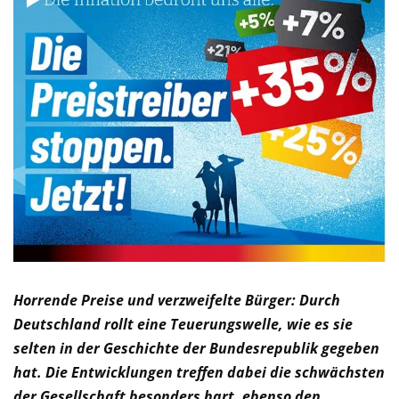
Horrende Preise und verzweifelte Bürger: Durch
Deutschland rollt eine Teuerungswelle, wie es sie
selten in der Geschichte der Bundesrepublik gegeben
hat. Die Entwicklungen treffen dabei die schwächsten
der Gesellschaft besonders hart, ebenso den