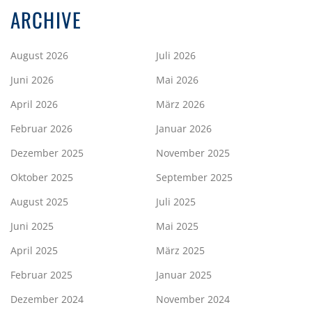
ARCHIVE
August 2026
Juli 2026
Juni 2026
Mai 2026
April 2026
März 2026
Februar 2026
Januar 2026
Dezember 2025
November 2025
Oktober 2025
September 2025
August 2025
Juli 2025
Juni 2025
Mai 2025
April 2025
März 2025
Februar 2025
Januar 2025
Dezember 2024
November 2024