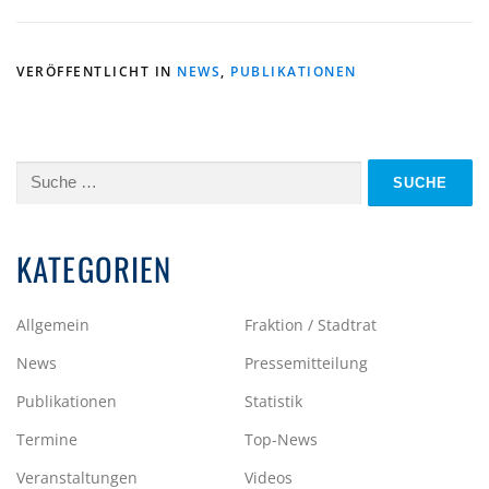
VERÖFFENTLICHT IN
NEWS
,
PUBLIKATIONEN
Suche
nach:
KATEGORIEN
Allgemein
Fraktion / Stadtrat
News
Pressemitteilung
Publikationen
Statistik
Termine
Top-News
Veranstaltungen
Videos