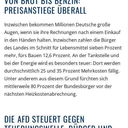
VON BROT BIS BENZIN:
PREISANSTIEGE ÜBERALL
Inzwischen bekommen Millionen Deutsche große
Augen, wenn sie ihre Rechnungen nach einem Einkauf
in den Händen halten. Inzwischen zahlen die Bürger
des Landes im Schnitt für Lebensmittel sieben Prozent
mehr, fürs Bauen 12,6 Prozent. An der Tankstelle und
bei der Energie wird es besonders teuer: Dort werden
durchschnittlich 25 und 35 Prozent Mehrkosten fällig.
Unter anderem aus diesem Grund fürchten sich
mittlerweile 80 Prozent der Bundesbürger vor der
nächsten Heizkostenabrechnung.
DIE AFD STEUERT GEGEN