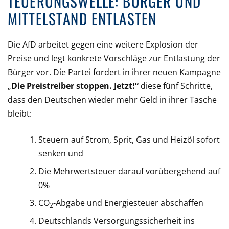
TEUERUNGSWELLE: BÜRGER UND
MITTELSTAND ENTLASTEN
Die AfD arbeitet gegen eine weitere Explosion der
Preise und legt konkrete Vorschläge zur Entlastung der
Bürger vor. Die Partei fordert in ihrer neuen Kampagne
„
Die Preistreiber stoppen. Jetzt!“
diese fünf Schritte,
dass den Deutschen wieder mehr Geld in ihrer Tasche
bleibt:
Steuern auf Strom, Sprit, Gas und Heizöl sofort
senken und
Die Mehrwertsteuer darauf vorübergehend auf
0%
CO
-Abgabe und Energiesteuer abschaffen
2
Deutschlands Versorgungssicherheit ins