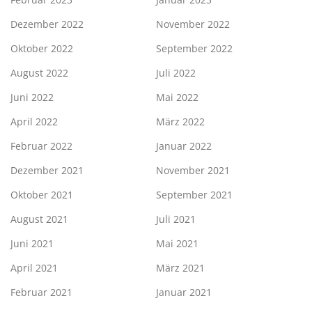
Dezember 2022
November 2022
Oktober 2022
September 2022
August 2022
Juli 2022
Juni 2022
Mai 2022
April 2022
März 2022
Februar 2022
Januar 2022
Dezember 2021
November 2021
Oktober 2021
September 2021
August 2021
Juli 2021
Juni 2021
Mai 2021
April 2021
März 2021
Februar 2021
Januar 2021