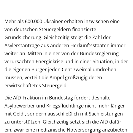
Mehr als 600.000 Ukrainer erhalten inzwischen eine
von deutschen Steuergeldern finanzierte
Grundsicherung. Gleichzeitig steigt die Zahl der
Asylerstanträge aus anderen Herkunftsstaaten immer
weiter an. Mitten in einer von der Bundesregierung
verursachten Energiekrise und in einer Situation, in der
die eigenen Bürger jeden Cent zweimal umdrehen
müssen, verteilt die Ampel großzügig deren
erwirtschaftetes Steuergeld.
Die AfD-Fraktion im Bundestag fordert deshalb,
Asylbewerber und Kriegsflüchtlinge nicht mehr länger
mit Geld-, sondern ausschließlich mit Sachleistungen
zu unterstützen. Gleichzeitig setzt sich die AfD dafür
ein, zwar eine medizinische Notversorgung anzubieten,