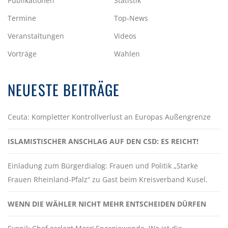
Publikationen
Statistik
Termine
Top-News
Veranstaltungen
Videos
Vorträge
Wahlen
NEUESTE BEITRÄGE
Ceuta: Kompletter Kontrollverlust an Europas Außengrenze
ISLAMISTISCHER ANSCHLAG AUF DEN CSD: ES REICHT!
Einladung zum Bürgerdialog: Frauen und Politik „Starke
Frauen Rheinland-Pfalz“ zu Gast beim Kreisverband Kusel.
WENN DIE WÄHLER NICHT MEHR ENTSCHEIDEN DÜRFEN