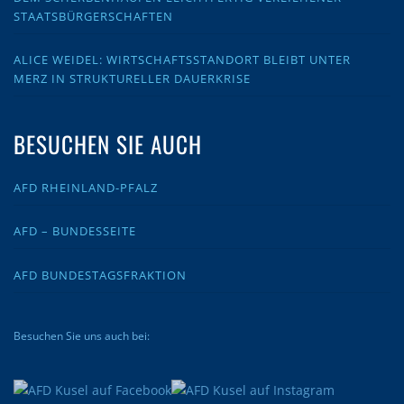
STAATSBÜRGERSCHAFTEN
ALICE WEIDEL: WIRTSCHAFTSSTANDORT BLEIBT UNTER
MERZ IN STRUKTURELLER DAUERKRISE
BESUCHEN SIE AUCH
AFD RHEINLAND-PFALZ
AFD – BUNDESSEITE
AFD BUNDESTAGSFRAKTION
Besuchen Sie uns auch bei: