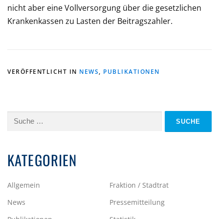
nicht aber eine Vollversorgung über die gesetzlichen
Krankenkassen zu Lasten der Beitragszahler.
VERÖFFENTLICHT IN
NEWS
,
PUBLIKATIONEN
Suche
nach:
KATEGORIEN
Allgemein
Fraktion / Stadtrat
News
Pressemitteilung