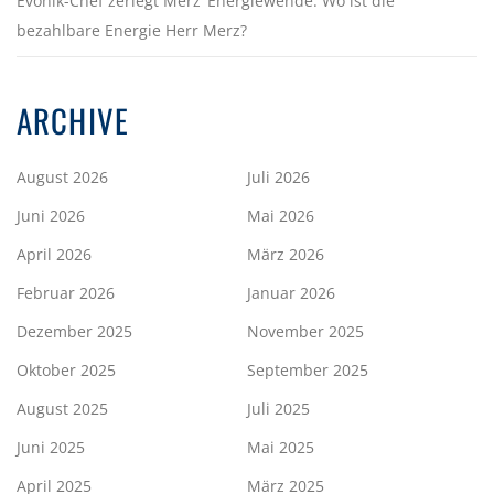
Evonik-Chef zerlegt Merz‘ Energiewende. Wo ist die
bezahlbare Energie Herr Merz?
ARCHIVE
August 2026
Juli 2026
Juni 2026
Mai 2026
April 2026
März 2026
Februar 2026
Januar 2026
Dezember 2025
November 2025
Oktober 2025
September 2025
August 2025
Juli 2025
Juni 2025
Mai 2025
April 2025
März 2025