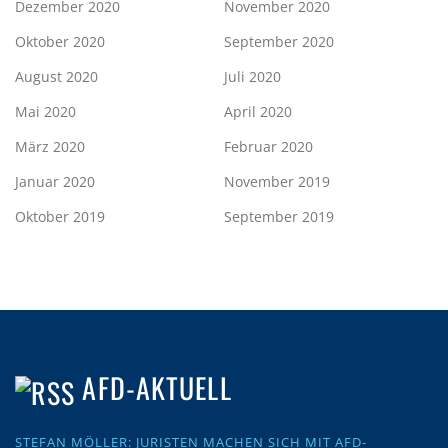
Dezember 2020
November 2020
Oktober 2020
September 2020
August 2020
Juli 2020
Mai 2020
April 2020
März 2020
Februar 2020
Januar 2020
November 2019
Oktober 2019
September 2019
AFD-AKTUELL
STEFAN MÖLLER: JURISTEN MACHEN SICH MIT AFD-