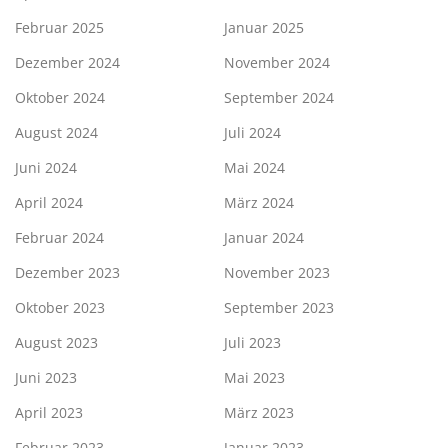
Februar 2025
Januar 2025
Dezember 2024
November 2024
Oktober 2024
September 2024
August 2024
Juli 2024
Juni 2024
Mai 2024
April 2024
März 2024
Februar 2024
Januar 2024
Dezember 2023
November 2023
Oktober 2023
September 2023
August 2023
Juli 2023
Juni 2023
Mai 2023
April 2023
März 2023
Februar 2023
Januar 2023