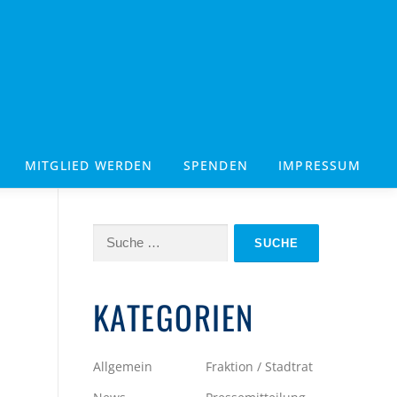
MITGLIED WERDEN
SPENDEN
IMPRESSUM
Suche
nach:
KATEGORIEN
Allgemein
Fraktion / Stadtrat