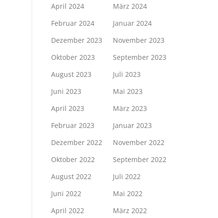
April 2024
März 2024
Februar 2024
Januar 2024
Dezember 2023
November 2023
Oktober 2023
September 2023
August 2023
Juli 2023
Juni 2023
Mai 2023
April 2023
März 2023
Februar 2023
Januar 2023
Dezember 2022
November 2022
Oktober 2022
September 2022
August 2022
Juli 2022
Juni 2022
Mai 2022
April 2022
März 2022