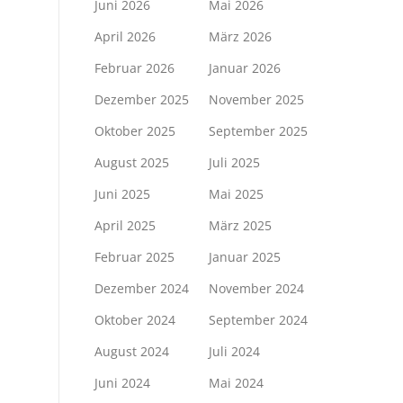
Juni 2026
Mai 2026
April 2026
März 2026
Februar 2026
Januar 2026
Dezember 2025
November 2025
Oktober 2025
September 2025
August 2025
Juli 2025
Juni 2025
Mai 2025
April 2025
März 2025
Februar 2025
Januar 2025
Dezember 2024
November 2024
Oktober 2024
September 2024
August 2024
Juli 2024
Juni 2024
Mai 2024