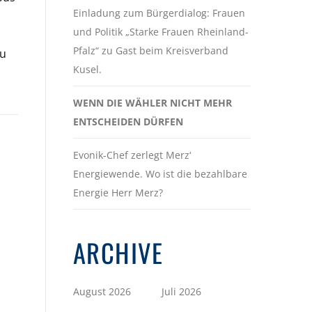
Einladung zum Bürgerdialog: Frauen
und Politik „Starke Frauen Rheinland-
Pfalz“ zu Gast beim Kreisverband
zu
Kusel.
WENN DIE WÄHLER NICHT MEHR
ENTSCHEIDEN DÜRFEN
Evonik-Chef zerlegt Merz‘
Energiewende. Wo ist die bezahlbare
Energie Herr Merz?
ARCHIVE
August 2026
Juli 2026