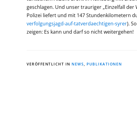
geschlagen. Und unser trauriger „Einzelfall der 
Polizei liefert und mit 147 Stundenkilometern du
verfolgungsjagd-auf-tatverdaechtigen-syrer
). S
zeigen: Es kann und darf so nicht weitergehen!
VERÖFFENTLICHT IN
NEWS
,
PUBLIKATIONEN