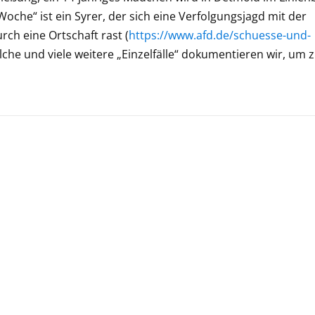
Woche“ ist ein Syrer, der sich eine Verfolgungsjagd mit der
rch eine Ortschaft rast (
https://www.afd.de/schuesse-und-
olche und viele weitere „Einzelfälle“ dokumentieren wir, um 