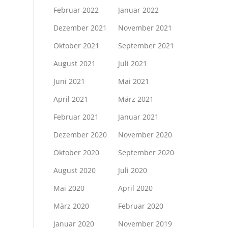
Februar 2022
Januar 2022
Dezember 2021
November 2021
Oktober 2021
September 2021
August 2021
Juli 2021
Juni 2021
Mai 2021
April 2021
März 2021
Februar 2021
Januar 2021
Dezember 2020
November 2020
Oktober 2020
September 2020
August 2020
Juli 2020
Mai 2020
April 2020
März 2020
Februar 2020
Januar 2020
November 2019