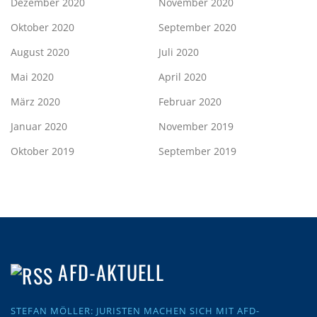
Dezember 2020
November 2020
Oktober 2020
September 2020
August 2020
Juli 2020
Mai 2020
April 2020
März 2020
Februar 2020
Januar 2020
November 2019
Oktober 2019
September 2019
AFD-AKTUELL
STEFAN MÖLLER: JURISTEN MACHEN SICH MIT AFD-