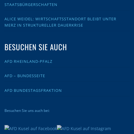
STAATSBÜRGERSCHAFTEN
ALICE WEIDEL: WIRTSCHAFTSSTANDORT BLEIBT UNTER
MERZ IN STRUKTURELLER DAUERKRISE
BESUCHEN SIE AUCH
AFD RHEINLAND-PFALZ
AFD – BUNDESSEITE
AFD BUNDESTAGSFRAKTION
Besuchen Sie uns auch bei: