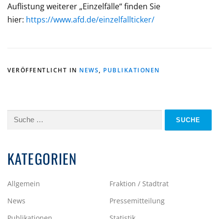
Auflistung weiterer „Einzelfälle“ finden Sie
hier:
https://www.afd.de/einzelfallticker/
VERÖFFENTLICHT IN
NEWS
,
PUBLIKATIONEN
Suche
nach:
KATEGORIEN
Allgemein
Fraktion / Stadtrat
News
Pressemitteilung
Publikationen
Statistik