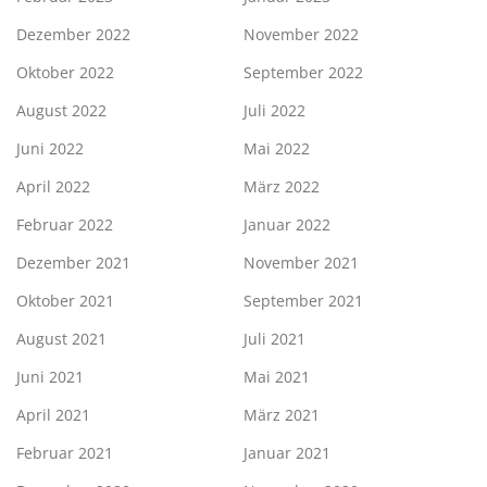
Dezember 2022
November 2022
Oktober 2022
September 2022
August 2022
Juli 2022
Juni 2022
Mai 2022
April 2022
März 2022
Februar 2022
Januar 2022
Dezember 2021
November 2021
Oktober 2021
September 2021
August 2021
Juli 2021
Juni 2021
Mai 2021
April 2021
März 2021
Februar 2021
Januar 2021