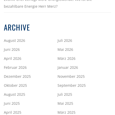
bezahlbare Energie Herr Merz?
ARCHIVE
August 2026
Juli 2026
Juni 2026
Mai 2026
April 2026
März 2026
Februar 2026
Januar 2026
Dezember 2025
November 2025
Oktober 2025
September 2025
August 2025
Juli 2025
Juni 2025
Mai 2025
April 2025
März 2025