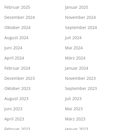
Februar 2025
Januar 2025
Dezember 2024
November 2024
Oktober 2024
September 2024
August 2024
Juli 2024
Juni 2024
Mai 2024
April 2024
März 2024
Februar 2024
Januar 2024
Dezember 2023
November 2023
Oktober 2023
September 2023
August 2023
Juli 2023
Juni 2023
Mai 2023
April 2023
März 2023
Februar 2023
Januar 2023