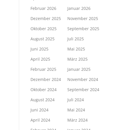
Februar 2026
Januar 2026
Dezember 2025
November 2025
Oktober 2025
September 2025
August 2025
Juli 2025
Juni 2025
Mai 2025
April 2025
März 2025
Februar 2025
Januar 2025
Dezember 2024
November 2024
Oktober 2024
September 2024
August 2024
Juli 2024
Juni 2024
Mai 2024
April 2024
März 2024