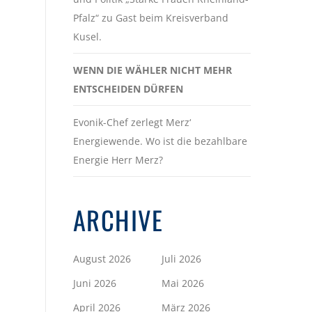
Pfalz“ zu Gast beim Kreisverband
Kusel.
WENN DIE WÄHLER NICHT MEHR
ENTSCHEIDEN DÜRFEN
Evonik-Chef zerlegt Merz‘
Energiewende. Wo ist die bezahlbare
Energie Herr Merz?
ARCHIVE
August 2026
Juli 2026
Juni 2026
Mai 2026
April 2026
März 2026