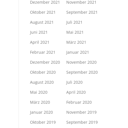
Dezember 2021
November 2021
Oktober 2021
September 2021
August 2021
Juli 2021
Juni 2021
Mai 2021
April 2021
März 2021
Februar 2021
Januar 2021
Dezember 2020
November 2020
Oktober 2020
September 2020
August 2020
Juli 2020
Mai 2020
April 2020
März 2020
Februar 2020
Januar 2020
November 2019
Oktober 2019
September 2019