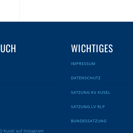
AUCH
WICHTIGES
IMPRESSUM
DATENSCHUTZ
SATZUNG KV KUSEL
SATZUNG LV RLP
BUNDESSATZUNG