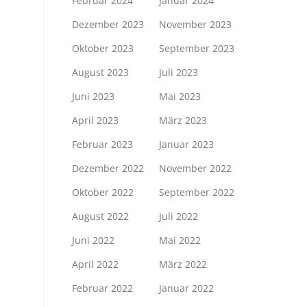
Februar 2024
Januar 2024
Dezember 2023
November 2023
Oktober 2023
September 2023
August 2023
Juli 2023
Juni 2023
Mai 2023
April 2023
März 2023
Februar 2023
Januar 2023
Dezember 2022
November 2022
Oktober 2022
September 2022
August 2022
Juli 2022
Juni 2022
Mai 2022
April 2022
März 2022
Februar 2022
Januar 2022