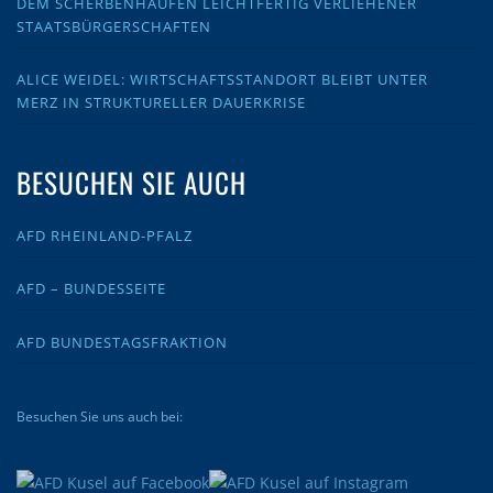
DEM SCHERBENHAUFEN LEICHTFERTIG VERLIEHENER
STAATSBÜRGERSCHAFTEN
ALICE WEIDEL: WIRTSCHAFTSSTANDORT BLEIBT UNTER
MERZ IN STRUKTURELLER DAUERKRISE
BESUCHEN SIE AUCH
AFD RHEINLAND-PFALZ
AFD – BUNDESSEITE
AFD BUNDESTAGSFRAKTION
Besuchen Sie uns auch bei: