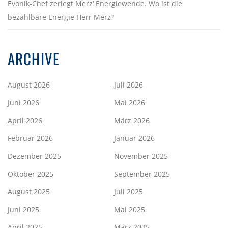
Evonik-Chef zerlegt Merz‘ Energiewende. Wo ist die
bezahlbare Energie Herr Merz?
ARCHIVE
August 2026
Juli 2026
Juni 2026
Mai 2026
April 2026
März 2026
Februar 2026
Januar 2026
Dezember 2025
November 2025
Oktober 2025
September 2025
August 2025
Juli 2025
Juni 2025
Mai 2025
April 2025
März 2025