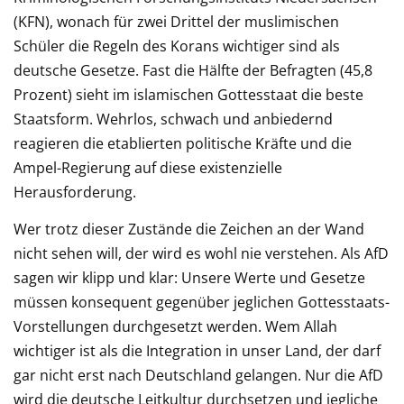
(KFN), wonach für zwei Drittel der muslimischen
Schüler die Regeln des Korans wichtiger sind als
deutsche Gesetze. Fast die Hälfte der Befragten (45,8
Prozent) sieht im islamischen Gottesstaat die beste
Staatsform. Wehrlos, schwach und anbiedernd
reagieren die etablierten politische Kräfte und die
Ampel-Regierung auf diese existenzielle
Herausforderung.
Wer trotz dieser Zustände die Zeichen an der Wand
nicht sehen will, der wird es wohl nie verstehen. Als AfD
sagen wir klipp und klar: Unsere Werte und Gesetze
müssen konsequent gegenüber jeglichen Gottesstaats-
Vorstellungen durchgesetzt werden. Wem Allah
wichtiger ist als die Integration in unser Land, der darf
gar nicht erst nach Deutschland gelangen. Nur die AfD
wird die deutsche Leitkultur durchsetzen und jegliche