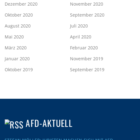
Dezember 2020
November 2020
Oktober 2020
September 2020
August 2020
Juli 2020
Mai 2020
April 2020
März 2020
Februar 2020
Januar 2020
November 2019
Oktober 2019
September 2019
AFD-AKTUELL
STEFAN MÖLLER: JURISTEN MACHEN SICH MIT AFD-