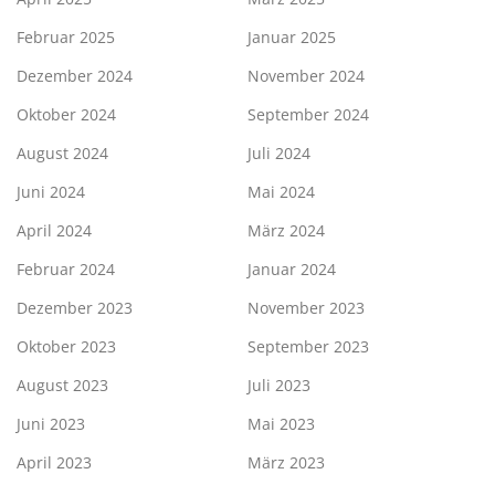
Februar 2025
Januar 2025
Dezember 2024
November 2024
Oktober 2024
September 2024
August 2024
Juli 2024
Juni 2024
Mai 2024
April 2024
März 2024
Februar 2024
Januar 2024
Dezember 2023
November 2023
Oktober 2023
September 2023
August 2023
Juli 2023
Juni 2023
Mai 2023
April 2023
März 2023