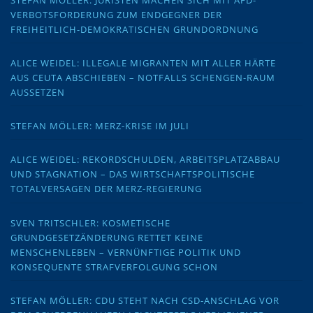
VERBOTSFORDERUNG ZUM ENDGEGNER DER
FREIHEITLICH-DEMOKRATISCHEN GRUNDORDNUNG
ALICE WEIDEL: ILLEGALE MIGRANTEN MIT ALLER HÄRTE
AUS CEUTA ABSCHIEBEN – NOTFALLS SCHENGEN-RAUM
AUSSETZEN
STEFAN MÖLLER: MERZ-KRISE IM JULI
ALICE WEIDEL: REKORDSCHULDEN, ARBEITSPLATZABBAU
UND STAGNATION – DAS WIRTSCHAFTSPOLITISCHE
TOTALVERSAGEN DER MERZ-REGIERUNG
SVEN TRITSCHLER: KOSMETISCHE
GRUNDGESETZÄNDERUNG RETTET KEINE
MENSCHENLEBEN – VERNÜNFTIGE POLITIK UND
KONSEQUENTE STRAFVERFOLGUNG SCHON
STEFAN MÖLLER: CDU STEHT NACH CSD-ANSCHLAG VOR