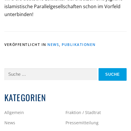
islamistische Parallelgesellschaften schon im Vorfeld
unterbinden!
VERÖFFENTLICHT IN
NEWS
,
PUBLIKATIONEN
Suche
nach:
KATEGORIEN
Allgemein
Fraktion / Stadtrat
News
Pressemitteilung