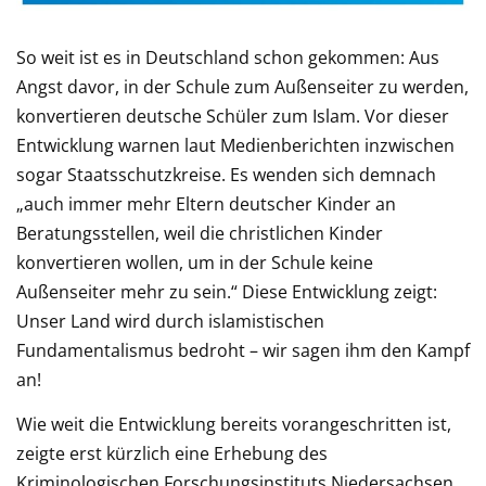
So weit ist es in Deutschland schon gekommen: Aus
Angst davor, in der Schule zum Außenseiter zu werden,
konvertieren deutsche Schüler zum Islam. Vor dieser
Entwicklung warnen laut Medienberichten inzwischen
sogar Staatsschutzkreise. Es wenden sich demnach
„auch immer mehr Eltern deutscher Kinder an
Beratungsstellen, weil die christlichen Kinder
konvertieren wollen, um in der Schule keine
Außenseiter mehr zu sein.“ Diese Entwicklung zeigt:
Unser Land wird durch islamistischen
Fundamentalismus bedroht – wir sagen ihm den Kampf
an!
Wie weit die Entwicklung bereits vorangeschritten ist,
zeigte erst kürzlich eine Erhebung des
Kriminologischen Forschungsinstituts Niedersachsen