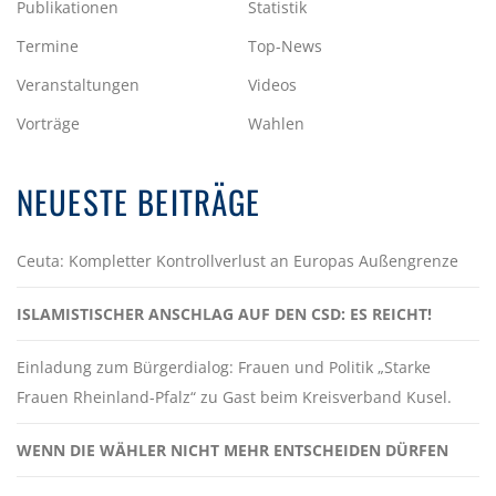
Publikationen
Statistik
Termine
Top-News
Veranstaltungen
Videos
Vorträge
Wahlen
NEUESTE BEITRÄGE
Ceuta: Kompletter Kontrollverlust an Europas Außengrenze
ISLAMISTISCHER ANSCHLAG AUF DEN CSD: ES REICHT!
Einladung zum Bürgerdialog: Frauen und Politik „Starke
Frauen Rheinland-Pfalz“ zu Gast beim Kreisverband Kusel.
WENN DIE WÄHLER NICHT MEHR ENTSCHEIDEN DÜRFEN