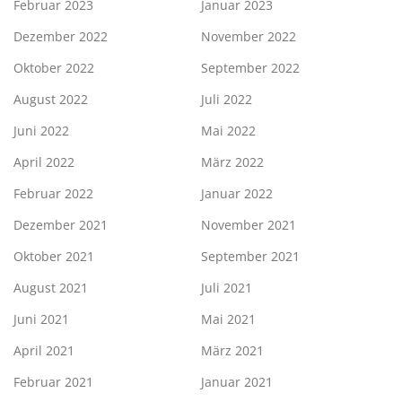
Februar 2023
Januar 2023
Dezember 2022
November 2022
Oktober 2022
September 2022
August 2022
Juli 2022
Juni 2022
Mai 2022
April 2022
März 2022
Februar 2022
Januar 2022
Dezember 2021
November 2021
Oktober 2021
September 2021
August 2021
Juli 2021
Juni 2021
Mai 2021
April 2021
März 2021
Februar 2021
Januar 2021