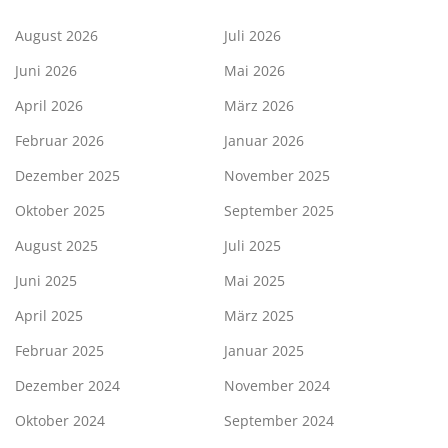
August 2026
Juli 2026
Juni 2026
Mai 2026
April 2026
März 2026
Februar 2026
Januar 2026
Dezember 2025
November 2025
Oktober 2025
September 2025
August 2025
Juli 2025
Juni 2025
Mai 2025
April 2025
März 2025
Februar 2025
Januar 2025
Dezember 2024
November 2024
Oktober 2024
September 2024