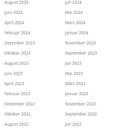
August 2024
Juli 2024
Juni 2024
Mai 2024
April 2024
März 2024
Februar 2024
Januar 2024
Dezember 2023
November 2023
Oktober 2023
September 2023
August 2023
Juli 2023
Juni 2023
Mai 2023
April 2023
März 2023
Februar 2023
Januar 2023
Dezember 2022
November 2022
Oktober 2022
September 2022
August 2022
Juli 2022