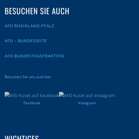
BESUCHEN SIE AUCH
AFD RHEINLAND-PFALZ
AFD – BUNDESSEITE
AFD BUNDESTAGSFRAKTION
Besuchen Sie uns auch bei:
Facebook
Instagram
WICHTIGES