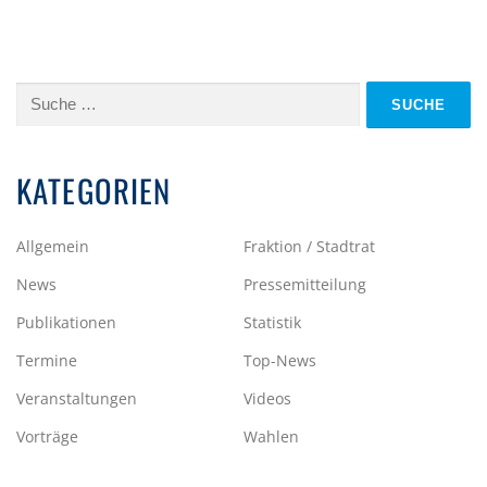
Suche
nach:
KATEGORIEN
Allgemein
Fraktion / Stadtrat
News
Pressemitteilung
Publikationen
Statistik
Termine
Top-News
Veranstaltungen
Videos
Vorträge
Wahlen