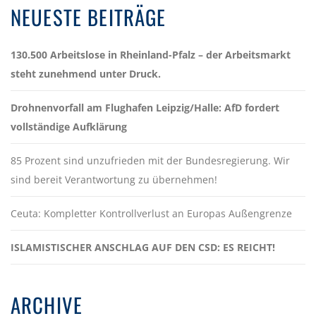
NEUESTE BEITRÄGE
130.500 Arbeitslose in Rheinland-Pfalz – der Arbeitsmarkt
steht zunehmend unter Druck.
Drohnenvorfall am Flughafen Leipzig/Halle: AfD fordert
vollständige Aufklärung
85 Prozent sind unzufrieden mit der Bundesregierung. Wir
sind bereit Verantwortung zu übernehmen!
Ceuta: Kompletter Kontrollverlust an Europas Außengrenze
ISLAMISTISCHER ANSCHLAG AUF DEN CSD: ES REICHT!
ARCHIVE