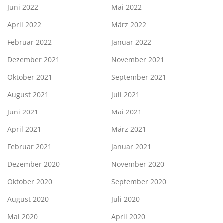
Juni 2022
Mai 2022
April 2022
März 2022
Februar 2022
Januar 2022
Dezember 2021
November 2021
Oktober 2021
September 2021
August 2021
Juli 2021
Juni 2021
Mai 2021
April 2021
März 2021
Februar 2021
Januar 2021
Dezember 2020
November 2020
Oktober 2020
September 2020
August 2020
Juli 2020
Mai 2020
April 2020