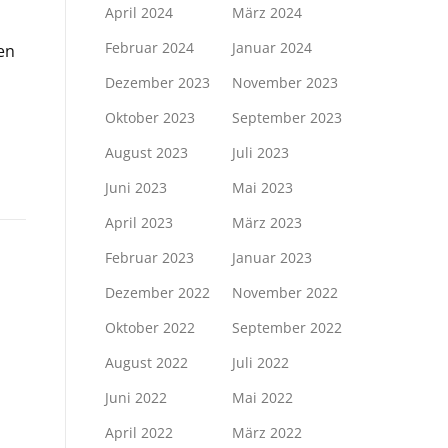
April 2024
März 2024
Februar 2024
Januar 2024
en
Dezember 2023
November 2023
Oktober 2023
September 2023
August 2023
Juli 2023
Juni 2023
Mai 2023
April 2023
März 2023
Februar 2023
Januar 2023
Dezember 2022
November 2022
Oktober 2022
September 2022
August 2022
Juli 2022
Juni 2022
Mai 2022
April 2022
März 2022