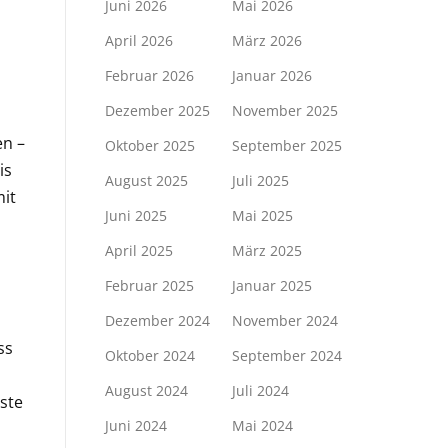
Juni 2026
Mai 2026
April 2026
März 2026
Februar 2026
Januar 2026
Dezember 2025
November 2025
en –
Oktober 2025
September 2025
is
August 2025
Juli 2025
mit
Juni 2025
Mai 2025
April 2025
März 2025
Februar 2025
Januar 2025
Dezember 2024
November 2024
ss
Oktober 2024
September 2024
August 2024
Juli 2024
ste
Juni 2024
Mai 2024