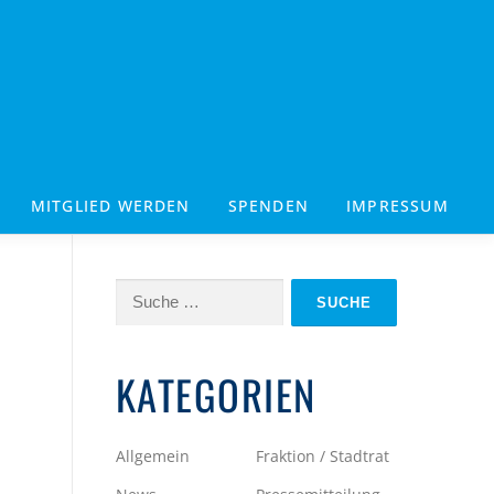
MITGLIED WERDEN
SPENDEN
IMPRESSUM
Suche
nach:
KATEGORIEN
Allgemein
Fraktion / Stadtrat