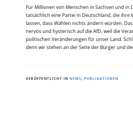
Für Millionen von Menschen in Sachsen und in D
tatsächlich eine Partei in Deutschland, die ihr
lassen, dass Wählen nichts ändern würden. Das K
nervös und hysterisch auf die AfD, weil die Ver
politischen Veränderungen für unser Land. Schlie
denn wir stehen an der Seite der Bürger und d
VERÖFFENTLICHT IN
NEWS
,
PUBLIKATIONEN