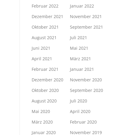
Februar 2022
Januar 2022
Dezember 2021
November 2021
Oktober 2021
September 2021
August 2021
Juli 2021
Juni 2021
Mai 2021
April 2021
März 2021
Februar 2021
Januar 2021
Dezember 2020
November 2020
Oktober 2020
September 2020
August 2020
Juli 2020
Mai 2020
April 2020
März 2020
Februar 2020
Januar 2020
November 2019