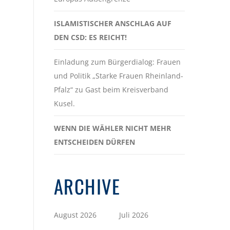
ISLAMISTISCHER ANSCHLAG AUF
DEN CSD: ES REICHT!
Einladung zum Bürgerdialog: Frauen
und Politik „Starke Frauen Rheinland-
Pfalz“ zu Gast beim Kreisverband
Kusel.
WENN DIE WÄHLER NICHT MEHR
ENTSCHEIDEN DÜRFEN
ARCHIVE
August 2026
Juli 2026