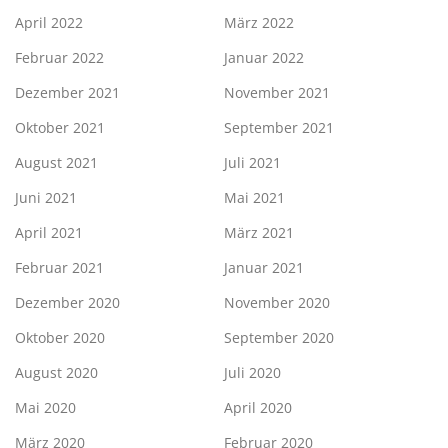
April 2022
März 2022
Februar 2022
Januar 2022
Dezember 2021
November 2021
Oktober 2021
September 2021
August 2021
Juli 2021
Juni 2021
Mai 2021
April 2021
März 2021
Februar 2021
Januar 2021
Dezember 2020
November 2020
Oktober 2020
September 2020
August 2020
Juli 2020
Mai 2020
April 2020
März 2020
Februar 2020