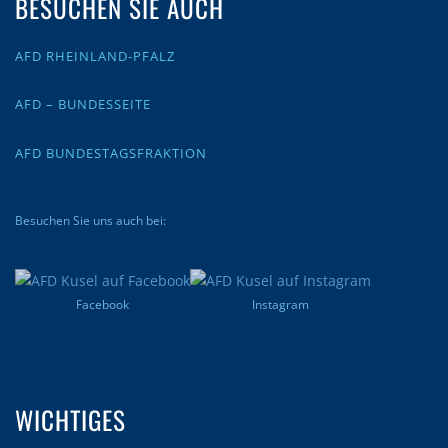
BESUCHEN SIE AUCH
AFD RHEINLAND-PFALZ
AFD – BUNDESSEITE
AFD BUNDESTAGSFRAKTION
Besuchen Sie uns auch bei:
Facebook
Instagram
WICHTIGES