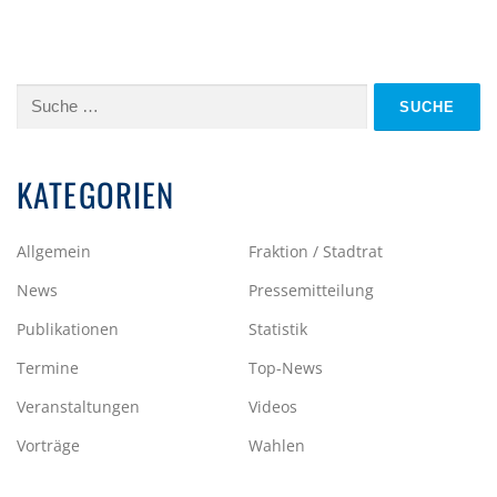
Suche
nach:
KATEGORIEN
Allgemein
Fraktion / Stadtrat
News
Pressemitteilung
Publikationen
Statistik
Termine
Top-News
Veranstaltungen
Videos
Vorträge
Wahlen