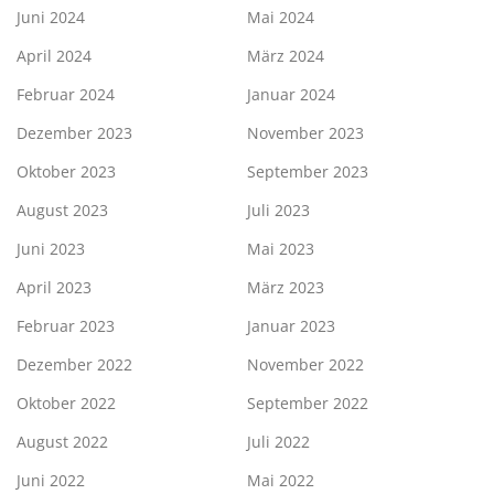
Juni 2024
Mai 2024
April 2024
März 2024
Februar 2024
Januar 2024
Dezember 2023
November 2023
Oktober 2023
September 2023
August 2023
Juli 2023
Juni 2023
Mai 2023
April 2023
März 2023
Februar 2023
Januar 2023
Dezember 2022
November 2022
Oktober 2022
September 2022
August 2022
Juli 2022
Juni 2022
Mai 2022