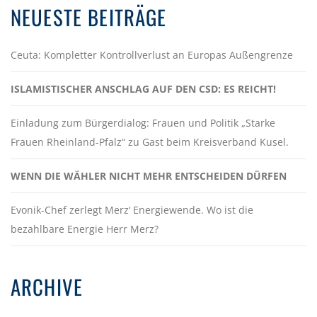
NEUESTE BEITRÄGE
Ceuta: Kompletter Kontrollverlust an Europas Außengrenze
ISLAMISTISCHER ANSCHLAG AUF DEN CSD: ES REICHT!
Einladung zum Bürgerdialog: Frauen und Politik „Starke
Frauen Rheinland-Pfalz“ zu Gast beim Kreisverband Kusel.
WENN DIE WÄHLER NICHT MEHR ENTSCHEIDEN DÜRFEN
Evonik-Chef zerlegt Merz‘ Energiewende. Wo ist die
bezahlbare Energie Herr Merz?
ARCHIVE