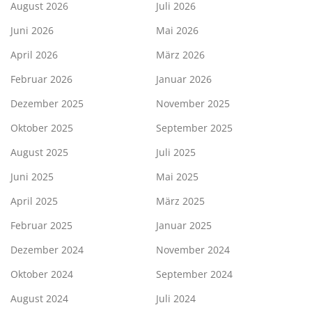
August 2026
Juli 2026
Juni 2026
Mai 2026
April 2026
März 2026
Februar 2026
Januar 2026
Dezember 2025
November 2025
Oktober 2025
September 2025
August 2025
Juli 2025
Juni 2025
Mai 2025
April 2025
März 2025
Februar 2025
Januar 2025
Dezember 2024
November 2024
Oktober 2024
September 2024
August 2024
Juli 2024