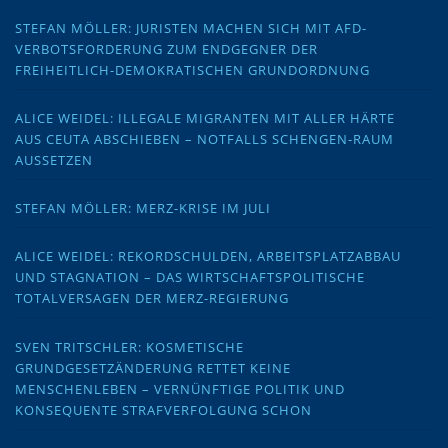
STEFAN MÖLLER: JURISTEN MACHEN SICH MIT AFD-
VERBOTSFORDERUNG ZUM ENDGEGNER DER
FREIHEITLICH-DEMOKRATISCHEN GRUNDORDNUNG
ALICE WEIDEL: ILLEGALE MIGRANTEN MIT ALLER HÄRTE
AUS CEUTA ABSCHIEBEN – NOTFALLS SCHENGEN-RAUM
AUSSETZEN
STEFAN MÖLLER: MERZ-KRISE IM JULI
ALICE WEIDEL: REKORDSCHULDEN, ARBEITSPLATZABBAU
UND STAGNATION – DAS WIRTSCHAFTSPOLITISCHE
TOTALVERSAGEN DER MERZ-REGIERUNG
SVEN TRITSCHLER: KOSMETISCHE
GRUNDGESETZÄNDERUNG RETTET KEINE
MENSCHENLEBEN – VERNÜNFTIGE POLITIK UND
KONSEQUENTE STRAFVERFOLGUNG SCHON