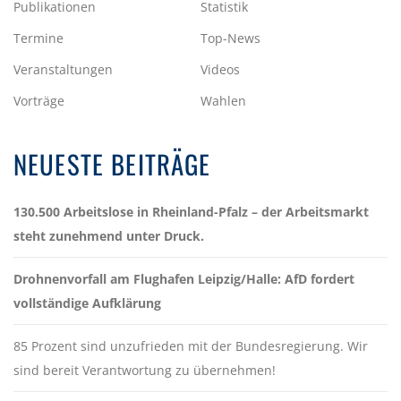
Publikationen
Statistik
Termine
Top-News
Veranstaltungen
Videos
Vorträge
Wahlen
NEUESTE BEITRÄGE
130.500 Arbeitslose in Rheinland-Pfalz – der Arbeitsmarkt
steht zunehmend unter Druck.
Drohnenvorfall am Flughafen Leipzig/Halle: AfD fordert
vollständige Aufklärung
85 Prozent sind unzufrieden mit der Bundesregierung. Wir
sind bereit Verantwortung zu übernehmen!