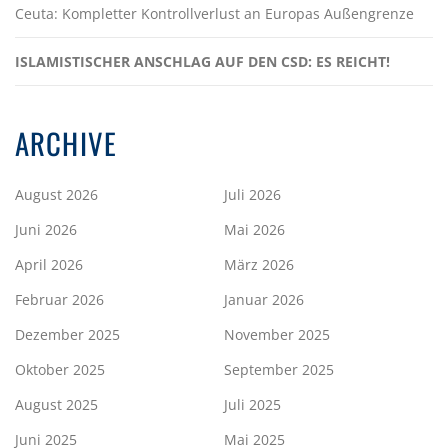
Ceuta: Kompletter Kontrollverlust an Europas Außengrenze
ISLAMISTISCHER ANSCHLAG AUF DEN CSD: ES REICHT!
ARCHIVE
August 2026
Juli 2026
Juni 2026
Mai 2026
April 2026
März 2026
Februar 2026
Januar 2026
Dezember 2025
November 2025
Oktober 2025
September 2025
August 2025
Juli 2025
Juni 2025
Mai 2025