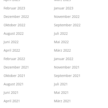
Februar 2023
Januar 2023
Dezember 2022
November 2022
Oktober 2022
September 2022
August 2022
Juli 2022
Juni 2022
Mai 2022
April 2022
März 2022
Februar 2022
Januar 2022
Dezember 2021
November 2021
Oktober 2021
September 2021
August 2021
Juli 2021
Juni 2021
Mai 2021
April 2021
März 2021