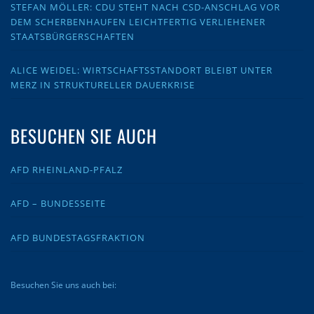
STEFAN MÖLLER: CDU STEHT NACH CSD-ANSCHLAG VOR
DEM SCHERBENHAUFEN LEICHTFERTIG VERLIEHENER
STAATSBÜRGERSCHAFTEN
ALICE WEIDEL: WIRTSCHAFTSSTANDORT BLEIBT UNTER
MERZ IN STRUKTURELLER DAUERKRISE
BESUCHEN SIE AUCH
AFD RHEINLAND-PFALZ
AFD – BUNDESSEITE
AFD BUNDESTAGSFRAKTION
Besuchen Sie uns auch bei: