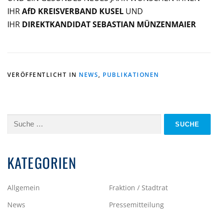
IHR
AfD KREISVERBAND KUSEL
UND
IHR
DIREKTKANDIDAT SEBASTIAN MÜNZENMAIER
VERÖFFENTLICHT IN
NEWS
,
PUBLIKATIONEN
Suche
nach:
KATEGORIEN
Allgemein
Fraktion / Stadtrat
News
Pressemitteilung