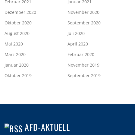
Februar 2021
Januar 2021
Dezember 2020
November 2020
Oktober 2020
September 2020
August 2020
Juli 2020
Mai 2020
April 2020
März 2020
Februar 2020
Januar 2020
November 2019
Oktober 2019
September 2019
AFD-AKTUELL