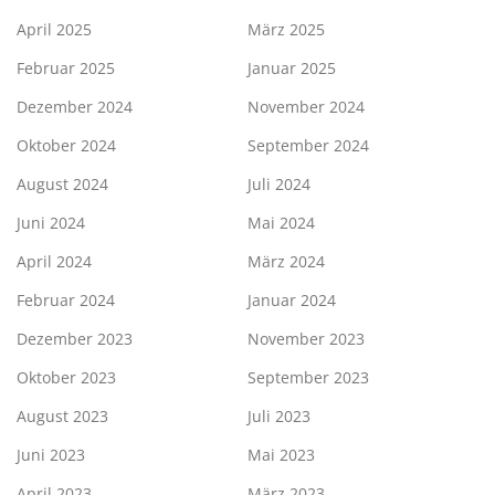
April 2025
März 2025
Februar 2025
Januar 2025
Dezember 2024
November 2024
Oktober 2024
September 2024
August 2024
Juli 2024
Juni 2024
Mai 2024
April 2024
März 2024
Februar 2024
Januar 2024
Dezember 2023
November 2023
Oktober 2023
September 2023
August 2023
Juli 2023
Juni 2023
Mai 2023
April 2023
März 2023