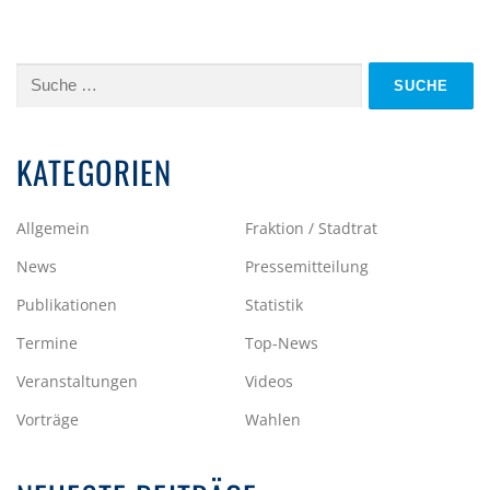
Suche
nach:
KATEGORIEN
Allgemein
Fraktion / Stadtrat
News
Pressemitteilung
Publikationen
Statistik
Termine
Top-News
Veranstaltungen
Videos
Vorträge
Wahlen