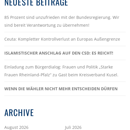
NEUESTE BEITRÄGE
85 Prozent sind unzufrieden mit der Bundesregierung. Wir
sind bereit Verantwortung zu übernehmen!
Ceuta: Kompletter Kontrollverlust an Europas Außengrenze
ISLAMISTISCHER ANSCHLAG AUF DEN CSD: ES REICHT!
Einladung zum Bürgerdialog: Frauen und Politik „Starke
Frauen Rheinland-Pfalz“ zu Gast beim Kreisverband Kusel.
WENN DIE WÄHLER NICHT MEHR ENTSCHEIDEN DÜRFEN
ARCHIVE
August 2026
Juli 2026