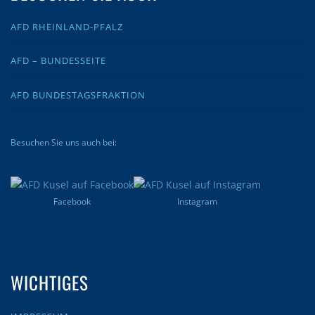
AFD RHEINLAND-PFALZ
AFD – BUNDESSEITE
AFD BUNDESTAGSFRAKTION
Besuchen Sie uns auch bei:
Facebook
Instagram
WICHTIGES