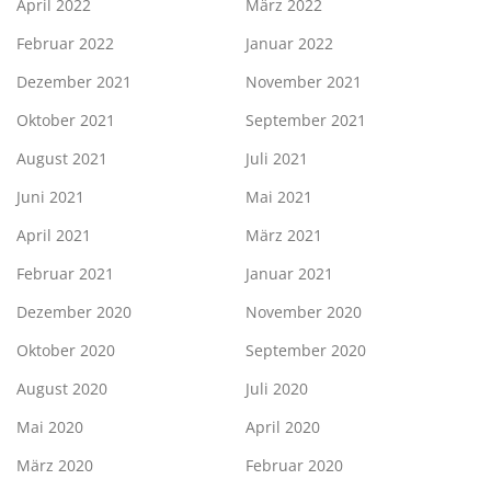
April 2022
März 2022
Februar 2022
Januar 2022
Dezember 2021
November 2021
Oktober 2021
September 2021
August 2021
Juli 2021
Juni 2021
Mai 2021
April 2021
März 2021
Februar 2021
Januar 2021
Dezember 2020
November 2020
Oktober 2020
September 2020
August 2020
Juli 2020
Mai 2020
April 2020
März 2020
Februar 2020