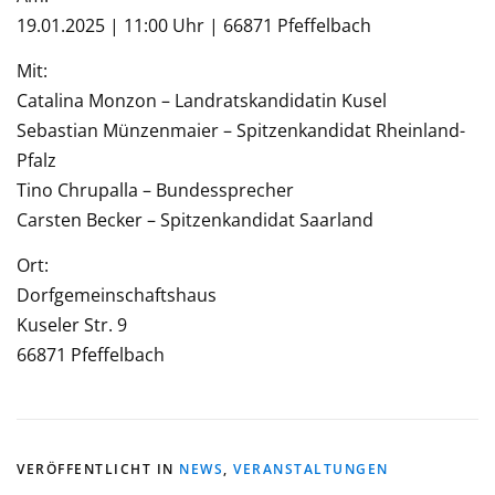
19.01.2025 | 11:00 Uhr | 66871 Pfeffelbach
Mit:
Catalina Monzon – Landratskandidatin Kusel
Sebastian Münzenmaier – Spitzenkandidat Rheinland-
Pfalz
Tino Chrupalla – Bundessprecher
Carsten Becker – Spitzenkandidat Saarland
Ort:
Dorfgemeinschaftshaus
Kuseler Str. 9
66871 Pfeffelbach
VERÖFFENTLICHT IN
NEWS
,
VERANSTALTUNGEN