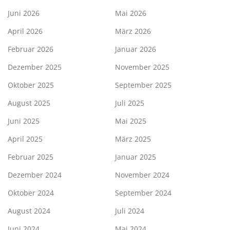
Juni 2026
Mai 2026
April 2026
März 2026
Februar 2026
Januar 2026
Dezember 2025
November 2025
Oktober 2025
September 2025
August 2025
Juli 2025
Juni 2025
Mai 2025
April 2025
März 2025
Februar 2025
Januar 2025
Dezember 2024
November 2024
Oktober 2024
September 2024
August 2024
Juli 2024
Juni 2024
Mai 2024