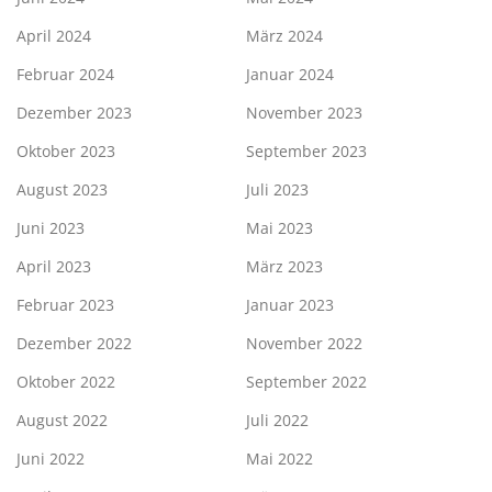
April 2024
März 2024
Februar 2024
Januar 2024
Dezember 2023
November 2023
Oktober 2023
September 2023
August 2023
Juli 2023
Juni 2023
Mai 2023
April 2023
März 2023
Februar 2023
Januar 2023
Dezember 2022
November 2022
Oktober 2022
September 2022
August 2022
Juli 2022
Juni 2022
Mai 2022