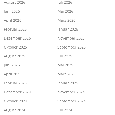
August 2026
Juli 2026
Juni 2026
Mai 2026
April 2026
März 2026
Februar 2026
Januar 2026
Dezember 2025
November 2025
Oktober 2025
September 2025
August 2025
Juli 2025
Juni 2025
Mai 2025
April 2025
März 2025
Februar 2025
Januar 2025
Dezember 2024
November 2024
Oktober 2024
September 2024
August 2024
Juli 2024