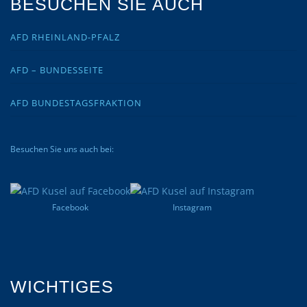
BESUCHEN SIE AUCH
AFD RHEINLAND-PFALZ
AFD – BUNDESSEITE
AFD BUNDESTAGSFRAKTION
Besuchen Sie uns auch bei:
Facebook
Instagram
WICHTIGES