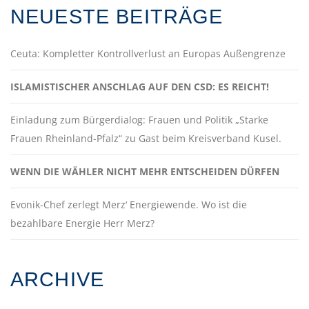
NEUESTE BEITRÄGE
Ceuta: Kompletter Kontrollverlust an Europas Außengrenze
ISLAMISTISCHER ANSCHLAG AUF DEN CSD: ES REICHT!
Einladung zum Bürgerdialog: Frauen und Politik „Starke
Frauen Rheinland-Pfalz“ zu Gast beim Kreisverband Kusel.
WENN DIE WÄHLER NICHT MEHR ENTSCHEIDEN DÜRFEN
Evonik-Chef zerlegt Merz‘ Energiewende. Wo ist die
bezahlbare Energie Herr Merz?
ARCHIVE