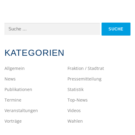
Suche
nach:
KATEGORIEN
Allgemein
Fraktion / Stadtrat
News
Pressemitteilung
Publikationen
Statistik
Termine
Top-News
Veranstaltungen
Videos
Vorträge
Wahlen