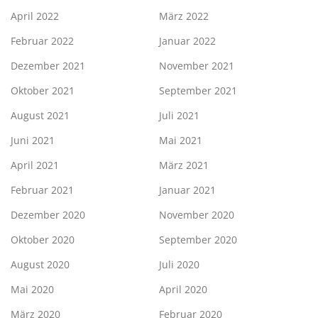
April 2022
März 2022
Februar 2022
Januar 2022
Dezember 2021
November 2021
Oktober 2021
September 2021
August 2021
Juli 2021
Juni 2021
Mai 2021
April 2021
März 2021
Februar 2021
Januar 2021
Dezember 2020
November 2020
Oktober 2020
September 2020
August 2020
Juli 2020
Mai 2020
April 2020
März 2020
Februar 2020