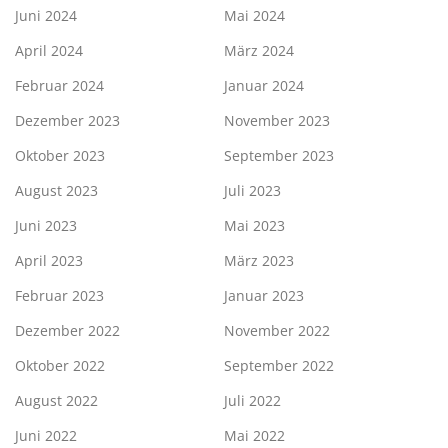
Juni 2024
Mai 2024
April 2024
März 2024
Februar 2024
Januar 2024
Dezember 2023
November 2023
Oktober 2023
September 2023
August 2023
Juli 2023
Juni 2023
Mai 2023
April 2023
März 2023
Februar 2023
Januar 2023
Dezember 2022
November 2022
Oktober 2022
September 2022
August 2022
Juli 2022
Juni 2022
Mai 2022