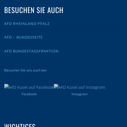
BESUCHEN SIE AUCH
AFD RHEINLAND-PFALZ
AFD – BUNDESSEITE
AFD BUNDESTAGSFRAKTION
Besuchen Sie uns auch bei:
Facebook
Instagram
WICHTIGES