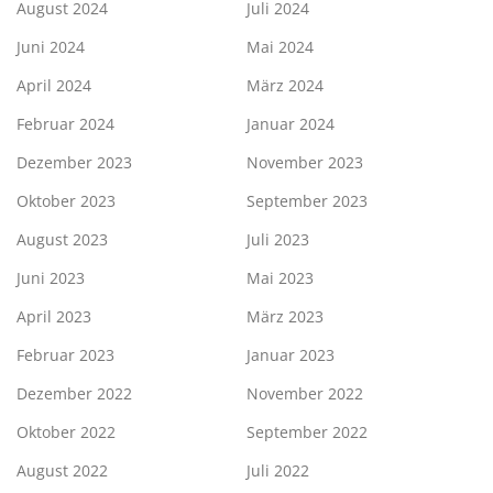
August 2024
Juli 2024
Juni 2024
Mai 2024
April 2024
März 2024
Februar 2024
Januar 2024
Dezember 2023
November 2023
Oktober 2023
September 2023
August 2023
Juli 2023
Juni 2023
Mai 2023
April 2023
März 2023
Februar 2023
Januar 2023
Dezember 2022
November 2022
Oktober 2022
September 2022
August 2022
Juli 2022