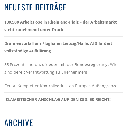
NEUESTE BEITRÄGE
130.500 Arbeitslose in Rheinland-Pfalz – der Arbeitsmarkt
steht zunehmend unter Druck.
Drohnenvorfall am Flughafen Leipzig/Halle: AfD fordert
vollständige Aufklärung
85 Prozent sind unzufrieden mit der Bundesregierung. Wir
sind bereit Verantwortung zu übernehmen!
Ceuta: Kompletter Kontrollverlust an Europas Außengrenze
ISLAMISTISCHER ANSCHLAG AUF DEN CSD: ES REICHT!
ARCHIVE