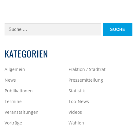
Suche
nach:
KATEGORIEN
Allgemein
Fraktion / Stadtrat
News
Pressemitteilung
Publikationen
Statistik
Termine
Top-News
Veranstaltungen
Videos
Vorträge
Wahlen