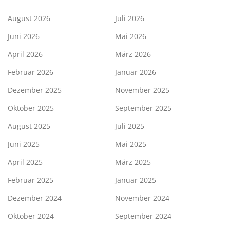
August 2026
Juli 2026
Juni 2026
Mai 2026
April 2026
März 2026
Februar 2026
Januar 2026
Dezember 2025
November 2025
Oktober 2025
September 2025
August 2025
Juli 2025
Juni 2025
Mai 2025
April 2025
März 2025
Februar 2025
Januar 2025
Dezember 2024
November 2024
Oktober 2024
September 2024