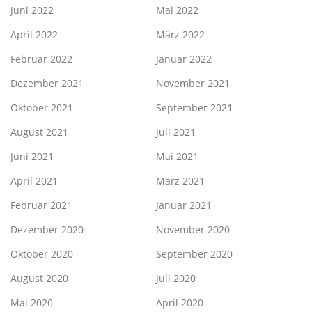
Juni 2022
Mai 2022
April 2022
März 2022
Februar 2022
Januar 2022
Dezember 2021
November 2021
Oktober 2021
September 2021
August 2021
Juli 2021
Juni 2021
Mai 2021
April 2021
März 2021
Februar 2021
Januar 2021
Dezember 2020
November 2020
Oktober 2020
September 2020
August 2020
Juli 2020
Mai 2020
April 2020