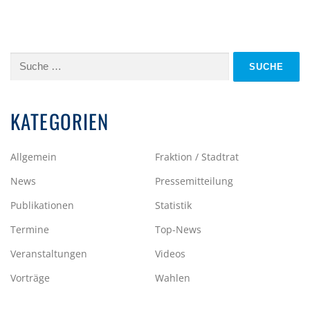
Suche
nach:
KATEGORIEN
Allgemein
Fraktion / Stadtrat
News
Pressemitteilung
Publikationen
Statistik
Termine
Top-News
Veranstaltungen
Videos
Vorträge
Wahlen