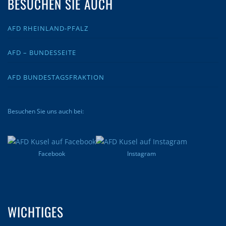
BESUCHEN SIE AUCH
AFD RHEINLAND-PFALZ
AFD – BUNDESSEITE
AFD BUNDESTAGSFRAKTION
Besuchen Sie uns auch bei:
Facebook
Instagram
WICHTIGES