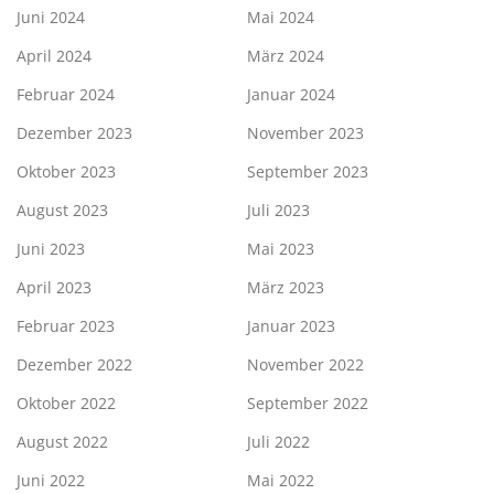
Juni 2024
Mai 2024
April 2024
März 2024
Februar 2024
Januar 2024
Dezember 2023
November 2023
Oktober 2023
September 2023
August 2023
Juli 2023
Juni 2023
Mai 2023
April 2023
März 2023
Februar 2023
Januar 2023
Dezember 2022
November 2022
Oktober 2022
September 2022
August 2022
Juli 2022
Juni 2022
Mai 2022