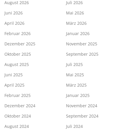
August 2026
Juli 2026
Juni 2026
Mai 2026
April 2026
März 2026
Februar 2026
Januar 2026
Dezember 2025
November 2025
Oktober 2025
September 2025
August 2025
Juli 2025
Juni 2025
Mai 2025
April 2025
März 2025
Februar 2025
Januar 2025
Dezember 2024
November 2024
Oktober 2024
September 2024
August 2024
Juli 2024