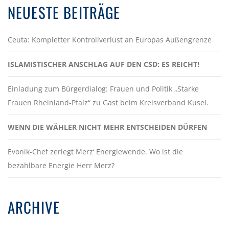
NEUESTE BEITRÄGE
Ceuta: Kompletter Kontrollverlust an Europas Außengrenze
ISLAMISTISCHER ANSCHLAG AUF DEN CSD: ES REICHT!
Einladung zum Bürgerdialog: Frauen und Politik „Starke
Frauen Rheinland-Pfalz“ zu Gast beim Kreisverband Kusel.
WENN DIE WÄHLER NICHT MEHR ENTSCHEIDEN DÜRFEN
Evonik-Chef zerlegt Merz‘ Energiewende. Wo ist die
bezahlbare Energie Herr Merz?
ARCHIVE