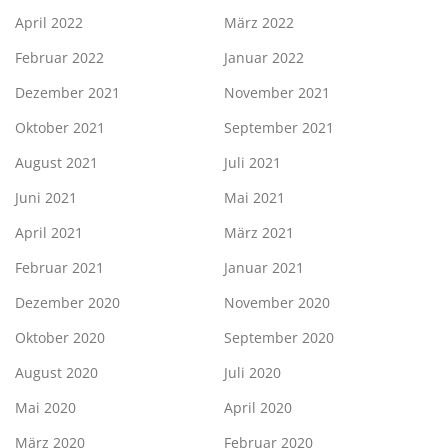
April 2022
März 2022
Februar 2022
Januar 2022
Dezember 2021
November 2021
Oktober 2021
September 2021
August 2021
Juli 2021
Juni 2021
Mai 2021
April 2021
März 2021
Februar 2021
Januar 2021
Dezember 2020
November 2020
Oktober 2020
September 2020
August 2020
Juli 2020
Mai 2020
April 2020
März 2020
Februar 2020