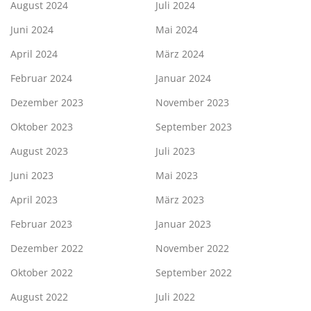
August 2024
Juli 2024
Juni 2024
Mai 2024
April 2024
März 2024
Februar 2024
Januar 2024
Dezember 2023
November 2023
Oktober 2023
September 2023
August 2023
Juli 2023
Juni 2023
Mai 2023
April 2023
März 2023
Februar 2023
Januar 2023
Dezember 2022
November 2022
Oktober 2022
September 2022
August 2022
Juli 2022