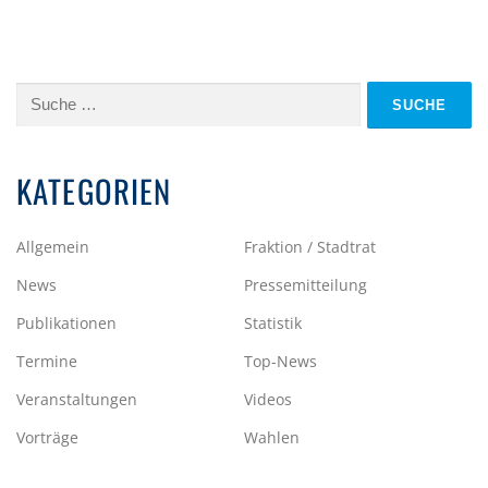
Suche
nach:
KATEGORIEN
Allgemein
Fraktion / Stadtrat
News
Pressemitteilung
Publikationen
Statistik
Termine
Top-News
Veranstaltungen
Videos
Vorträge
Wahlen