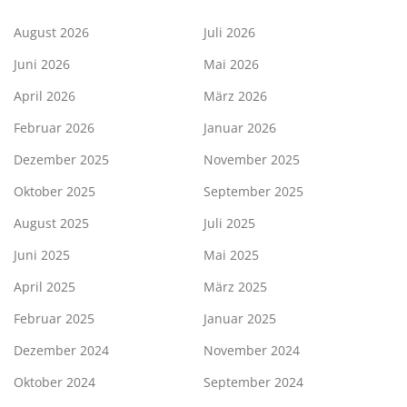
August 2026
Juli 2026
Juni 2026
Mai 2026
April 2026
März 2026
Februar 2026
Januar 2026
Dezember 2025
November 2025
Oktober 2025
September 2025
August 2025
Juli 2025
Juni 2025
Mai 2025
April 2025
März 2025
Februar 2025
Januar 2025
Dezember 2024
November 2024
Oktober 2024
September 2024