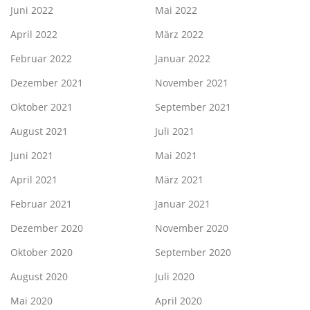
Juni 2022
Mai 2022
April 2022
März 2022
Februar 2022
Januar 2022
Dezember 2021
November 2021
Oktober 2021
September 2021
August 2021
Juli 2021
Juni 2021
Mai 2021
April 2021
März 2021
Februar 2021
Januar 2021
Dezember 2020
November 2020
Oktober 2020
September 2020
August 2020
Juli 2020
Mai 2020
April 2020