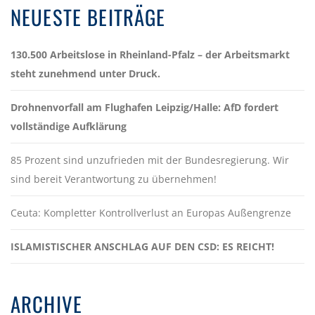
NEUESTE BEITRÄGE
130.500 Arbeitslose in Rheinland-Pfalz – der Arbeitsmarkt
steht zunehmend unter Druck.
Drohnenvorfall am Flughafen Leipzig/Halle: AfD fordert
vollständige Aufklärung
85 Prozent sind unzufrieden mit der Bundesregierung. Wir
sind bereit Verantwortung zu übernehmen!
Ceuta: Kompletter Kontrollverlust an Europas Außengrenze
ISLAMISTISCHER ANSCHLAG AUF DEN CSD: ES REICHT!
ARCHIVE