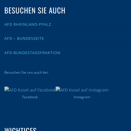
BESUCHEN SIE AUCH
AFD RHEINLAND-PFALZ
AFD – BUNDESSEITE
AFD BUNDESTAGSFRAKTION
Besuchen Sie uns auch bei:
Facebook
Instagram
WICHTIGES