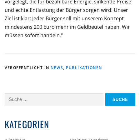
vorgelegt, die für bezahlbare Energie, sinkende Preise
und echte Entlastung der Bürger sorgen wird. Unser
Ziel ist klar: Jeder Bürger soll mit unserem Konzept
mindestens 200 Euro mehr im Geldbeutel haben. Wir
müssen sofort handeln.“
VERÖFFENTLICHT IN
NEWS
,
PUBLIKATIONEN
Suche
nach:
KATEGORIEN