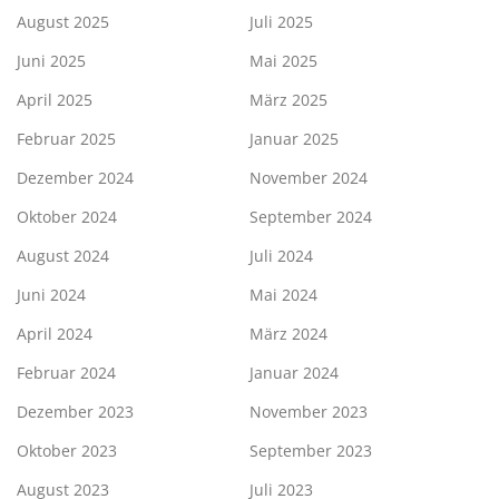
August 2025
Juli 2025
Juni 2025
Mai 2025
April 2025
März 2025
Februar 2025
Januar 2025
Dezember 2024
November 2024
Oktober 2024
September 2024
August 2024
Juli 2024
Juni 2024
Mai 2024
April 2024
März 2024
Februar 2024
Januar 2024
Dezember 2023
November 2023
Oktober 2023
September 2023
August 2023
Juli 2023