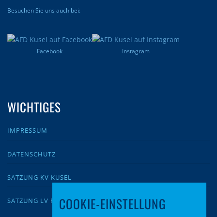
Besuchen Sie uns auch bei:
Facebook
Instagram
WICHTIGES
IMPRESSUM
DATENSCHUTZ
SATZUNG KV KUSEL
COOKIE-EINSTELLUNG
SATZUNG LV RLP