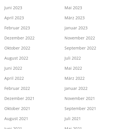
Juni 2023
Mai 2023
April 2023
März 2023
Februar 2023
Januar 2023
Dezember 2022
November 2022
Oktober 2022
September 2022
August 2022
Juli 2022
Juni 2022
Mai 2022
April 2022
März 2022
Februar 2022
Januar 2022
Dezember 2021
November 2021
Oktober 2021
September 2021
August 2021
Juli 2021
Juni 2021
Mai 2021