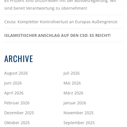
85 Prozent sind unzufrieden mit der Bundesregierung. Wir
sind bereit Verantwortung zu übernehmen!
Ceuta: Kompletter Kontrollverlust an Europas Außengrenze
ISLAMISTISCHER ANSCHLAG AUF DEN CSD: ES REICHT!
ARCHIVE
August 2026
Juli 2026
Juni 2026
Mai 2026
April 2026
März 2026
Februar 2026
Januar 2026
Dezember 2025
November 2025
Oktober 2025
September 2025