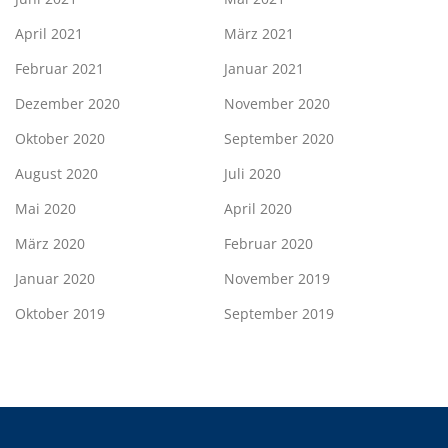
April 2021
März 2021
Februar 2021
Januar 2021
Dezember 2020
November 2020
Oktober 2020
September 2020
August 2020
Juli 2020
Mai 2020
April 2020
März 2020
Februar 2020
Januar 2020
November 2019
Oktober 2019
September 2019