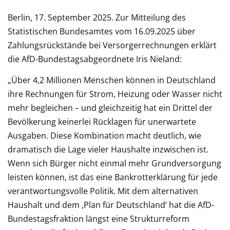
Berlin, 17. September 2025. Zur Mitteilung des
Statistischen Bundesamtes vom 16.09.2025 über
Zahlungsrückstände bei Versorgerrechnungen erklärt
die AfD-Bundestagsabgeordnete Iris Nieland:
„Über 4,2 Millionen Menschen können in Deutschland
ihre Rechnungen für Strom, Heizung oder Wasser nicht
mehr begleichen – und gleichzeitig hat ein Drittel der
Bevölkerung keinerlei Rücklagen für unerwartete
Ausgaben. Diese Kombination macht deutlich, wie
dramatisch die Lage vieler Haushalte inzwischen ist.
Wenn sich Bürger nicht einmal mehr Grundversorgung
leisten können, ist das eine Bankrotterklärung für jede
verantwortungsvolle Politik. Mit dem alternativen
Haushalt und dem ,Plan für Deutschland‘ hat die AfD-
Bundestagsfraktion längst eine Strukturreform