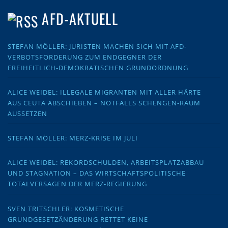
AFD-AKTUELL
STEFAN MÖLLER: JURISTEN MACHEN SICH MIT AFD-
VERBOTSFORDERUNG ZUM ENDGEGNER DER
FREIHEITLICH-DEMOKRATISCHEN GRUNDORDNUNG
ALICE WEIDEL: ILLEGALE MIGRANTEN MIT ALLER HÄRTE
AUS CEUTA ABSCHIEBEN – NOTFALLS SCHENGEN-RAUM
AUSSETZEN
STEFAN MÖLLER: MERZ-KRISE IM JULI
ALICE WEIDEL: REKORDSCHULDEN, ARBEITSPLATZABBAU
UND STAGNATION – DAS WIRTSCHAFTSPOLITISCHE
TOTALVERSAGEN DER MERZ-REGIERUNG
SVEN TRITSCHLER: KOSMETISCHE
GRUNDGESETZÄNDERUNG RETTET KEINE