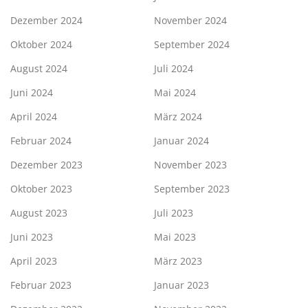
Dezember 2024
November 2024
Oktober 2024
September 2024
August 2024
Juli 2024
Juni 2024
Mai 2024
April 2024
März 2024
Februar 2024
Januar 2024
Dezember 2023
November 2023
Oktober 2023
September 2023
August 2023
Juli 2023
Juni 2023
Mai 2023
April 2023
März 2023
Februar 2023
Januar 2023