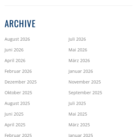
ARCHIVE
August 2026
Juli 2026
Juni 2026
Mai 2026
April 2026
März 2026
Februar 2026
Januar 2026
Dezember 2025
November 2025
Oktober 2025
September 2025
August 2025
Juli 2025
Juni 2025
Mai 2025
April 2025
März 2025
Februar 2025
Januar 2025