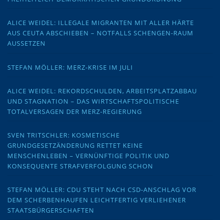
ALICE WEIDEL: ILLEGALE MIGRANTEN MIT ALLER HÄRTE
AUS CEUTA ABSCHIEBEN – NOTFALLS SCHENGEN-RAUM
AUSSETZEN
STEFAN MÖLLER: MERZ-KRISE IM JULI
ALICE WEIDEL: REKORDSCHULDEN, ARBEITSPLATZABBAU
UND STAGNATION – DAS WIRTSCHAFTSPOLITISCHE
TOTALVERSAGEN DER MERZ-REGIERUNG
SVEN TRITSCHLER: KOSMETISCHE
GRUNDGESETZÄNDERUNG RETTET KEINE
MENSCHENLEBEN – VERNÜNFTIGE POLITIK UND
KONSEQUENTE STRAFVERFOLGUNG SCHON
STEFAN MÖLLER: CDU STEHT NACH CSD-ANSCHLAG VOR
DEM SCHERBENHAUFEN LEICHTFERTIG VERLIEHENER
STAATSBÜRGERSCHAFTEN