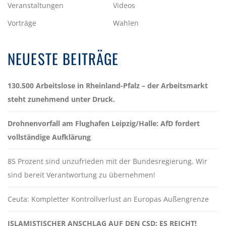
Veranstaltungen
Videos
Vorträge
Wahlen
NEUESTE BEITRÄGE
130.500 Arbeitslose in Rheinland-Pfalz – der Arbeitsmarkt
steht zunehmend unter Druck.
Drohnenvorfall am Flughafen Leipzig/Halle: AfD fordert
vollständige Aufklärung
85 Prozent sind unzufrieden mit der Bundesregierung. Wir
sind bereit Verantwortung zu übernehmen!
Ceuta: Kompletter Kontrollverlust an Europas Außengrenze
ISLAMISTISCHER ANSCHLAG AUF DEN CSD: ES REICHT!