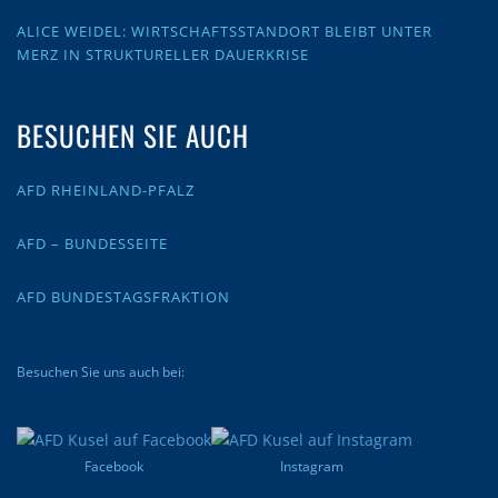
ALICE WEIDEL: WIRTSCHAFTSSTANDORT BLEIBT UNTER
MERZ IN STRUKTURELLER DAUERKRISE
BESUCHEN SIE AUCH
AFD RHEINLAND-PFALZ
AFD – BUNDESSEITE
AFD BUNDESTAGSFRAKTION
Besuchen Sie uns auch bei:
Facebook
Instagram