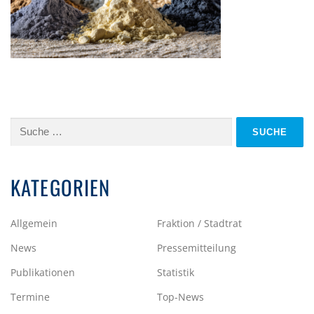
Suche
nach:
KATEGORIEN
Allgemein
Fraktion / Stadtrat
News
Pressemitteilung
Publikationen
Statistik
Termine
Top-News