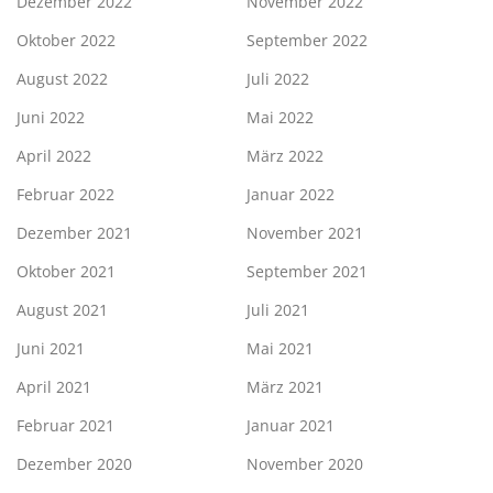
Dezember 2022
November 2022
Oktober 2022
September 2022
August 2022
Juli 2022
Juni 2022
Mai 2022
April 2022
März 2022
Februar 2022
Januar 2022
Dezember 2021
November 2021
Oktober 2021
September 2021
August 2021
Juli 2021
Juni 2021
Mai 2021
April 2021
März 2021
Februar 2021
Januar 2021
Dezember 2020
November 2020