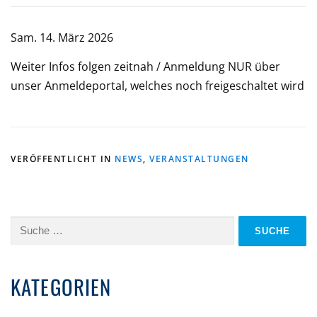
Sam. 14. März 2026
Weiter Infos folgen zeitnah / Anmeldung NUR über
unser Anmeldeportal, welches noch freigeschaltet wird
VERÖFFENTLICHT IN
NEWS
,
VERANSTALTUNGEN
Suche
nach:
KATEGORIEN