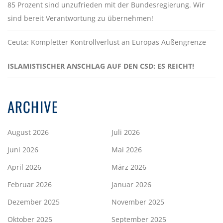
85 Prozent sind unzufrieden mit der Bundesregierung. Wir
sind bereit Verantwortung zu übernehmen!
Ceuta: Kompletter Kontrollverlust an Europas Außengrenze
ISLAMISTISCHER ANSCHLAG AUF DEN CSD: ES REICHT!
ARCHIVE
August 2026
Juli 2026
Juni 2026
Mai 2026
April 2026
März 2026
Februar 2026
Januar 2026
Dezember 2025
November 2025
Oktober 2025
September 2025