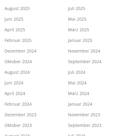
August 2025
Juli 2025
Juni 2025
Mai 2025
April 2025
März 2025
Februar 2025
Januar 2025
Dezember 2024
November 2024
Oktober 2024
September 2024
August 2024
Juli 2024
Juni 2024
Mai 2024
April 2024
März 2024
Februar 2024
Januar 2024
Dezember 2023
November 2023
Oktober 2023
September 2023
August 2023
Juli 2023