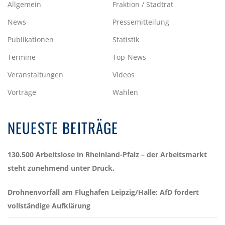
Allgemein
Fraktion / Stadtrat
News
Pressemitteilung
Publikationen
Statistik
Termine
Top-News
Veranstaltungen
Videos
Vorträge
Wahlen
NEUESTE BEITRÄGE
130.500 Arbeitslose in Rheinland-Pfalz – der Arbeitsmarkt
steht zunehmend unter Druck.
Drohnenvorfall am Flughafen Leipzig/Halle: AfD fordert
vollständige Aufklärung