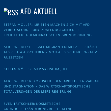
AFD-AKTUELL
STEFAN MÖLLER: JURISTEN MACHEN SICH MIT AFD-
VERBOTSFORDERUNG ZUM ENDGEGNER DER
FREIHEITLICH-DEMOKRATISCHEN GRUNDORDNUNG
ALICE WEIDEL: ILLEGALE MIGRANTEN MIT ALLER HÄRTE
AUS CEUTA ABSCHIEBEN – NOTFALLS SCHENGEN-RAUM
AUSSETZEN
STEFAN MÖLLER: MERZ-KRISE IM JULI
ALICE WEIDEL: REKORDSCHULDEN, ARBEITSPLATZABBAU
UND STAGNATION – DAS WIRTSCHAFTSPOLITISCHE
TOTALVERSAGEN DER MERZ-REGIERUNG
SVEN TRITSCHLER: KOSMETISCHE
GRUNDGESETZÄNDERUNG RETTET KEINE