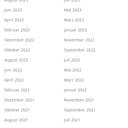
Juni 2023
Mai 2023
April 2023
März 2023
Februar 2023
Januar 2023
Dezember 2022
November 2022
Oktober 2022
September 2022
August 2022
Juli 2022
Juni 2022
Mai 2022
April 2022
März 2022
Februar 2022
Januar 2022
Dezember 2021
November 2021
Oktober 2021
September 2021
August 2021
Juli 2021