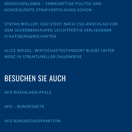
MENSCHENLEBEN – VERNÜNFTIGE POLITIK UND
KONSEQUENTE STRAFVERFOLGUNG SCHON
STEFAN MÖLLER: CDU STEHT NACH CSD-ANSCHLAG VOR
DEM SCHERBENHAUFEN LEICHTFERTIG VERLIEHENER
STAATSBÜRGERSCHAFTEN
ALICE WEIDEL: WIRTSCHAFTSSTANDORT BLEIBT UNTER
MERZ IN STRUKTURELLER DAUERKRISE
BESUCHEN SIE AUCH
AFD RHEINLAND-PFALZ
AFD – BUNDESSEITE
AFD BUNDESTAGSFRAKTION