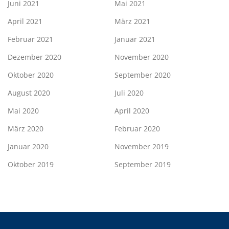
Juni 2021
Mai 2021
April 2021
März 2021
Februar 2021
Januar 2021
Dezember 2020
November 2020
Oktober 2020
September 2020
August 2020
Juli 2020
Mai 2020
April 2020
März 2020
Februar 2020
Januar 2020
November 2019
Oktober 2019
September 2019