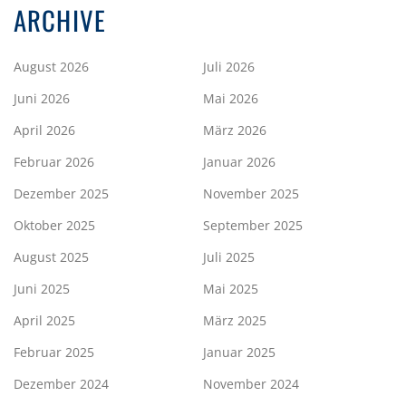
ARCHIVE
August 2026
Juli 2026
Juni 2026
Mai 2026
April 2026
März 2026
Februar 2026
Januar 2026
Dezember 2025
November 2025
Oktober 2025
September 2025
August 2025
Juli 2025
Juni 2025
Mai 2025
April 2025
März 2025
Februar 2025
Januar 2025
Dezember 2024
November 2024