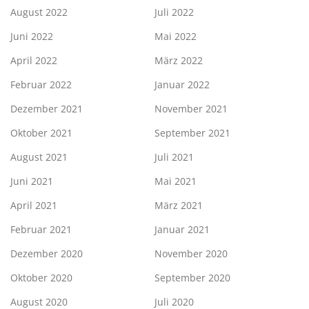
August 2022
Juli 2022
Juni 2022
Mai 2022
April 2022
März 2022
Februar 2022
Januar 2022
Dezember 2021
November 2021
Oktober 2021
September 2021
August 2021
Juli 2021
Juni 2021
Mai 2021
April 2021
März 2021
Februar 2021
Januar 2021
Dezember 2020
November 2020
Oktober 2020
September 2020
August 2020
Juli 2020