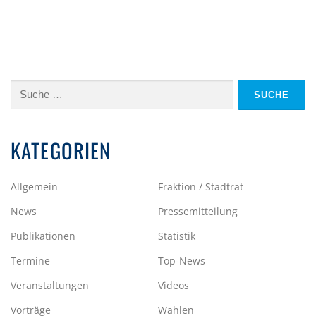
Suche
nach:
KATEGORIEN
Allgemein
Fraktion / Stadtrat
News
Pressemitteilung
Publikationen
Statistik
Termine
Top-News
Veranstaltungen
Videos
Vorträge
Wahlen