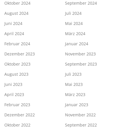
Oktober 2024
September 2024
August 2024
Juli 2024
Juni 2024
Mai 2024
April 2024
März 2024
Februar 2024
Januar 2024
Dezember 2023
November 2023
Oktober 2023
September 2023
August 2023
Juli 2023
Juni 2023
Mai 2023
April 2023
März 2023
Februar 2023
Januar 2023
Dezember 2022
November 2022
Oktober 2022
September 2022