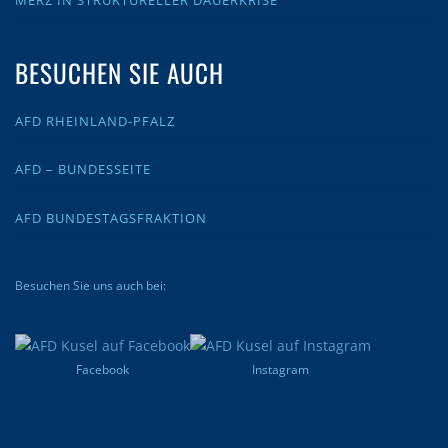
BESUCHEN SIE AUCH
AFD RHEINLAND-PFALZ
AFD – BUNDESSEITE
AFD BUNDESTAGSFRAKTION
Besuchen Sie uns auch bei:
Facebook
Instagram