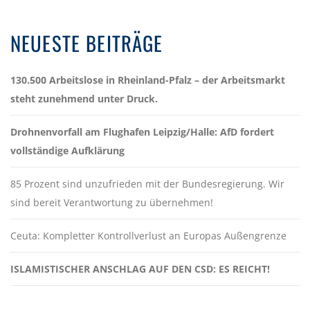
NEUESTE BEITRÄGE
130.500 Arbeitslose in Rheinland-Pfalz – der Arbeitsmarkt
steht zunehmend unter Druck.
Drohnenvorfall am Flughafen Leipzig/Halle: AfD fordert
vollständige Aufklärung
85 Prozent sind unzufrieden mit der Bundesregierung. Wir
sind bereit Verantwortung zu übernehmen!
Ceuta: Kompletter Kontrollverlust an Europas Außengrenze
ISLAMISTISCHER ANSCHLAG AUF DEN CSD: ES REICHT!