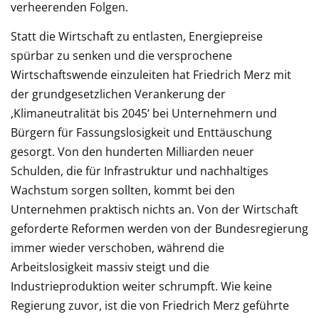
verheerenden Folgen.
Statt die Wirtschaft zu entlasten, Energiepreise
spürbar zu senken und die versprochene
Wirtschaftswende einzuleiten hat Friedrich Merz mit
der grundgesetzlichen Verankerung der
,Klimaneutralität bis 2045‘ bei Unternehmern und
Bürgern für Fassungslosigkeit und Enttäuschung
gesorgt. Von den hunderten Milliarden neuer
Schulden, die für Infrastruktur und nachhaltiges
Wachstum sorgen sollten, kommt bei den
Unternehmen praktisch nichts an. Von der Wirtschaft
geforderte Reformen werden von der Bundesregierung
immer wieder verschoben, während die
Arbeitslosigkeit massiv steigt und die
Industrieproduktion weiter schrumpft. Wie keine
Regierung zuvor, ist die von Friedrich Merz geführte