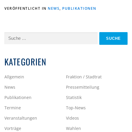
VERÖFFENTLICHT IN
NEWS
,
PUBLIKATIONEN
Suche
nach:
KATEGORIEN
Allgemein
Fraktion / Stadtrat
News
Pressemitteilung
Publikationen
Statistik
Termine
Top-News
Veranstaltungen
Videos
Vorträge
Wahlen