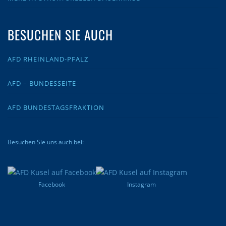
BESUCHEN SIE AUCH
AFD RHEINLAND-PFALZ
AFD – BUNDESSEITE
AFD BUNDESTAGSFRAKTION
Besuchen Sie uns auch bei:
Facebook
Instagram