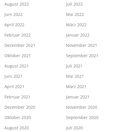
August 2022
Juli 2022
Juni 2022
Mai 2022
April 2022
März 2022
Februar 2022
Januar 2022
Dezember 2021
November 2021
Oktober 2021
September 2021
August 2021
Juli 2021
Juni 2021
Mai 2021
April 2021
März 2021
Februar 2021
Januar 2021
Dezember 2020
November 2020
Oktober 2020
September 2020
August 2020
Juli 2020