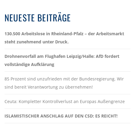
NEUESTE BEITRÄGE
130.500 Arbeitslose in Rheinland-Pfalz – der Arbeitsmarkt
steht zunehmend unter Druck.
Drohnenvorfall am Flughafen Leipzig/Halle: AfD fordert
vollständige Aufklärung
85 Prozent sind unzufrieden mit der Bundesregierung. Wir
sind bereit Verantwortung zu übernehmen!
Ceuta: Kompletter Kontrollverlust an Europas Außengrenze
ISLAMISTISCHER ANSCHLAG AUF DEN CSD: ES REICHT!