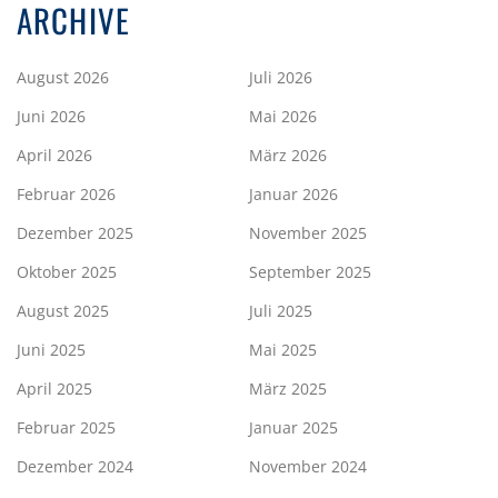
ARCHIVE
August 2026
Juli 2026
Juni 2026
Mai 2026
April 2026
März 2026
Februar 2026
Januar 2026
Dezember 2025
November 2025
Oktober 2025
September 2025
August 2025
Juli 2025
Juni 2025
Mai 2025
April 2025
März 2025
Februar 2025
Januar 2025
Dezember 2024
November 2024