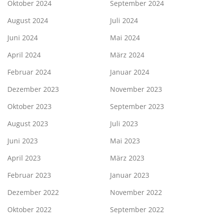
Oktober 2024
September 2024
August 2024
Juli 2024
Juni 2024
Mai 2024
April 2024
März 2024
Februar 2024
Januar 2024
Dezember 2023
November 2023
Oktober 2023
September 2023
August 2023
Juli 2023
Juni 2023
Mai 2023
April 2023
März 2023
Februar 2023
Januar 2023
Dezember 2022
November 2022
Oktober 2022
September 2022