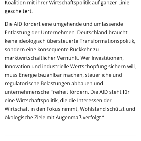
Koalition mit ihrer Wirtschaftspolitik auf ganzer Linie
gescheitert.
Die AfD fordert eine umgehende und umfassende
Entlastung der Unternehmen. Deutschland braucht
keine ideologisch übersteuerte Transformationspolitik,
sondern eine konsequente Rückkehr zu
marktwirtschaftlicher Vernunft. Wer Investitionen,
Innovation und industrielle Wertschöpfung sichern will,
muss Energie bezahlbar machen, steuerliche und
regulatorische Belastungen abbauen und
unternehmerische Freiheit fördern. Die AfD steht für
eine Wirtschaftspolitik, die die Interessen der
Wirtschaft in den Fokus nimmt, Wohlstand schützt und
ökologische Ziele mit Augenmaß verfolgt.“