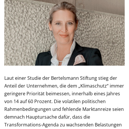
Laut einer Studie der Bertelsmann Stiftung stieg der
Anteil der Unternehmen, die dem „Klimaschutz“ immer
geringere Priorität beimessen, innerhalb eines Jahres
von 14 auf 60 Prozent. Die volatilen politischen
Rahmenbedingungen und fehlende Marktanreize seien
demnach Hauptursache dafür, dass die
Transformations-Agenda zu wachsenden Belastungen