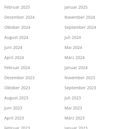
Februar 2025
Januar 2025
Dezember 2024
November 2024
Oktober 2024
September 2024
August 2024
Juli 2024
Juni 2024
Mai 2024
April 2024
März 2024
Februar 2024
Januar 2024
Dezember 2023
November 2023
Oktober 2023
September 2023
August 2023
Juli 2023
Juni 2023
Mai 2023
April 2023
März 2023
Februar 2023
Januar 2023