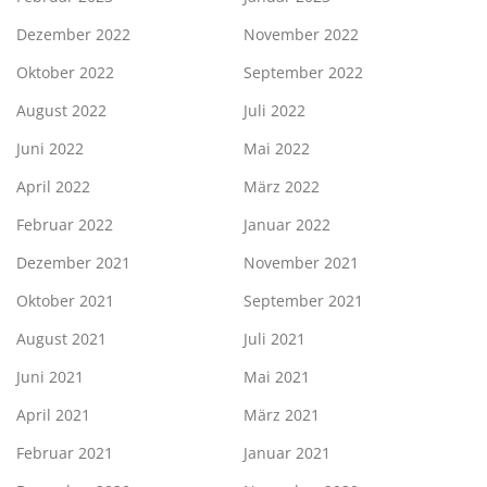
Dezember 2022
November 2022
Oktober 2022
September 2022
August 2022
Juli 2022
Juni 2022
Mai 2022
April 2022
März 2022
Februar 2022
Januar 2022
Dezember 2021
November 2021
Oktober 2021
September 2021
August 2021
Juli 2021
Juni 2021
Mai 2021
April 2021
März 2021
Februar 2021
Januar 2021