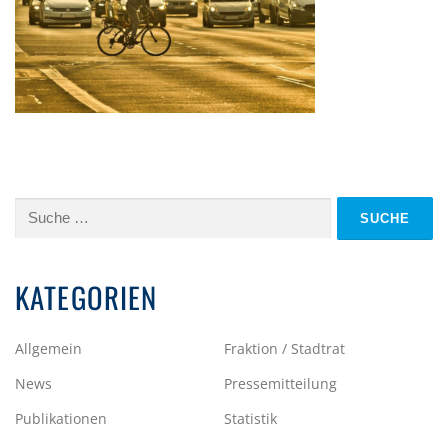
Suche
nach:
KATEGORIEN
Allgemein
Fraktion / Stadtrat
News
Pressemitteilung
Publikationen
Statistik