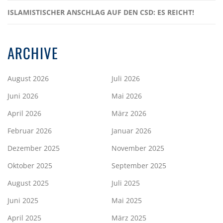
ISLAMISTISCHER ANSCHLAG AUF DEN CSD: ES REICHT!
ARCHIVE
August 2026
Juli 2026
Juni 2026
Mai 2026
April 2026
März 2026
Februar 2026
Januar 2026
Dezember 2025
November 2025
Oktober 2025
September 2025
August 2025
Juli 2025
Juni 2025
Mai 2025
April 2025
März 2025