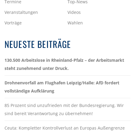
Termine
Top-News
Veranstaltungen
Videos
Vorträge
Wahlen
NEUESTE BEITRÄGE
130.500 Arbeitslose in Rheinland-Pfalz – der Arbeitsmarkt
steht zunehmend unter Druck.
Drohnenvorfall am Flughafen Leipzig/Halle: AfD fordert
vollständige Aufklärung
85 Prozent sind unzufrieden mit der Bundesregierung. Wir
sind bereit Verantwortung zu übernehmen!
Ceuta: Kompletter Kontrollverlust an Europas Außengrenze