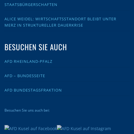
STAATSBÜRGERSCHAFTEN
ALICE WEIDEL: WIRTSCHAFTSSTANDORT BLEIBT UNTER
MERZ IN STRUKTURELLER DAUERKRISE
BESUCHEN SIE AUCH
AFD RHEINLAND-PFALZ
AFD – BUNDESSEITE
AFD BUNDESTAGSFRAKTION
Besuchen Sie uns auch bei: