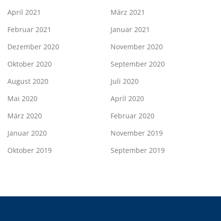
April 2021
März 2021
Februar 2021
Januar 2021
Dezember 2020
November 2020
Oktober 2020
September 2020
August 2020
Juli 2020
Mai 2020
April 2020
März 2020
Februar 2020
Januar 2020
November 2019
Oktober 2019
September 2019