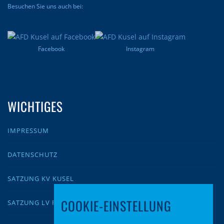
Besuchen Sie uns auch bei:
Facebook
Instagram
WICHTIGES
IMPRESSUM
DATENSCHUTZ
SATZUNG KV KUSEL
COOKIE-EINSTELLUNG
SATZUNG LV RLP