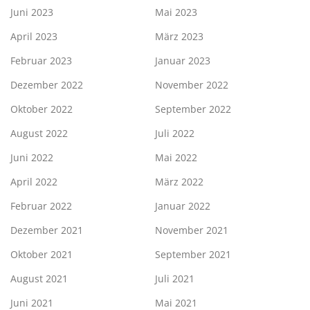
Juni 2023
Mai 2023
April 2023
März 2023
Februar 2023
Januar 2023
Dezember 2022
November 2022
Oktober 2022
September 2022
August 2022
Juli 2022
Juni 2022
Mai 2022
April 2022
März 2022
Februar 2022
Januar 2022
Dezember 2021
November 2021
Oktober 2021
September 2021
August 2021
Juli 2021
Juni 2021
Mai 2021