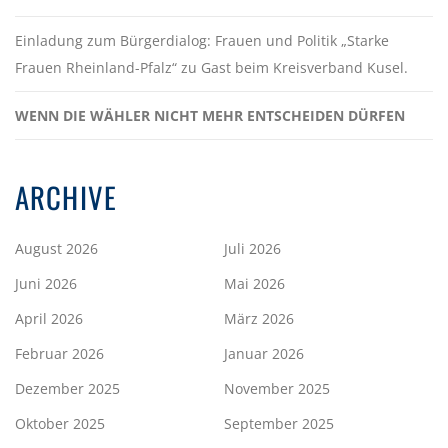
Einladung zum Bürgerdialog: Frauen und Politik „Starke
Frauen Rheinland-Pfalz“ zu Gast beim Kreisverband Kusel.
WENN DIE WÄHLER NICHT MEHR ENTSCHEIDEN DÜRFEN
ARCHIVE
August 2026
Juli 2026
Juni 2026
Mai 2026
April 2026
März 2026
Februar 2026
Januar 2026
Dezember 2025
November 2025
Oktober 2025
September 2025