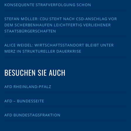
KONSEQUENTE STRAFVERFOLGUNG SCHON
STEFAN MÖLLER: CDU STEHT NACH CSD-ANSCHLAG VOR
DEM SCHERBENHAUFEN LEICHTFERTIG VERLIEHENER
STAATSBÜRGERSCHAFTEN
ALICE WEIDEL: WIRTSCHAFTSSTANDORT BLEIBT UNTER
MERZ IN STRUKTURELLER DAUERKRISE
BESUCHEN SIE AUCH
AFD RHEINLAND-PFALZ
AFD – BUNDESSEITE
AFD BUNDESTAGSFRAKTION