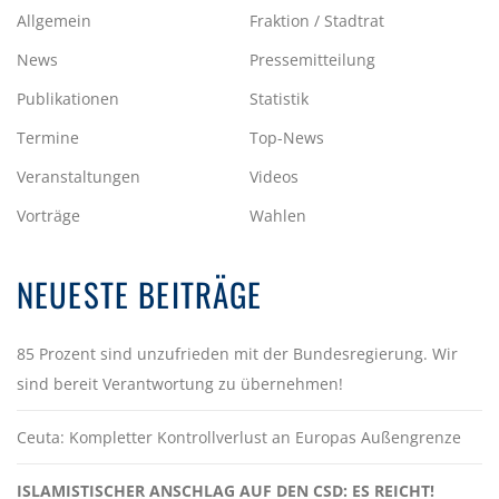
Allgemein
Fraktion / Stadtrat
News
Pressemitteilung
Publikationen
Statistik
Termine
Top-News
Veranstaltungen
Videos
Vorträge
Wahlen
NEUESTE BEITRÄGE
85 Prozent sind unzufrieden mit der Bundesregierung. Wir
sind bereit Verantwortung zu übernehmen!
Ceuta: Kompletter Kontrollverlust an Europas Außengrenze
ISLAMISTISCHER ANSCHLAG AUF DEN CSD: ES REICHT!