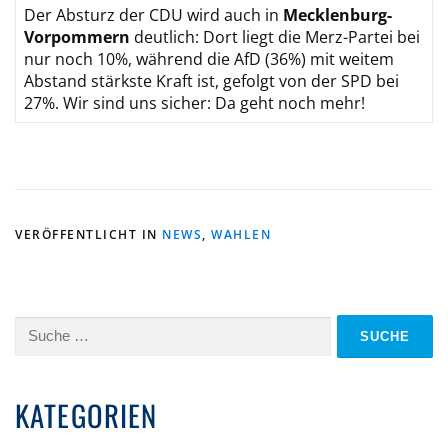
Der Absturz der CDU wird auch in
Mecklenburg-
Vorpommern
deutlich: Dort liegt die Merz-Partei bei
nur noch 10%, während die AfD (36%) mit weitem
Abstand stärkste Kraft ist, gefolgt von der SPD bei
27%. Wir sind uns sicher: Da geht noch mehr!
VERÖFFENTLICHT IN
NEWS
,
WAHLEN
Suche
nach:
KATEGORIEN