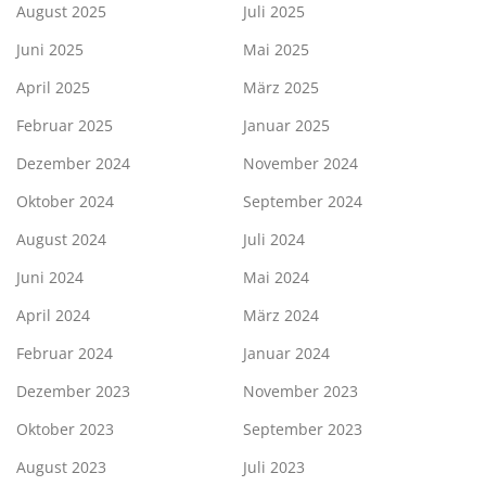
August 2025
Juli 2025
Juni 2025
Mai 2025
April 2025
März 2025
Februar 2025
Januar 2025
Dezember 2024
November 2024
Oktober 2024
September 2024
August 2024
Juli 2024
Juni 2024
Mai 2024
April 2024
März 2024
Februar 2024
Januar 2024
Dezember 2023
November 2023
Oktober 2023
September 2023
August 2023
Juli 2023