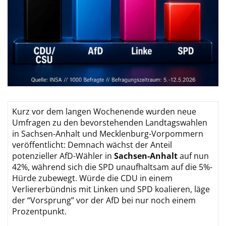
Kurz vor dem langen Wochenende wurden neue
Umfragen zu den bevorstehenden Landtagswahlen
in Sachsen-Anhalt und Mecklenburg-Vorpommern
veröffentlicht: Demnach wächst der Anteil
potenzieller AfD-Wähler in
Sachsen-Anhalt
auf nun
42%, während sich die SPD unaufhaltsam auf die 5%-
Hürde zubewegt. Würde die CDU in einem
Verliererbündnis mit Linken und SPD koalieren, läge
der “Vorsprung” vor der AfD bei nur noch einem
Prozentpunkt.