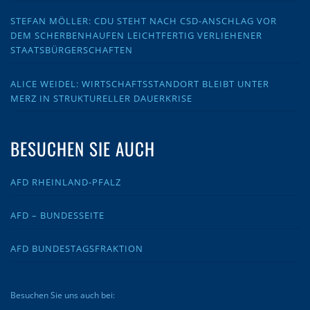
STEFAN MÖLLER: CDU STEHT NACH CSD-ANSCHLAG VOR
DEM SCHERBENHAUFEN LEICHTFERTIG VERLIEHENER
STAATSBÜRGERSCHAFTEN
ALICE WEIDEL: WIRTSCHAFTSSTANDORT BLEIBT UNTER
MERZ IN STRUKTURELLER DAUERKRISE
BESUCHEN SIE AUCH
AFD RHEINLAND-PFALZ
AFD – BUNDESSEITE
AFD BUNDESTAGSFRAKTION
Besuchen Sie uns auch bei: