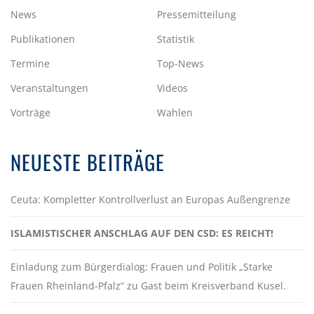
News
Pressemitteilung
Publikationen
Statistik
Termine
Top-News
Veranstaltungen
Videos
Vorträge
Wahlen
NEUESTE BEITRÄGE
Ceuta: Kompletter Kontrollverlust an Europas Außengrenze
ISLAMISTISCHER ANSCHLAG AUF DEN CSD: ES REICHT!
Einladung zum Bürgerdialog: Frauen und Politik „Starke
Frauen Rheinland-Pfalz“ zu Gast beim Kreisverband Kusel.