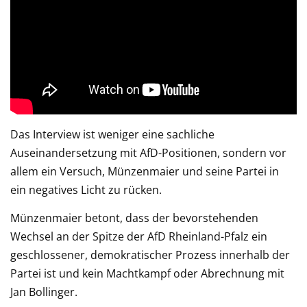
Das Interview ist weniger eine sachliche
Auseinandersetzung mit AfD-Positionen, sondern vor
allem ein Versuch, Münzenmaier und seine Partei in
ein negatives Licht zu rücken.
Münzenmaier betont, dass der bevorstehenden
Wechsel an der Spitze der AfD Rheinland-Pfalz ein
geschlossener, demokratischer Prozess innerhalb der
Partei ist und kein Machtkampf oder Abrechnung mit
Jan Bollinger.