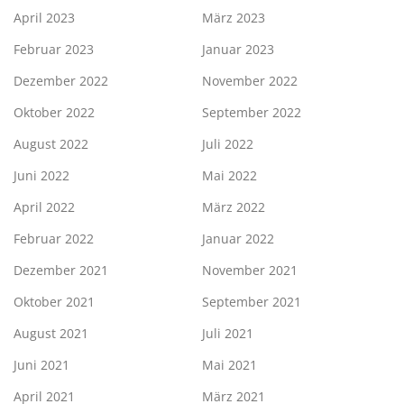
April 2023
März 2023
Februar 2023
Januar 2023
Dezember 2022
November 2022
Oktober 2022
September 2022
August 2022
Juli 2022
Juni 2022
Mai 2022
April 2022
März 2022
Februar 2022
Januar 2022
Dezember 2021
November 2021
Oktober 2021
September 2021
August 2021
Juli 2021
Juni 2021
Mai 2021
April 2021
März 2021