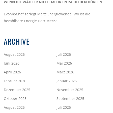
WENN DIE WÄHLER NICHT MEHR ENTSCHEIDEN DÜRFEN
Evonik-Chef zerlegt Merz‘ Energiewende. Wo ist die
bezahlbare Energie Herr Merz?
ARCHIVE
August 2026
Juli 2026
Juni 2026
Mai 2026
April 2026
März 2026
Februar 2026
Januar 2026
Dezember 2025
November 2025
Oktober 2025
September 2025
August 2025
Juli 2025