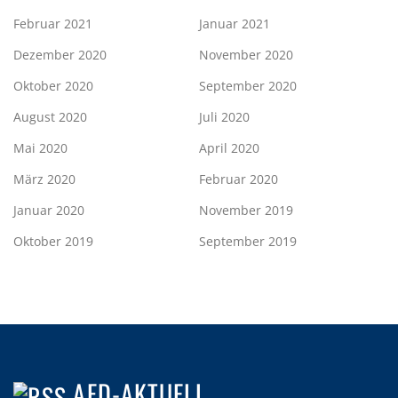
Februar 2021
Januar 2021
Dezember 2020
November 2020
Oktober 2020
September 2020
August 2020
Juli 2020
Mai 2020
April 2020
März 2020
Februar 2020
Januar 2020
November 2019
Oktober 2019
September 2019
AFD-AKTUELL