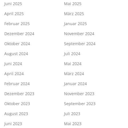
Juni 2025
Mai 2025
April 2025
März 2025
Februar 2025
Januar 2025
Dezember 2024
November 2024
Oktober 2024
September 2024
August 2024
Juli 2024
Juni 2024
Mai 2024
April 2024
März 2024
Februar 2024
Januar 2024
Dezember 2023
November 2023
Oktober 2023
September 2023
August 2023
Juli 2023
Juni 2023
Mai 2023