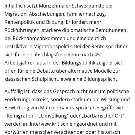
Inhaltlich setzt Münzenmaier Schwerpunkte bei
Migration, Abschiebungen, Familiennachzug,
Rentenpolitik und Bildung. Er fordert mehr
Rückführungen, stärkere diplomatische Bemühungen
bei Rücknahmeabkommen und eine deutlich
restriktivere Migrationspolitik. Bei der Rente spricht er
sich für eine abschlagsfreie Rente nach 45
Arbeitsjahren aus. In der Bildungspolitik zeigt er sich
offen für eine Debatte über alternative Modelle zur
klassischen Schulpflicht, etwa eine Bildungspflicht.
Auffällig ist, dass das Gespräch nicht nur um politische
Forderungen kreist, sondern stark um die Wirkung und
Bewertung von Münzenmaiers Sprache. Begriffe wie
„Remigration“, „Umvolkung“ oder „barbarischer Ort“
werden im Interview kritisch eingeordnet und mit
Vorwürfen menschenverachtender oder historisch