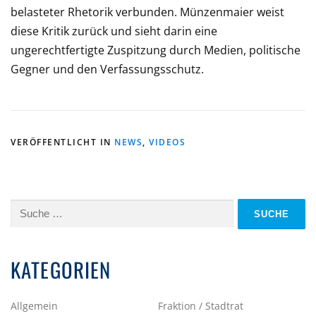
belasteter Rhetorik verbunden. Münzenmaier weist
diese Kritik zurück und sieht darin eine
ungerechtfertigte Zuspitzung durch Medien, politische
Gegner und den Verfassungsschutz.
VERÖFFENTLICHT IN
NEWS
,
VIDEOS
Suche
nach:
KATEGORIEN
Allgemein
Fraktion / Stadtrat