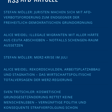
STEFAN MÖLLER: JURISTEN MACHEN SICH MIT AFD-
VERBOTSFORDERUNG ZUM ENDGEGNER DER
FREIHEITLICH-DEMOKRATISCHEN GRUNDORDNUNG
ALICE WEIDEL: ILLEGALE MIGRANTEN MIT ALLER HÄRTE
AUS CEUTA ABSCHIEBEN – NOTFALLS SCHENGEN-RAUM
AUSSETZEN
STEFAN MÖLLER: MERZ-KRISE IM JULI
ALICE WEIDEL: REKORDSCHULDEN, ARBEITSPLATZABBAU
UND STAGNATION – DAS WIRTSCHAFTSPOLITISCHE
TOTALVERSAGEN DER MERZ-REGIERUNG
SVEN TRITSCHLER: KOSMETISCHE
GRUNDGESETZÄNDERUNG RETTET KEINE
MENSCHENLEBEN – VERNÜNFTIGE POLITIK UND
KONSEQUENTE STRAFVERFOLGUNG SCHON