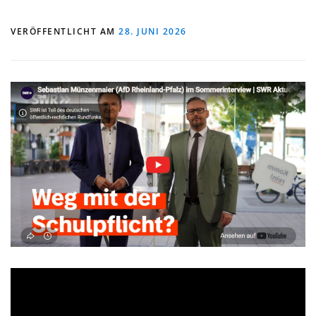
VERÖFFENTLICHT AM
28. JUNI 2026