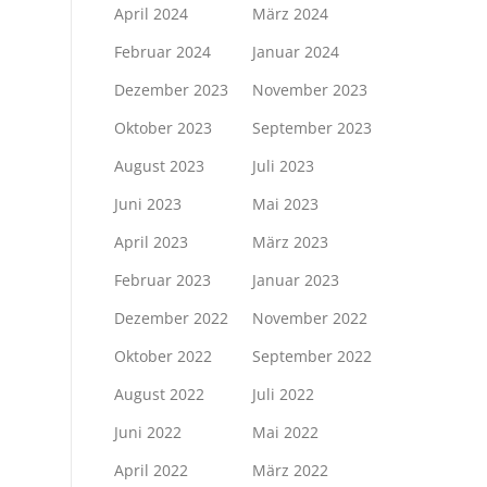
April 2024
März 2024
Februar 2024
Januar 2024
Dezember 2023
November 2023
Oktober 2023
September 2023
August 2023
Juli 2023
Juni 2023
Mai 2023
April 2023
März 2023
Februar 2023
Januar 2023
Dezember 2022
November 2022
Oktober 2022
September 2022
August 2022
Juli 2022
Juni 2022
Mai 2022
April 2022
März 2022