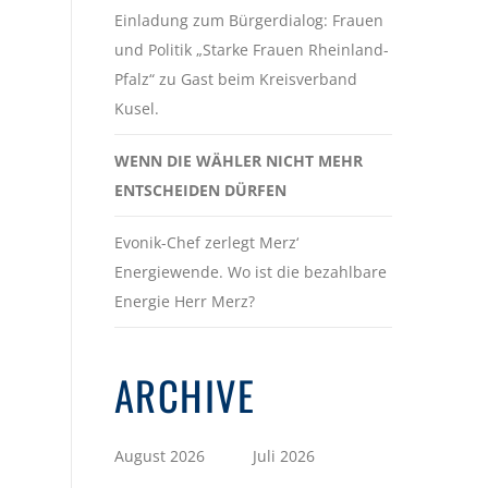
Einladung zum Bürgerdialog: Frauen
und Politik „Starke Frauen Rheinland-
Pfalz“ zu Gast beim Kreisverband
Kusel.
WENN DIE WÄHLER NICHT MEHR
ENTSCHEIDEN DÜRFEN
Evonik-Chef zerlegt Merz‘
Energiewende. Wo ist die bezahlbare
Energie Herr Merz?
ARCHIVE
August 2026
Juli 2026