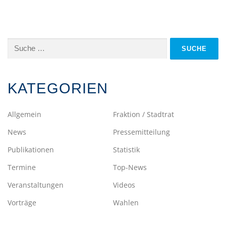
Suche
nach:
KATEGORIEN
Allgemein
Fraktion / Stadtrat
News
Pressemitteilung
Publikationen
Statistik
Termine
Top-News
Veranstaltungen
Videos
Vorträge
Wahlen