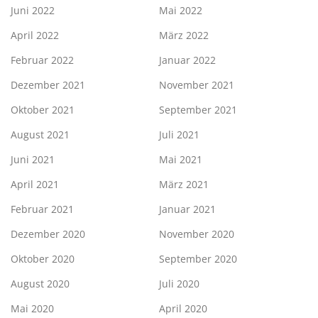
Juni 2022
Mai 2022
April 2022
März 2022
Februar 2022
Januar 2022
Dezember 2021
November 2021
Oktober 2021
September 2021
August 2021
Juli 2021
Juni 2021
Mai 2021
April 2021
März 2021
Februar 2021
Januar 2021
Dezember 2020
November 2020
Oktober 2020
September 2020
August 2020
Juli 2020
Mai 2020
April 2020