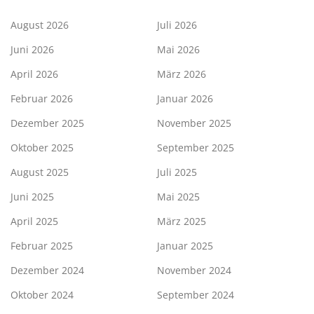
August 2026
Juli 2026
Juni 2026
Mai 2026
April 2026
März 2026
Februar 2026
Januar 2026
Dezember 2025
November 2025
Oktober 2025
September 2025
August 2025
Juli 2025
Juni 2025
Mai 2025
April 2025
März 2025
Februar 2025
Januar 2025
Dezember 2024
November 2024
Oktober 2024
September 2024