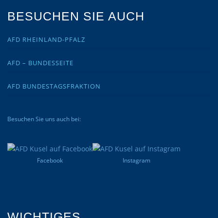
BESUCHEN SIE AUCH
AFD RHEINLAND-PFALZ
AFD – BUNDESSEITE
AFD BUNDESTAGSFRAKTION
Besuchen Sie uns auch bei:
Facebook
Instagram
WICHTIGES