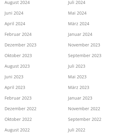
August 2024
Juli 2024
Juni 2024
Mai 2024
April 2024
März 2024
Februar 2024
Januar 2024
Dezember 2023
November 2023
Oktober 2023
September 2023
August 2023
Juli 2023
Juni 2023
Mai 2023
April 2023
März 2023
Februar 2023
Januar 2023
Dezember 2022
November 2022
Oktober 2022
September 2022
August 2022
Juli 2022