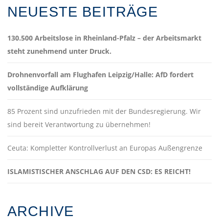
NEUESTE BEITRÄGE
130.500 Arbeitslose in Rheinland-Pfalz – der Arbeitsmarkt
steht zunehmend unter Druck.
Drohnenvorfall am Flughafen Leipzig/Halle: AfD fordert
vollständige Aufklärung
85 Prozent sind unzufrieden mit der Bundesregierung. Wir
sind bereit Verantwortung zu übernehmen!
Ceuta: Kompletter Kontrollverlust an Europas Außengrenze
ISLAMISTISCHER ANSCHLAG AUF DEN CSD: ES REICHT!
ARCHIVE